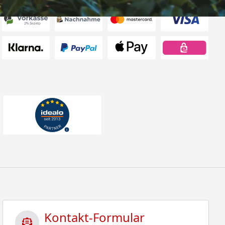
Kontakt-Formular