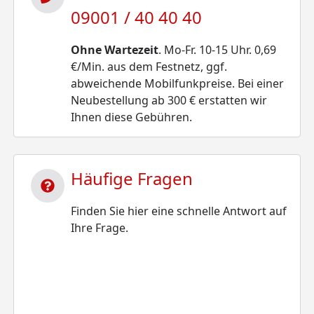
09001 / 40 40 40
Ohne Wartezeit
. Mo-Fr. 10-15 Uhr. 0,69
€/Min. aus dem Festnetz, ggf.
abweichende Mobilfunkpreise. Bei einer
Neubestellung ab 300 € erstatten wir
Ihnen diese Gebühren.
Häufige Fragen
Finden Sie hier eine schnelle Antwort auf
Ihre Frage.