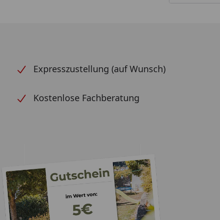
Expresszustellung (auf Wunsch)
Kostenlose Fachberatung