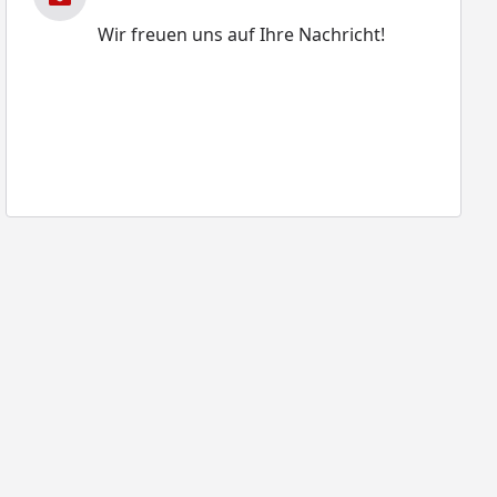
Wir freuen uns auf Ihre Nachricht!