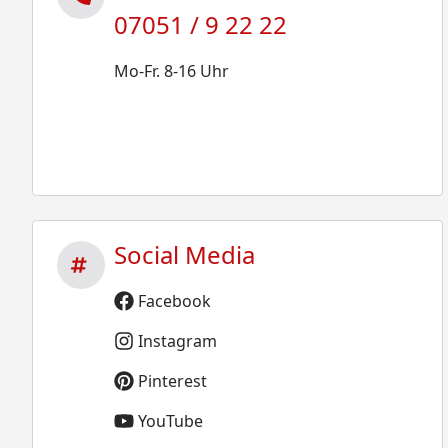
07051 / 9 22 22
Mo-Fr. 8-16 Uhr
Social Media
Facebook
Instagram
Pinterest
YouTube