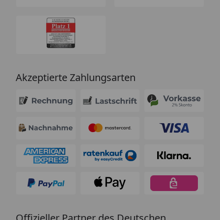
Akzeptierte Zahlungsarten
Offizieller Partner des Deutschen