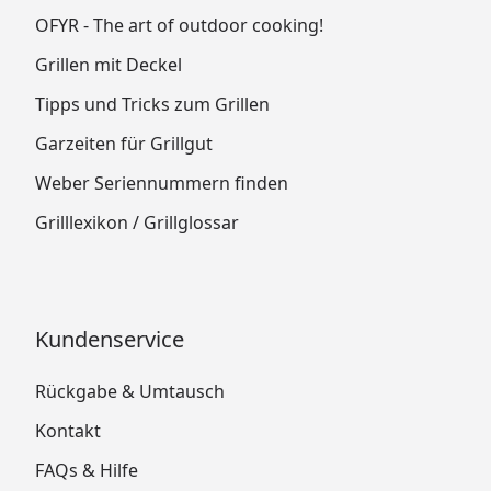
OFYR - The art of outdoor cooking!
Grillen mit Deckel
Tipps und Tricks zum Grillen
Garzeiten für Grillgut
Weber Seriennummern finden
Grilllexikon / Grillglossar
Kundenservice
Rückgabe & Umtausch
Kontakt
FAQs & Hilfe