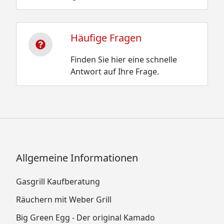
Häufige Fragen
Finden Sie hier eine schnelle
Antwort auf Ihre Frage.
Allgemeine Informationen
Gasgrill Kaufberatung
Räuchern mit Weber Grill
Big Green Egg - Der original Kamado