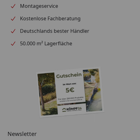
Montageservice
Kostenlose Fachberatung
Deutschlands bester Händler
50.000 m² Lagerfläche
Newsletter