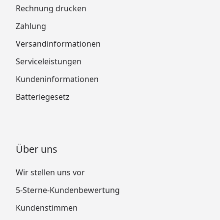
Rechnung drucken
Zahlung
Versandinformationen
Serviceleistungen
Kundeninformationen
Batteriegesetz
Über uns
Wir stellen uns vor
5-Sterne-Kundenbewertung
Kundenstimmen