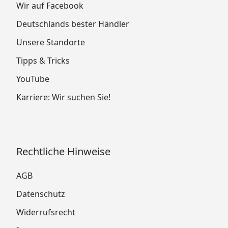
Wir auf Facebook
Deutschlands bester Händler
Unsere Standorte
Tipps & Tricks
YouTube
Karriere: Wir suchen Sie!
Rechtliche Hinweise
AGB
Datenschutz
Widerrufsrecht