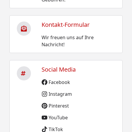
Kontakt-Formular
Wir freuen uns auf Ihre
Nachricht!
Social Media
Facebook
Instagram
Pinterest
YouTube
TikTok