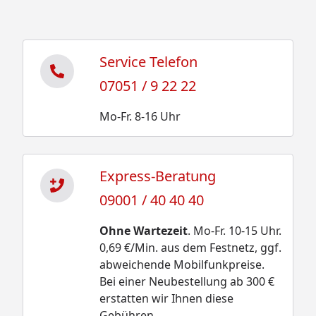
Service Telefon
07051 / 9 22 22
Mo-Fr. 8-16 Uhr
Express-Beratung
09001 / 40 40 40
Ohne Wartezeit
. Mo-Fr. 10-15 Uhr.
0,69 €/Min. aus dem Festnetz, ggf.
abweichende Mobilfunkpreise.
Bei einer Neubestellung ab 300 €
erstatten wir Ihnen diese
Gebühren.