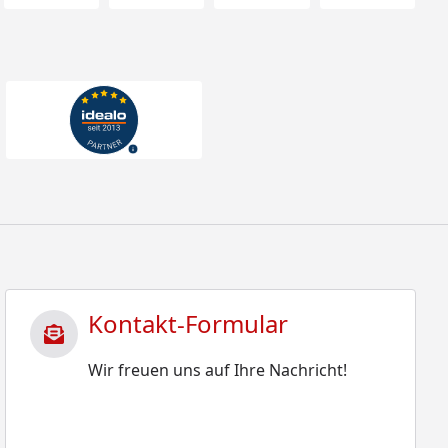
Kontakt-Formular
Wir freuen uns auf Ihre Nachricht!