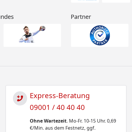
undes
Partner
Express-Beratung
09001 / 40 40 40
Ohne Wartezeit
. Mo-Fr. 10-15 Uhr. 0,69
€/Min. aus dem Festnetz, ggf.