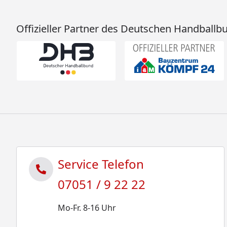
Offizieller Partner des Deutschen Handballb
Service Telefon
07051 / 9 22 22
Mo-Fr. 8-16 Uhr