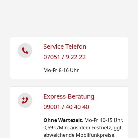
Service Telefon
07051 / 9 22 22
Mo-Fr. 8-16 Uhr
Express-Beratung
09001 / 40 40 40
Ohne Wartezeit
. Mo-Fr. 10-15 Uhr.
0,69 €/Min. aus dem Festnetz, ggf.
abweichende Mobilfunkpreise.