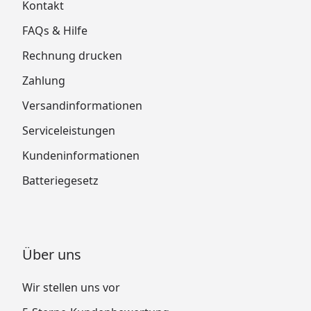
Kontakt
FAQs & Hilfe
Rechnung drucken
Zahlung
Versandinformationen
Serviceleistungen
Kundeninformationen
Batteriegesetz
Über uns
Wir stellen uns vor