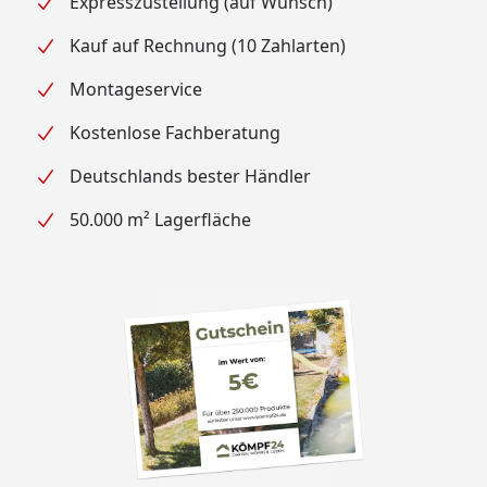
Expresszustellung (auf Wunsch)
Kauf auf Rechnung (10 Zahlarten)
Montageservice
Kostenlose Fachberatung
Deutschlands bester Händler
50.000 m² Lagerfläche