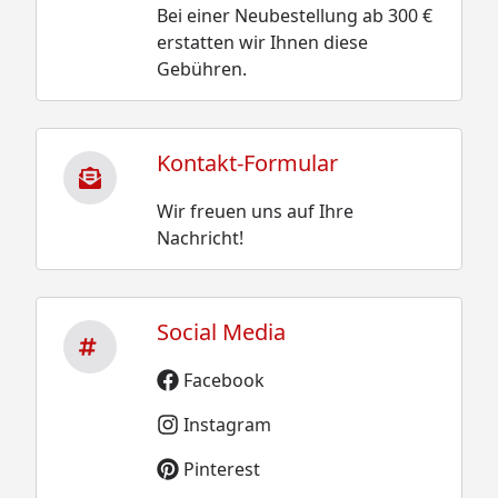
Bei einer Neubestellung ab 300 €
erstatten wir Ihnen diese
Gebühren.
Kontakt-Formular
Wir freuen uns auf Ihre
Nachricht!
Social Media
Facebook
Instagram
Pinterest