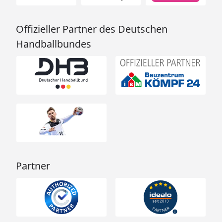
Offizieller Partner des Deutschen
Handballbundes
Partner