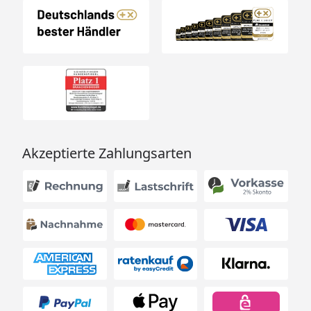
Akzeptierte Zahlungsarten