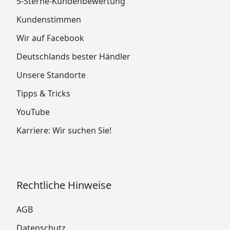
5-Sterne-Kundenbewertung
Kundenstimmen
Wir auf Facebook
Deutschlands bester Händler
Unsere Standorte
Tipps & Tricks
YouTube
Karriere: Wir suchen Sie!
Rechtliche Hinweise
AGB
Datenschutz