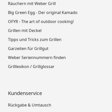
Räuchern mit Weber Grill
Big Green Egg - Der original Kamado
OFYR - The art of outdoor cooking!
Grillen mit Deckel
Tipps und Tricks zum Grillen
Garzeiten für Grillgut
Weber Seriennummern finden
Grilllexikon / Grillglossar
Kundenservice
Rückgabe & Umtausch