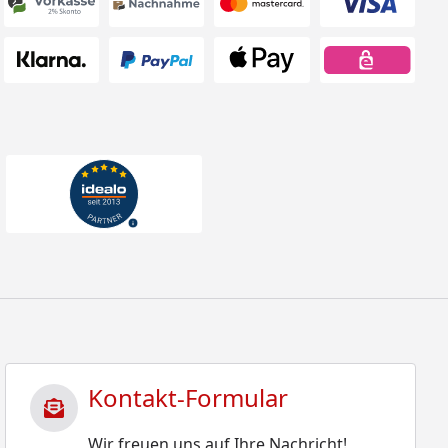
Kontakt-Formular
Wir freuen uns auf Ihre Nachricht!