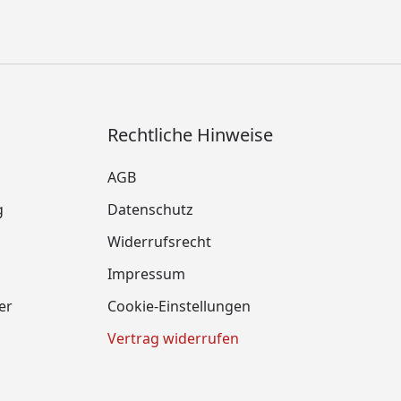
Rechtliche Hinweise
AGB
g
Datenschutz
Widerrufsrecht
Impressum
er
Cookie-Einstellungen
Vertrag widerrufen