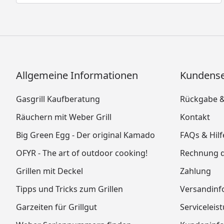
Allgemeine Informationen
Kundense
Gasgrill Kaufberatung
Rückgabe 
Räuchern mit Weber Grill
Kontakt
Big Green Egg - Der original Kamado
FAQs & Hilf
OFYR - The art of outdoor cooking!
Rechnung 
Grillen mit Deckel
Zahlung
Tipps und Tricks zum Grillen
Versandinf
Garzeiten für Grillgut
Serviceleis