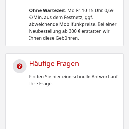
Ohne Wartezeit
. Mo-Fr. 10-15 Uhr. 0,69
€/Min. aus dem Festnetz, ggf.
abweichende Mobilfunkpreise. Bei einer
Neubestellung ab 300 € erstatten wir
Ihnen diese Gebühren.
Häufige Fragen
Finden Sie hier eine schnelle Antwort auf
Ihre Frage.