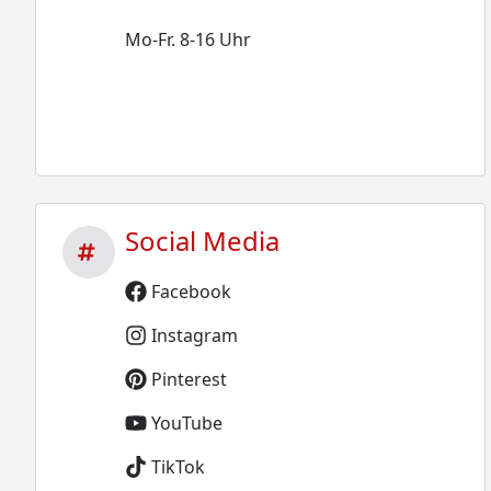
Mo-Fr. 8-16 Uhr
Social Media
Facebook
Instagram
Pinterest
YouTube
TikTok