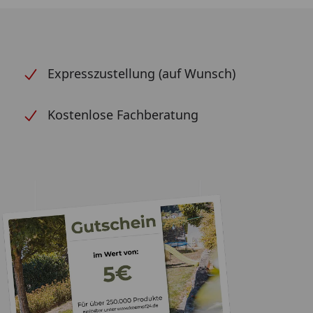
Expresszustellung (auf Wunsch)
Kostenlose Fachberatung