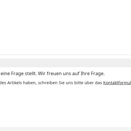
ine Frage stellt. Wir freuen uns auf Ihre Frage.
des Artikels haben, schreiben Sie uns bitte über das
Kontaktformul