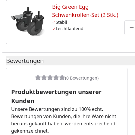
Big Green Egg
Schwenkrollen-Set (2 Stk.)
Stabil
Leichtlaufend
P
Bewertungen
(0 Bewertungen)
Produktbewertungen unserer
Kunden
Unsere Bewertungen sind zu 100% echt.
Bewertungen von Kunden, die ihre Ware nicht
bei uns gekauft haben, werden entsprechend
gekennzeichnet.