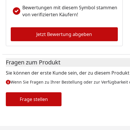
Bewertungen mit diesem Symbol stammen
von verifizierten Käufern!
Jetzt Bewertung abgeben
Fragen zum Produkt
Sie können der erste Kunde sein, der zu diesem Produkt e
Wenn Sie Fragen zu Ihrer Bestellung oder zur Verfügbarkeit 
Frage stellen