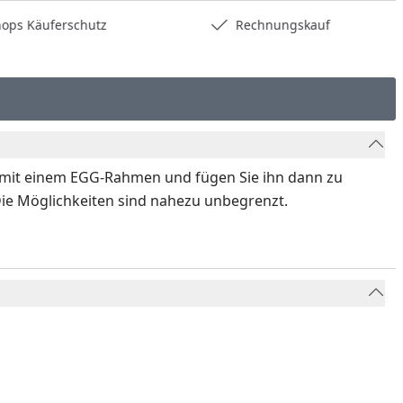
hops Käuferschutz
Rechnungskauf
 mit einem EGG-Rahmen und fügen Sie ihn dann zu
Die Möglichkeiten sind nahezu unbegrenzt.