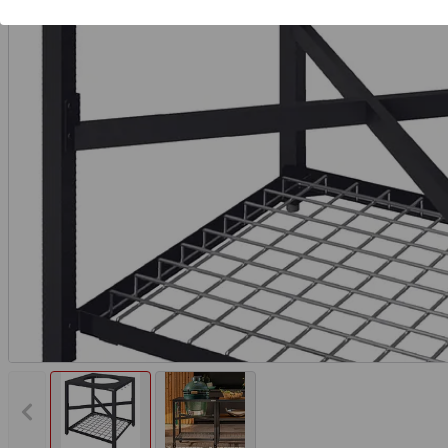
Vorheriges Bild anzeigen