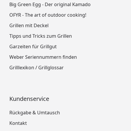
Big Green Egg - Der original Kamado
OFYR - The art of outdoor cooking!
Grillen mit Deckel
Tipps und Tricks zum Grillen
Garzeiten für Grillgut
Weber Seriennummern finden
Grilllexikon / Grillglossar
Kundenservice
Rückgabe & Umtausch
Kontakt