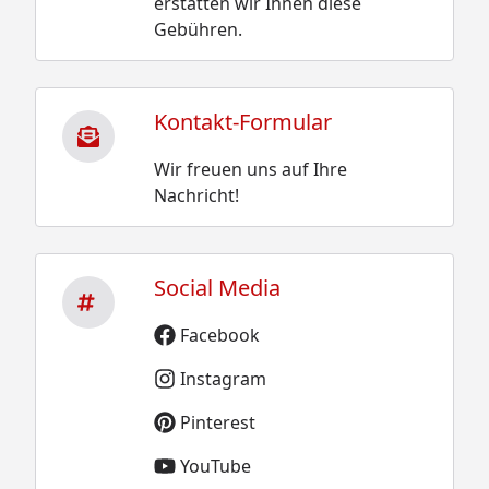
erstatten wir Ihnen diese
Gebühren.
Kontakt-Formular
Wir freuen uns auf Ihre
Nachricht!
Social Media
Facebook
Instagram
Pinterest
YouTube