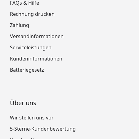
FAQs & Hilfe
Rechnung drucken
Zahlung
Versandinformationen
Serviceleistungen
Kundeninformationen
Batteriegesetz
Über uns
Wir stellen uns vor
5-Sterne-Kundenbewertung