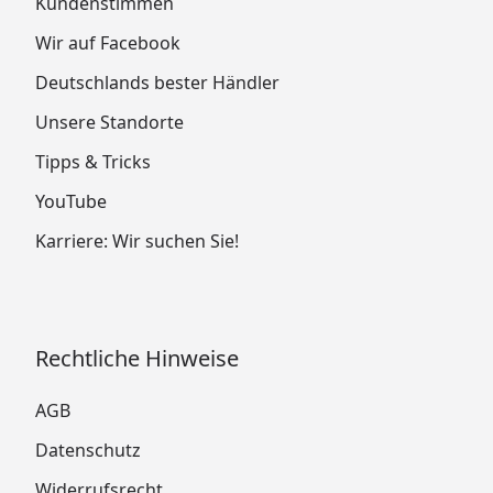
Kundenstimmen
Wir auf Facebook
Deutschlands bester Händler
Unsere Standorte
Tipps & Tricks
YouTube
Karriere: Wir suchen Sie!
Rechtliche Hinweise
AGB
Datenschutz
Widerrufsrecht