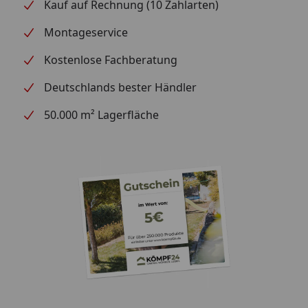
Kauf auf Rechnung (10 Zahlarten)
Montageservice
Kostenlose Fachberatung
Deutschlands bester Händler
50.000 m² Lagerfläche