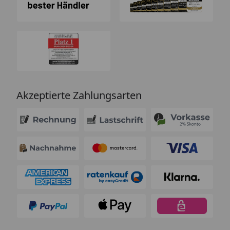
Akzeptierte Zahlungsarten