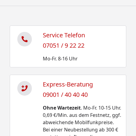
Service Telefon
07051 / 9 22 22
Mo-Fr. 8-16 Uhr
Express-Beratung
09001 / 40 40 40
Ohne Wartezeit
. Mo-Fr. 10-15 Uhr.
0,69 €/Min. aus dem Festnetz, ggf.
abweichende Mobilfunkpreise.
Bei einer Neubestellung ab 300 €