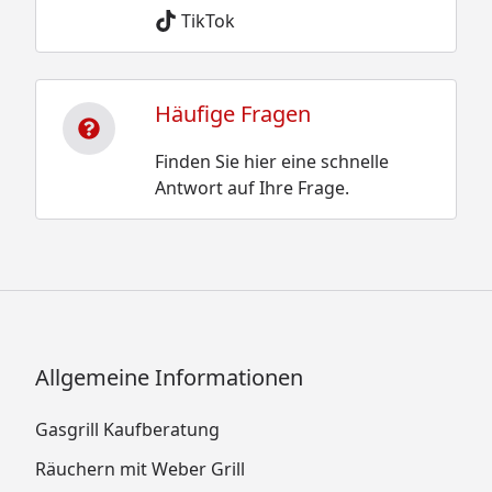
TikTok
Häufige Fragen
Finden Sie hier eine schnelle
Antwort auf Ihre Frage.
Allgemeine Informationen
Gasgrill Kaufberatung
Räuchern mit Weber Grill