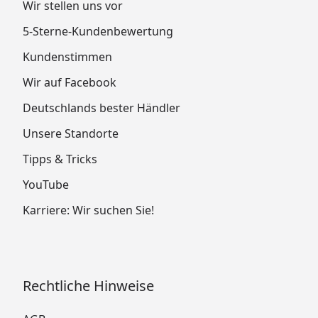
Wir stellen uns vor
5-Sterne-Kundenbewertung
Kundenstimmen
Wir auf Facebook
Deutschlands bester Händler
Unsere Standorte
Tipps & Tricks
YouTube
Karriere: Wir suchen Sie!
Rechtliche Hinweise