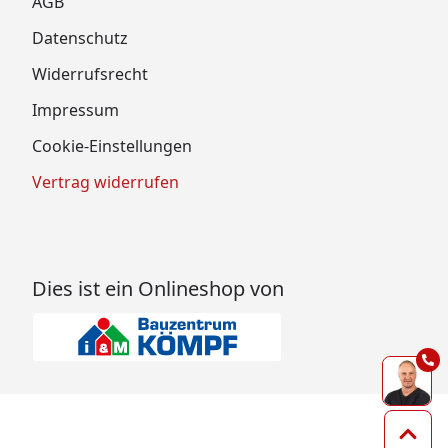
AGB
Datenschutz
Widerrufsrecht
Impressum
Cookie-Einstellungen
Vertrag widerrufen
Dies ist ein Onlineshop von
Zum 