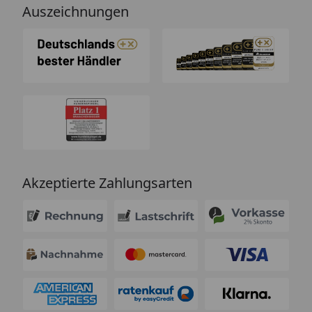
Auszeichnungen
Akzeptierte Zahlungsarten