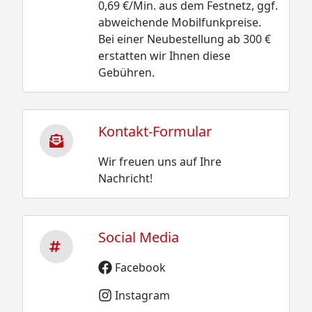
0,69 €/Min. aus dem Festnetz, ggf.
abweichende Mobilfunkpreise.
Bei einer Neubestellung ab 300 €
erstatten wir Ihnen diese
Gebühren.
Kontakt-Formular
Wir freuen uns auf Ihre
Nachricht!
Social Media
Facebook
Instagram