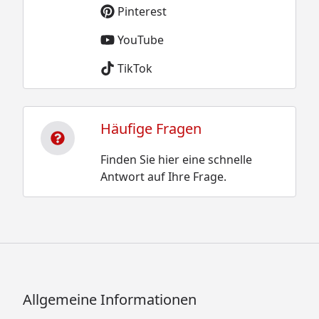
Pinterest
YouTube
TikTok
Häufige Fragen
Finden Sie hier eine schnelle
Antwort auf Ihre Frage.
Allgemeine Informationen