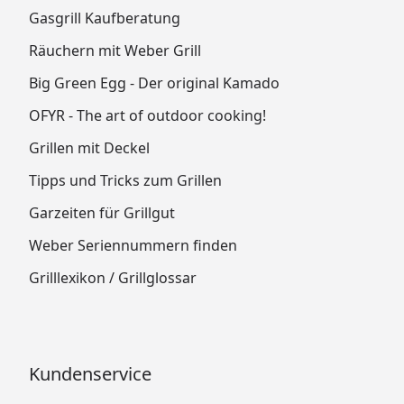
Gasgrill Kaufberatung
Räuchern mit Weber Grill
Big Green Egg - Der original Kamado
OFYR - The art of outdoor cooking!
Grillen mit Deckel
Tipps und Tricks zum Grillen
Garzeiten für Grillgut
Weber Seriennummern finden
Grilllexikon / Grillglossar
Kundenservice