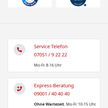
Service Telefon
07051 / 9 22 22
Mo-Fr. 8-16 Uhr
Express-Beratung
09001 / 40 40 40
Ohne Wartezeit
. Mo-Fr. 10-15 Uhr.