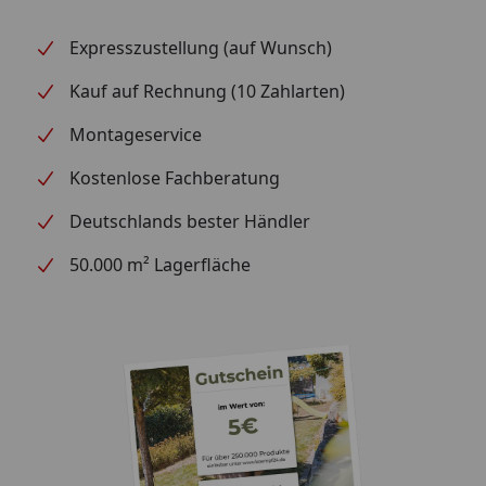
Expresszustellung (auf Wunsch)
Kauf auf Rechnung (10 Zahlarten)
Montageservice
Kostenlose Fachberatung
Deutschlands bester Händler
50.000 m² Lagerfläche