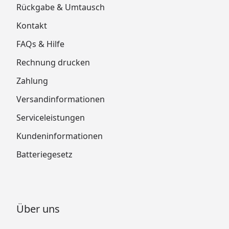
Rückgabe & Umtausch
Kontakt
FAQs & Hilfe
Rechnung drucken
Zahlung
Versandinformationen
Serviceleistungen
Kundeninformationen
Batteriegesetz
Über uns