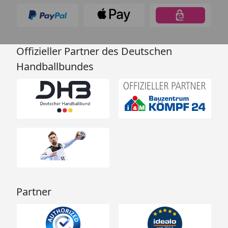
Offizieller Partner des Deutschen
Handballbundes
Partner