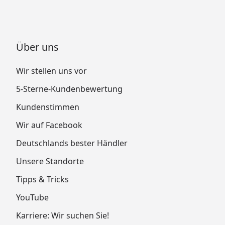
Über uns
Wir stellen uns vor
5-Sterne-Kundenbewertung
Kundenstimmen
Wir auf Facebook
Deutschlands bester Händler
Unsere Standorte
Tipps & Tricks
YouTube
Karriere: Wir suchen Sie!