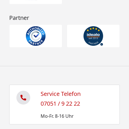
Partner
Service Telefon
07051 / 9 22 22
Mo-Fr. 8-16 Uhr