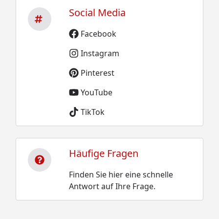
Social Media
Facebook
Instagram
Pinterest
YouTube
TikTok
Häufige Fragen
Finden Sie hier eine schnelle
Antwort auf Ihre Frage.