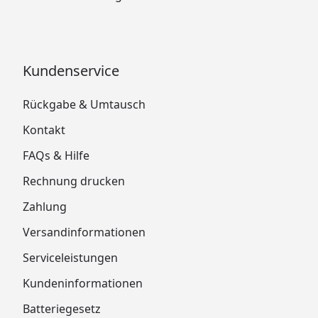
Kundenservice
Rückgabe & Umtausch
Kontakt
FAQs & Hilfe
Rechnung drucken
Zahlung
Versandinformationen
Serviceleistungen
Kundeninformationen
Batteriegesetz