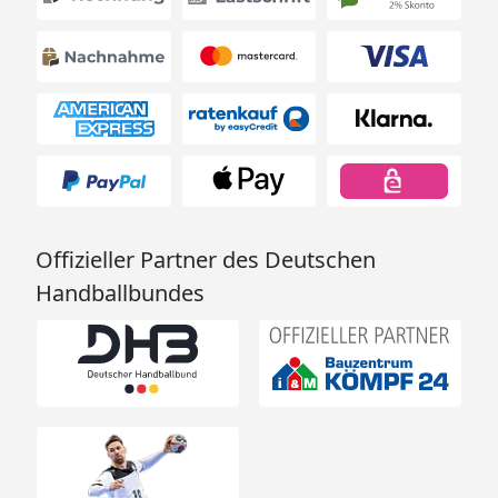
Offizieller Partner des Deutschen
Handballbundes