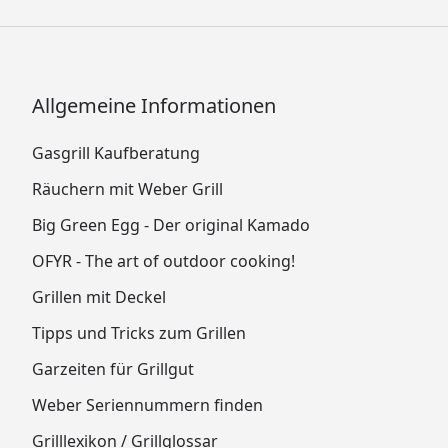
Allgemeine Informationen
Gasgrill Kaufberatung
Räuchern mit Weber Grill
Big Green Egg - Der original Kamado
OFYR - The art of outdoor cooking!
Grillen mit Deckel
Tipps und Tricks zum Grillen
Garzeiten für Grillgut
Weber Seriennummern finden
Grilllexikon / Grillglossar