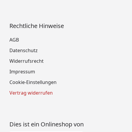
Rechtliche Hinweise
AGB
Datenschutz
Widerrufsrecht
Impressum
Cookie-Einstellungen
Vertrag widerrufen
Dies ist ein Onlineshop von