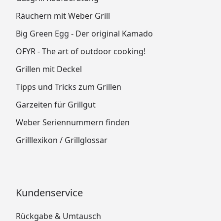
Räuchern mit Weber Grill
Big Green Egg - Der original Kamado
OFYR - The art of outdoor cooking!
Grillen mit Deckel
Tipps und Tricks zum Grillen
Garzeiten für Grillgut
Weber Seriennummern finden
Grilllexikon / Grillglossar
Kundenservice
Rückgabe & Umtausch