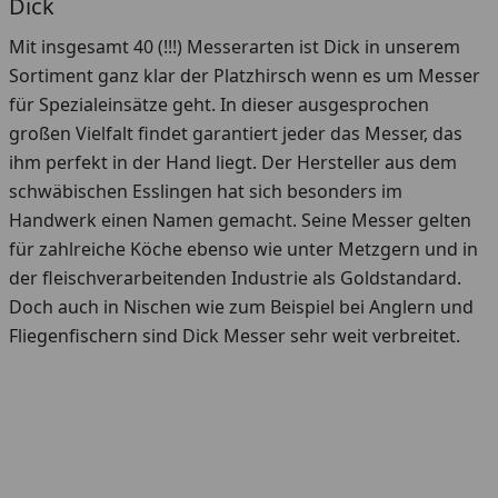
Dick
Mit insgesamt 40 (!!!) Messerarten ist Dick in unserem
Sortiment ganz klar der Platzhirsch wenn es um Messer
für Spezialeinsätze geht. In dieser ausgesprochen
großen Vielfalt findet garantiert jeder das Messer, das
ihm perfekt in der Hand liegt. Der Hersteller aus dem
schwäbischen Esslingen hat sich besonders im
Handwerk einen Namen gemacht. Seine Messer gelten
für zahlreiche Köche ebenso wie unter Metzgern und in
der fleischverarbeitenden Industrie als Goldstandard.
Doch auch in Nischen wie zum Beispiel bei Anglern und
Fliegenfischern sind Dick Messer sehr weit verbreitet.