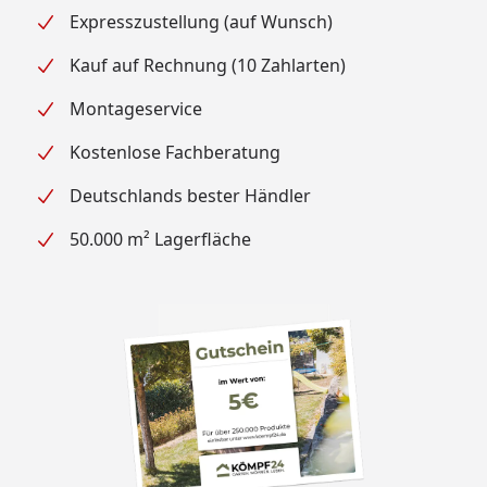
Expresszustellung (auf Wunsch)
Kauf auf Rechnung (10 Zahlarten)
Montageservice
Kostenlose Fachberatung
Deutschlands bester Händler
50.000 m² Lagerfläche