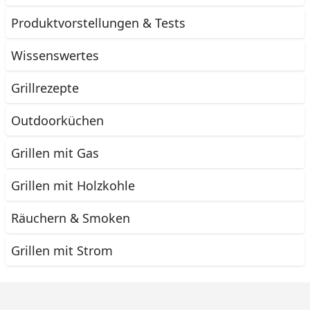
Produktvorstellungen & Tests
Wissenswertes
Grillrezepte
Outdoorküchen
Grillen mit Gas
Grillen mit Holzkohle
Räuchern & Smoken
Grillen mit Strom