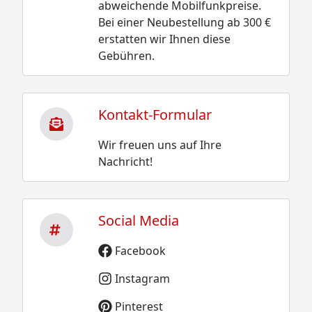
abweichende Mobilfunkpreise.
Bei einer Neubestellung ab 300 €
erstatten wir Ihnen diese
Gebühren.
Kontakt-Formular
Wir freuen uns auf Ihre
Nachricht!
Social Media
Facebook
Instagram
Pinterest