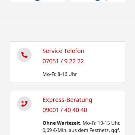
Service Telefon
07051 / 9 22 22
Mo-Fr. 8-16 Uhr
Express-Beratung
09001 / 40 40 40
Ohne Wartezeit
. Mo-Fr. 10-15 Uhr.
0,69 €/Min. aus dem Festnetz, ggf.