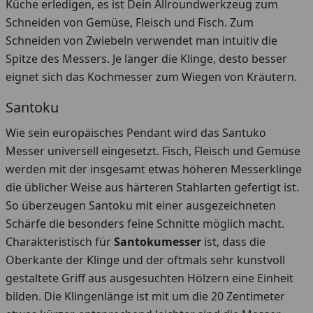
Küche erledigen, es ist Dein Allroundwerkzeug zum
Schneiden von Gemüse, Fleisch und Fisch. Zum
Schneiden von Zwiebeln verwendet man intuitiv die
Spitze des Messers. Je länger die Klinge, desto besser
eignet sich das Kochmesser zum Wiegen von Kräutern.
Santoku
Wie sein europäisches Pendant wird das Santuko
Messer universell eingesetzt. Fisch, Fleisch und Gemüse
werden mit der insgesamt etwas höheren Messerklinge
die üblicher Weise aus härteren Stahlarten gefertigt ist.
So überzeugen Santoku mit einer ausgezeichneten
Schärfe die besonders feine Schnitte möglich macht.
Charakteristisch für
Santokumesser
ist, dass die
Oberkante der Klinge und der oftmals sehr kunstvoll
gestaltete Griff aus ausgesuchten Hölzern eine Einheit
bilden. Die Klingenlänge ist mit um die 20 Zentimeter