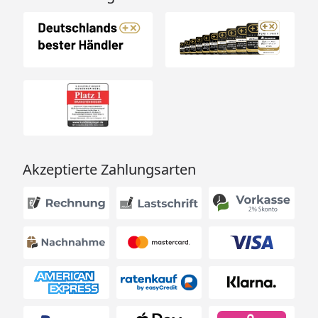
Akzeptierte Zahlungsarten