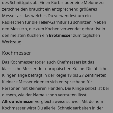
des Schnittguts ab. Einen Kürbis oder eine Melone zu
zerschneiden braucht ein entsprechend größeres
Messer als das welches Du verwendest um ein
Radieschen für die Teller-Garnitur zu schnitzen. Neben
den Messern, die zum Kochen verwendet gehört ist in
den meisten Küchen ein
Brotmesser
zum täglichen
Werkzeug!
Kochmesser
Das Kochmesser (oder auch Chefmesser) ist das
klassische Messer der europäischen Küche. Die übliche
Klingenlänge beträgt in der Regel 19 bis 27 Zentimeter.
Kleinere Messer eigenen sich entsprechend für
Personen mit kleineren Händen. Die Klinge selbst ist bei
diesem, wie der Name schon vermuten lässt,
Allroundmesser
vergleichsweise schwer. Mit deinem
Kochmesser wirst Du allerlei Schneidearbeiten in der