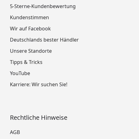
5-Sterne-Kundenbewertung
Kundenstimmen
Wir auf Facebook
Deutschlands bester Händler
Unsere Standorte
Tipps & Tricks
YouTube
Karriere: Wir suchen Sie!
Rechtliche Hinweise
AGB