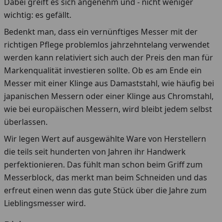
Dabei greift es sich angenehm und - nicht weniger
wichtig: es gefällt.
Bedenkt man, dass ein vernünftiges Messer mit der
richtigen Pflege problemlos jahrzehntelang verwendet
werden kann relativiert sich auch der Preis den man für
Markenqualität investieren sollte. Ob es am Ende ein
Messer mit einer Klinge aus Damaststahl, wie häufig bei
japanischen Messern oder einer Klinge aus Chromstahl,
wie bei europäischen Messern, wird bleibt jedem selbst
überlassen.
Wir legen Wert auf ausgewählte Ware von Herstellern
die teils seit hunderten von Jahren ihr Handwerk
perfektionieren. Das fühlt man schon beim Griff zum
Messerblock, das merkt man beim Schneiden und das
erfreut einen wenn das gute Stück über die Jahre zum
Lieblingsmesser wird.