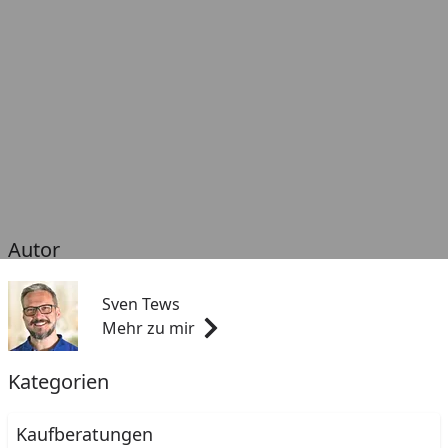
Autor
Sven Tews
Mehr zu mir
Kategorien
Kaufberatungen