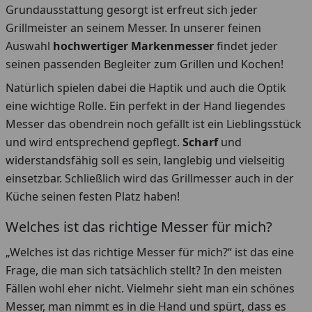
Grundausstattung gesorgt ist erfreut sich jeder
Grillmeister an seinem Messer. In unserer feinen
Auswahl
hochwertiger Markenmesser
findet jeder
seinen passenden Begleiter zum Grillen und Kochen!
Natürlich spielen dabei die Haptik und auch die Optik
eine wichtige Rolle. Ein perfekt in der Hand liegendes
Messer das obendrein noch gefällt ist ein Lieblingsstück
und wird entsprechend gepflegt.
Scharf
und
widerstandsfähig soll es sein, langlebig und vielseitig
einsetzbar. Schließlich wird das Grillmesser auch in der
Küche seinen festen Platz haben!
Welches ist das richtige Messer für mich?
„Welches ist das richtige Messer für mich?“ ist das eine
Frage, die man sich tatsächlich stellt? In den meisten
Fällen wohl eher nicht. Vielmehr sieht man ein schönes
Messer, man nimmt es in die Hand und spürt, dass es