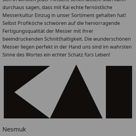
durchaus sagen, dass mit Kai echte fernöstliche
Messerkultur Einzug in unser Sortiment gehalten hat!
Selbst Profiköche schwören auf die hervorragende
Fertigungsqualität der Messer mit ihrer
beeindruckenden Schnitthaltigkeit. Die wunderschönen
Messer liegen perfekt in der Hand uns sind im wahrsten
Sinne des Wortes ein echter Schatz fürs Leben!
Nesmuk