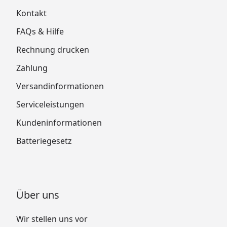
Kontakt
FAQs & Hilfe
Rechnung drucken
Zahlung
Versandinformationen
Serviceleistungen
Kundeninformationen
Batteriegesetz
Über uns
Wir stellen uns vor