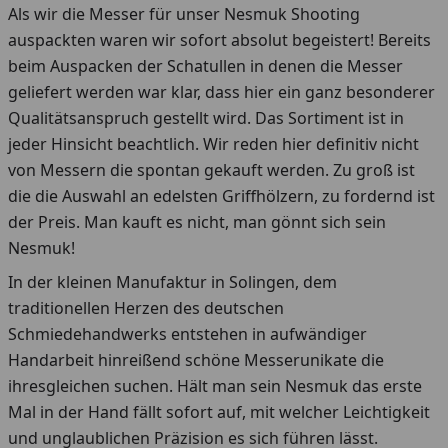
Als wir die Messer für unser Nesmuk Shooting
auspackten waren wir sofort absolut begeistert! Bereits
beim Auspacken der Schatullen in denen die Messer
geliefert werden war klar, dass hier ein ganz besonderer
Qualitätsanspruch gestellt wird. Das Sortiment ist in
jeder Hinsicht beachtlich. Wir reden hier definitiv nicht
von Messern die spontan gekauft werden. Zu groß ist
die die Auswahl an edelsten Griffhölzern, zu fordernd ist
der Preis. Man kauft es nicht, man gönnt sich sein
Nesmuk!
In der kleinen Manufaktur in Solingen, dem
traditionellen Herzen des deutschen
Schmiedehandwerks entstehen in aufwändiger
Handarbeit hinreißend schöne Messerunikate die
ihresgleichen suchen. Hält man sein Nesmuk das erste
Mal in der Hand fällt sofort auf, mit welcher Leichtigkeit
und unglaublichen Präzision es sich führen lässt.