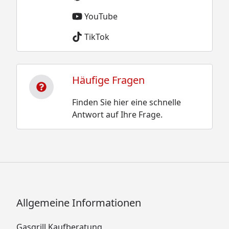
YouTube
TikTok
Häufige Fragen
Finden Sie hier eine schnelle
Antwort auf Ihre Frage.
Allgemeine Informationen
Gasgrill Kaufberatung