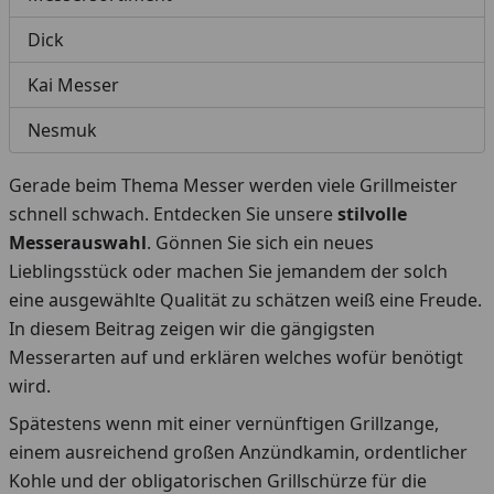
Dick
Kai Messer
Nesmuk
Gerade beim Thema Messer werden viele Grillmeister
schnell schwach. Entdecken Sie unsere
stilvolle
Messerauswahl
. Gönnen Sie sich ein neues
Lieblingsstück oder machen Sie jemandem der solch
eine ausgewählte Qualität zu schätzen weiß eine Freude.
In diesem Beitrag zeigen wir die gängigsten
Messerarten auf und erklären welches wofür benötigt
wird.
Spätestens wenn mit einer vernünftigen Grillzange,
einem ausreichend großen Anzündkamin, ordentlicher
Kohle und der obligatorischen Grillschürze für die