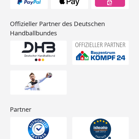
Offizieller Partner des Deutschen
Handballbundes
Partner