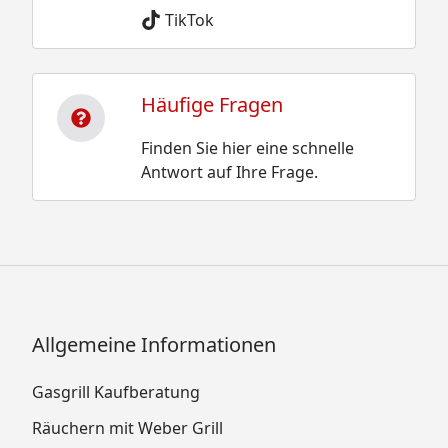
TikTok
Häufige Fragen
Finden Sie hier eine schnelle
Antwort auf Ihre Frage.
Allgemeine Informationen
Gasgrill Kaufberatung
Räuchern mit Weber Grill