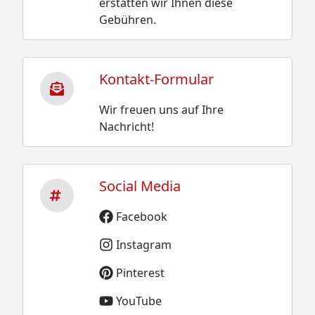
erstatten wir Ihnen diese
Gebühren.
Kontakt-Formular
Wir freuen uns auf Ihre
Nachricht!
Social Media
Facebook
Instagram
Pinterest
YouTube