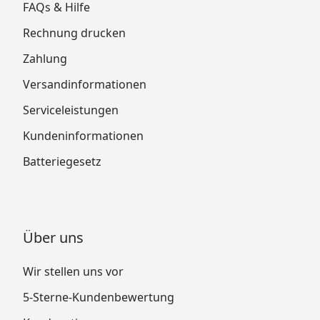
FAQs & Hilfe
Rechnung drucken
Zahlung
Versandinformationen
Serviceleistungen
Kundeninformationen
Batteriegesetz
Über uns
Wir stellen uns vor
5-Sterne-Kundenbewertung