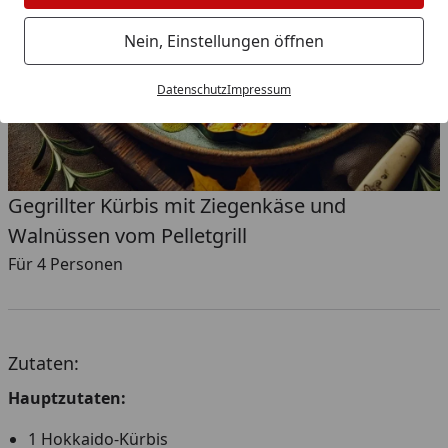
Nein, Einstellungen öffnen
Datenschutz
Impressum
Gegrillter Kürbis mit Ziegenkäse und
Walnüssen vom Pelletgrill
Für 4 Personen
Zutaten:
Hauptzutaten:
1 Hokkaido-Kürbis