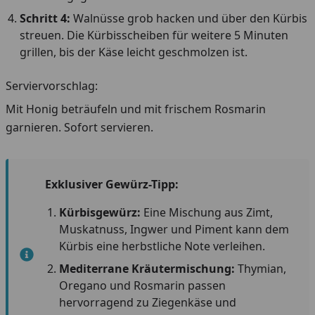
Schritt 4:
Walnüsse grob hacken und über den Kürbis
streuen. Die Kürbisscheiben für weitere 5 Minuten
grillen, bis der Käse leicht geschmolzen ist.
Serviervorschlag:
Mit Honig beträufeln und mit frischem Rosmarin
garnieren. Sofort servieren.
Exklusiver Gewürz-Tipp:
Kürbisgewürz:
Eine Mischung aus Zimt,
Muskatnuss, Ingwer und Piment kann dem
Kürbis eine herbstliche Note verleihen.
Mediterrane Kräutermischung:
Thymian,
Oregano und Rosmarin passen
hervorragend zu Ziegenkäse und