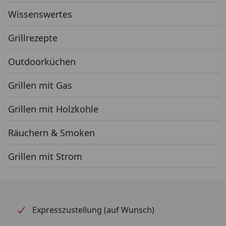
Wissenswertes
Grillrezepte
Outdoorküchen
Grillen mit Gas
Grillen mit Holzkohle
Räuchern & Smoken
Grillen mit Strom
Expresszustellung (auf Wunsch)