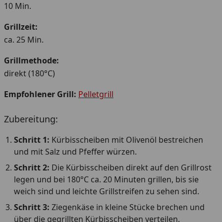
10 Min.
Grillzeit:
ca. 25 Min.
Grillmethode:
direkt (180°C)
Empfohlener Grill:
Pelletgrill
Zubereitung:
Schritt 1:
Kürbisscheiben mit Olivenöl bestreichen
und mit Salz und Pfeffer würzen.
Schritt 2:
Die Kürbisscheiben direkt auf den Grillrost
legen und bei 180°C ca. 20 Minuten grillen, bis sie
weich sind und leichte Grillstreifen zu sehen sind.
Schritt 3:
Ziegenkäse in kleine Stücke brechen und
über die gegrillten Kürbisscheiben verteilen.