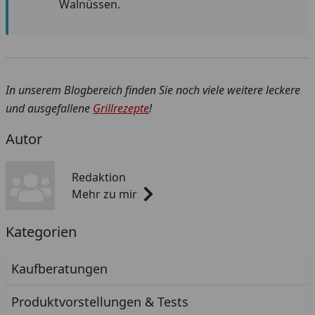
Walnüssen.
In unserem Blogbereich finden Sie noch viele weitere leckere
und ausgefallene
Grillrezepte
!
Autor
Redaktion
Mehr zu mir
Kategorien
Kaufberatungen
Produktvorstellungen & Tests