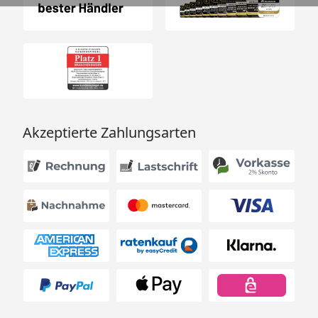
Akzeptierte Zahlungsarten