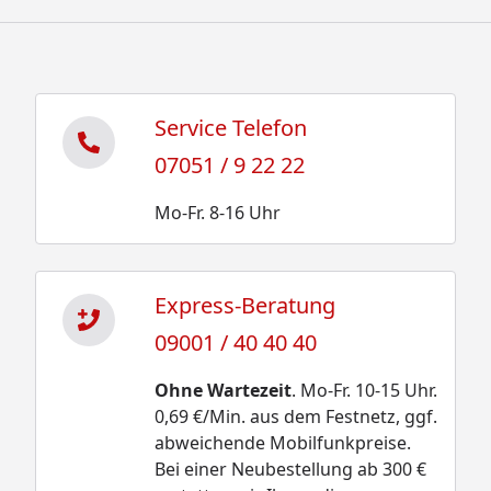
Service Telefon
07051 / 9 22 22
Mo-Fr. 8-16 Uhr
Express-Beratung
09001 / 40 40 40
Ohne Wartezeit
. Mo-Fr. 10-15 Uhr.
0,69 €/Min. aus dem Festnetz, ggf.
abweichende Mobilfunkpreise.
Bei einer Neubestellung ab 300 €