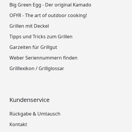
Big Green Egg - Der original Kamado
OFYR - The art of outdoor cooking!
Grillen mit Deckel
Tipps und Tricks zum Grillen
Garzeiten für Grillgut
Weber Seriennummern finden
Grilllexikon / Grillglossar
Kundenservice
Rückgabe & Umtausch
Kontakt