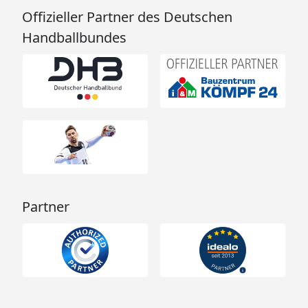
Offizieller Partner des Deutschen
Handballbundes
Partner