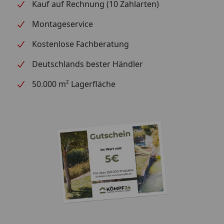
Kauf auf Rechnung (10 Zahlarten)
Montageservice
Kostenlose Fachberatung
Deutschlands bester Händler
50.000 m² Lagerfläche