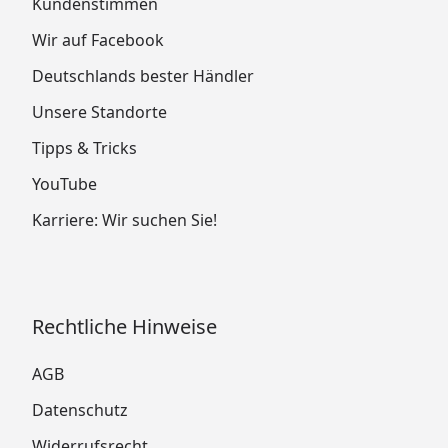
Kundenstimmen
Wir auf Facebook
Deutschlands bester Händler
Unsere Standorte
Tipps & Tricks
YouTube
Karriere: Wir suchen Sie!
Rechtliche Hinweise
AGB
Datenschutz
Widerrufsrecht