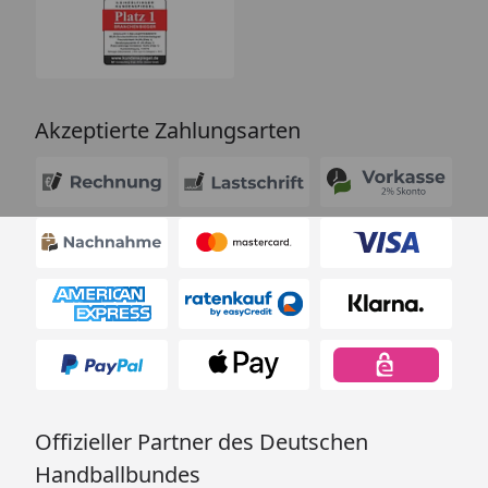
Akzeptierte Zahlungsarten
Offizieller Partner des Deutschen
Handballbundes