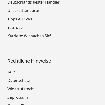
Deutschlands bester Händler
Unsere Standorte
Tipps & Tricks
YouTube
Karriere: Wir suchen Sie!
Rechtliche Hinweise
AGB
Datenschutz
Widerrufsrecht
Impressum