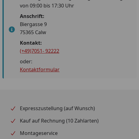
von 09:00 bis 17:30 Uhr
Anschrift:
Biergasse 9
75365 Calw
Kontakt:
(+49)7051- 92222
oder:
Kontaktformular
Expresszustellung (auf Wunsch)
Kauf auf Rechnung (10 Zahlarten)
Montageservice