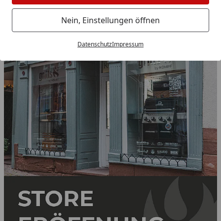
Klasse, oder? Also nichts wie los!
Nein, Einstellungen öffnen
Datenschutz
Impressum