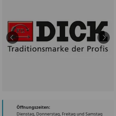
Öffnungszeiten:
Dienstag, Donnerstag, Freitag und Samstag