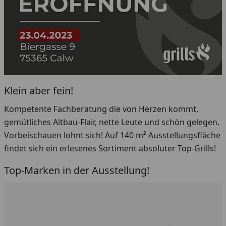
Klein aber fein!
Kompetente Fachberatung die von Herzen kommt,
gemütliches Altbau-Flair, nette Leute und schön gelegen.
Vorbeischauen lohnt sich! Auf 140 m² Ausstellungsfläche
findet sich ein erlesenes Sortiment absoluter Top-Grills!
Top-Marken in der Ausstellung!