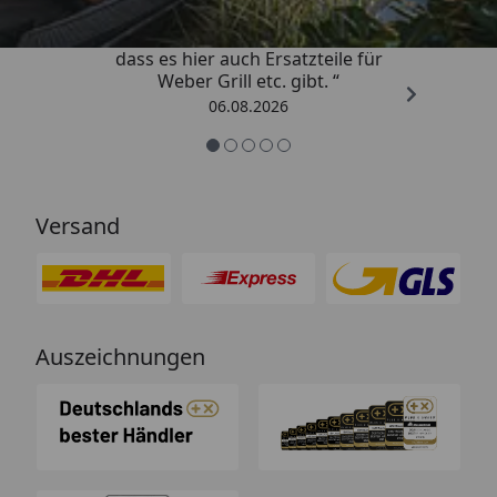
„Schnell und zuverlässig! Schön,
dass es hier auch Ersatzteile für
Weber Grill etc. gibt. “
06.08.2026
Versand
Auszeichnungen