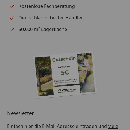
Kostenlose Fachberatung
Deutschlands bester Händler
50.000 m² Lagerfläche
Newsletter
Einfach hier die E-Mail-Adresse eintragen und
viele