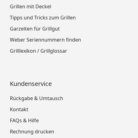
Grillen mit Deckel
Tipps und Tricks zum Grillen
Garzeiten für Grillgut
Weber Seriennummern finden
Grilllexikon / Grillglossar
Kundenservice
Rückgabe & Umtausch
Kontakt
FAQs & Hilfe
Rechnung drucken