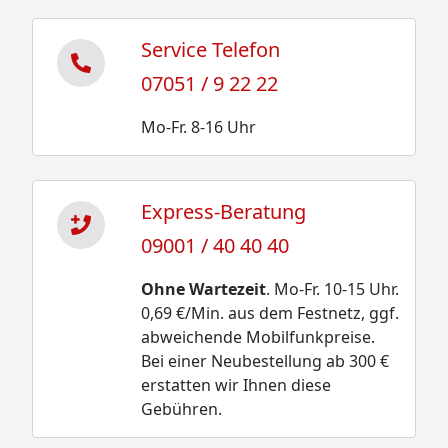
Service Telefon
07051 / 9 22 22
Mo-Fr. 8-16 Uhr
Express-Beratung
09001 / 40 40 40
Ohne Wartezeit
. Mo-Fr. 10-15 Uhr.
0,69 €/Min. aus dem Festnetz, ggf.
abweichende Mobilfunkpreise.
Bei einer Neubestellung ab 300 €
erstatten wir Ihnen diese
Gebühren.