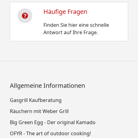
Häufige Fragen
Finden Sie hier eine schnelle
Antwort auf Ihre Frage.
Allgemeine Informationen
Gasgrill Kaufberatung
Räuchern mit Weber Grill
Big Green Egg - Der original Kamado
OFYR - The art of outdoor cooking!