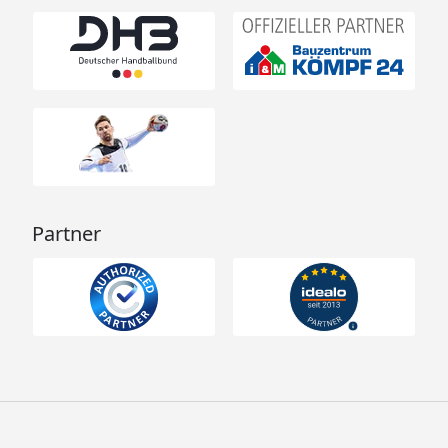
Partner