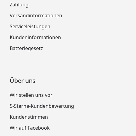
Zahlung
Versandinformationen
Serviceleistungen
Kundeninformationen
Batteriegesetz
Über uns
Wir stellen uns vor
5-Sterne-Kundenbewertung
Kundenstimmen
Wir auf Facebook