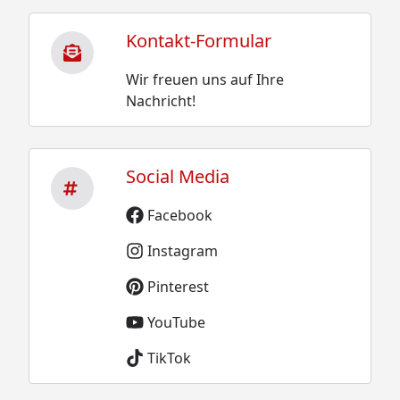
Kontakt-Formular
Wir freuen uns auf Ihre
Nachricht!
Social Media
Facebook
Instagram
Pinterest
YouTube
TikTok