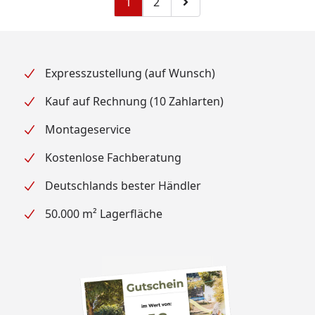
1
2
Zu Seite 2
Zur nächsten Seite
Expresszustellung (auf Wunsch)
Kauf auf Rechnung (10 Zahlarten)
Montageservice
Kostenlose Fachberatung
Deutschlands bester Händler
50.000 m² Lagerfläche