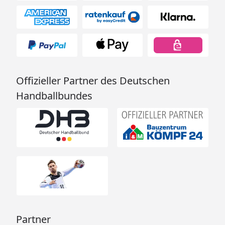
Offizieller Partner des Deutschen
Handballbundes
Partner