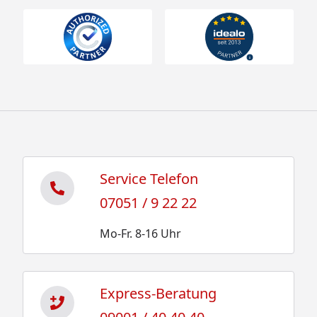
Service Telefon
07051 / 9 22 22
Mo-Fr. 8-16 Uhr
Express-Beratung