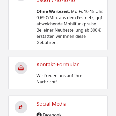
09001 / 40 40 40
Ohne Wartezeit
. Mo-Fr. 10-15 Uhr.
0,69 €/Min. aus dem Festnetz, ggf.
abweichende Mobilfunkpreise.
Bei einer Neubestellung ab 300 €
erstatten wir Ihnen diese
Gebühren.
Kontakt-Formular
Wir freuen uns auf Ihre
Nachricht!
Social Media
Facebook