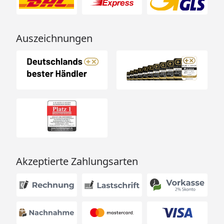
Auszeichnungen
Akzeptierte Zahlungsarten