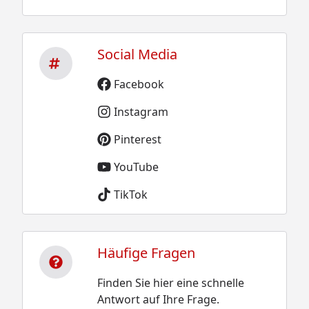
Social Media
Facebook
Instagram
Pinterest
YouTube
TikTok
Häufige Fragen
Finden Sie hier eine schnelle
Antwort auf Ihre Frage.