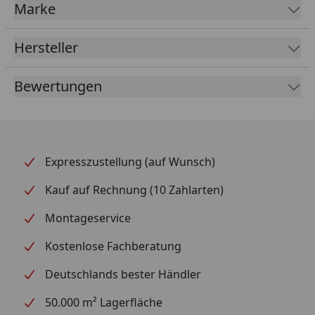
Marke
Hersteller
Bewertungen
Expresszustellung (auf Wunsch)
Kauf auf Rechnung (10 Zahlarten)
Montageservice
Kostenlose Fachberatung
Deutschlands bester Händler
50.000 m² Lagerfläche