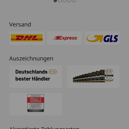
Versand
Auszeichnungen