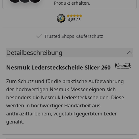
Produkt erhalten.
4,85
/ 5
Trusted Shops Käuferschutz
Detailbeschreibung
Nesmuk Ledersteckscheide Slicer 260
Zum Schutz und für die praktische Aufbewahrung
der hochwertigen Nesmuk Messer eignen sich
besonders die Nesmuk Ledersteckscheiden. Diese
werden in hochwertiger Handarbeit aus
anthrazitfarbenem, vegetabil gegerbtem Leder
genäht.