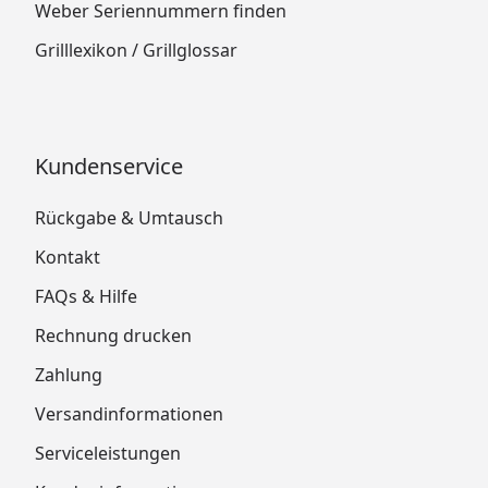
Weber Seriennummern finden
Grilllexikon / Grillglossar
Kundenservice
Rückgabe & Umtausch
Kontakt
FAQs & Hilfe
Rechnung drucken
Zahlung
Versandinformationen
Serviceleistungen