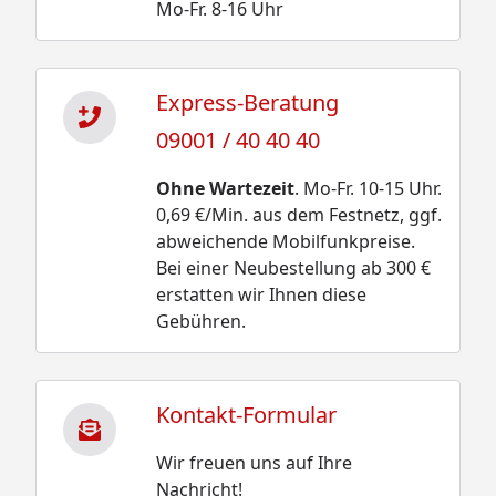
Mo-Fr. 8-16 Uhr
Express-Beratung
09001 / 40 40 40
Ohne Wartezeit
. Mo-Fr. 10-15 Uhr.
0,69 €/Min. aus dem Festnetz, ggf.
abweichende Mobilfunkpreise.
Bei einer Neubestellung ab 300 €
erstatten wir Ihnen diese
Gebühren.
Kontakt-Formular
Wir freuen uns auf Ihre
Nachricht!