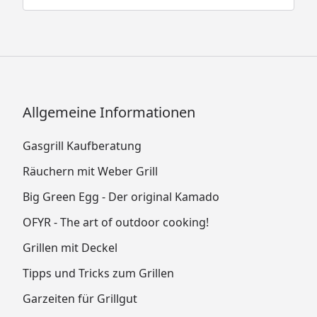
Allgemeine Informationen
Gasgrill Kaufberatung
Räuchern mit Weber Grill
Big Green Egg - Der original Kamado
OFYR - The art of outdoor cooking!
Grillen mit Deckel
Tipps und Tricks zum Grillen
Garzeiten für Grillgut