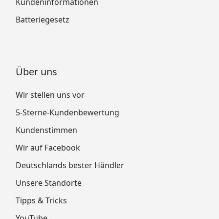
Kundeninformationen
Batteriegesetz
Über uns
Wir stellen uns vor
5-Sterne-Kundenbewertung
Kundenstimmen
Wir auf Facebook
Deutschlands bester Händler
Unsere Standorte
Tipps & Tricks
YouTube