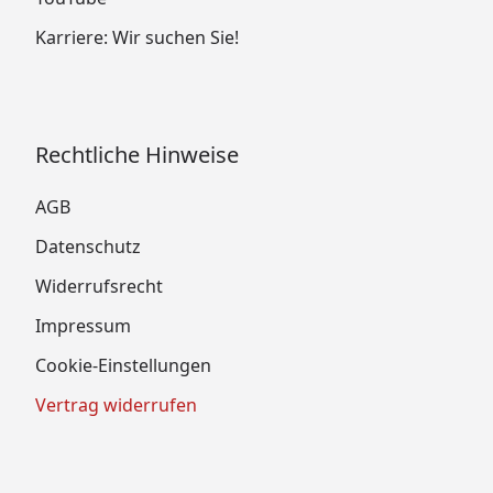
Karriere: Wir suchen Sie!
Rechtliche Hinweise
AGB
Datenschutz
Widerrufsrecht
Impressum
Cookie-Einstellungen
Vertrag widerrufen