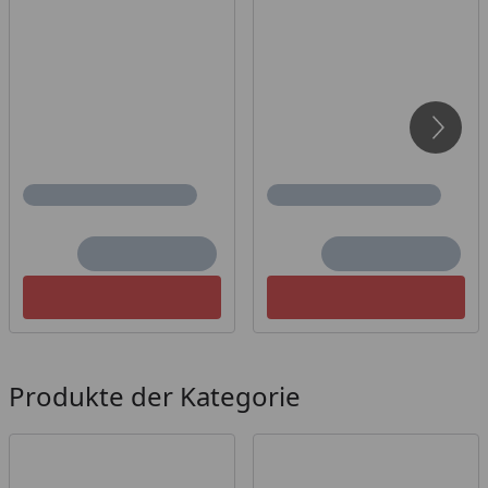
Produkte der Kategorie