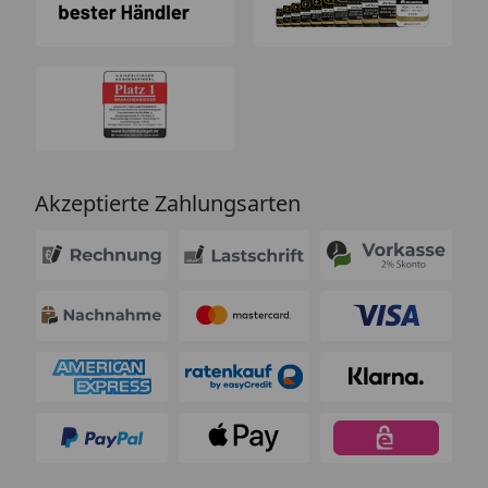
Akzeptierte Zahlungsarten