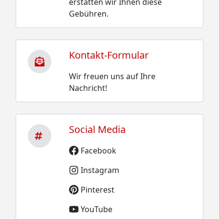
erstatten wir Ihnen diese
Gebühren.
Kontakt-Formular
Wir freuen uns auf Ihre
Nachricht!
Social Media
Facebook
Instagram
Pinterest
YouTube