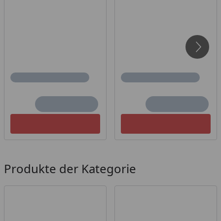
Produkte der Kategorie