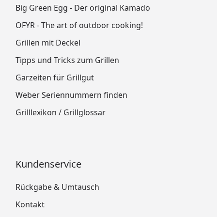
Big Green Egg - Der original Kamado
OFYR - The art of outdoor cooking!
Grillen mit Deckel
Tipps und Tricks zum Grillen
Garzeiten für Grillgut
Weber Seriennummern finden
Grilllexikon / Grillglossar
Kundenservice
Rückgabe & Umtausch
Kontakt