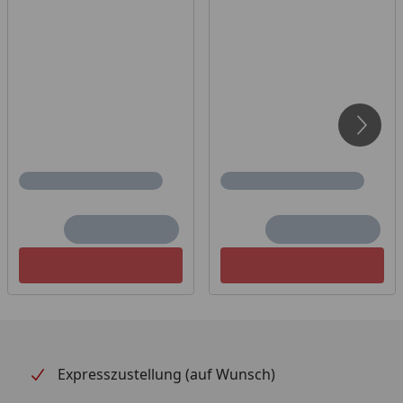
Expresszustellung (auf Wunsch)