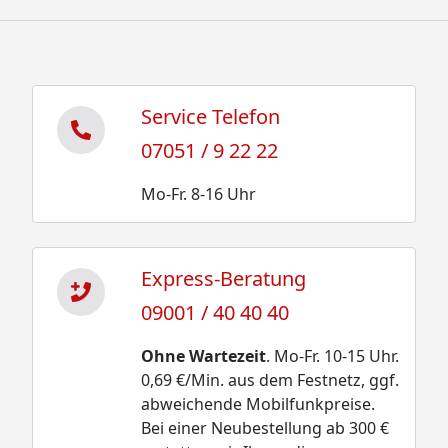
Service Telefon
07051 / 9 22 22
Mo-Fr. 8-16 Uhr
Express-Beratung
09001 / 40 40 40
Ohne Wartezeit
. Mo-Fr. 10-15 Uhr.
0,69 €/Min. aus dem Festnetz, ggf.
abweichende Mobilfunkpreise.
Bei einer Neubestellung ab 300 €