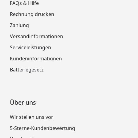
FAQs & Hilfe
Rechnung drucken
Zahlung
Versandinformationen
Serviceleistungen
Kundeninformationen
Batteriegesetz
Über uns
Wir stellen uns vor
5-Sterne-Kundenbewertung