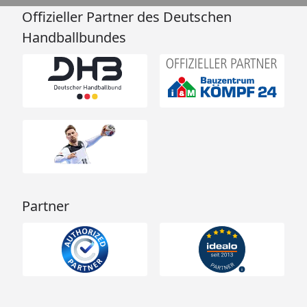
Offizieller Partner des Deutschen
Handballbundes
Partner