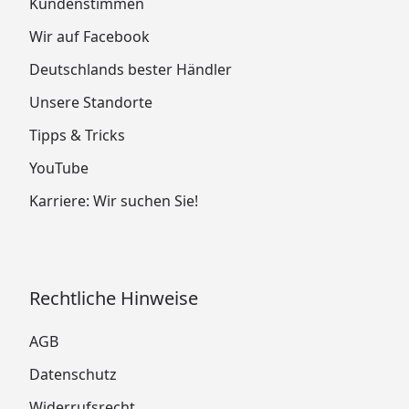
Kundenstimmen
Wir auf Facebook
Deutschlands bester Händler
Unsere Standorte
Tipps & Tricks
YouTube
Karriere: Wir suchen Sie!
Rechtliche Hinweise
AGB
Datenschutz
Widerrufsrecht