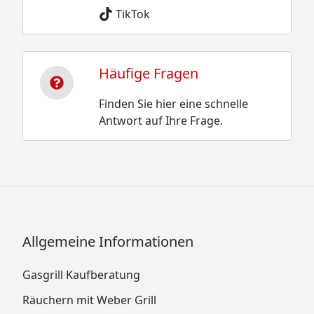
TikTok
Häufige Fragen
Finden Sie hier eine schnelle
Antwort auf Ihre Frage.
Allgemeine Informationen
Gasgrill Kaufberatung
Räuchern mit Weber Grill