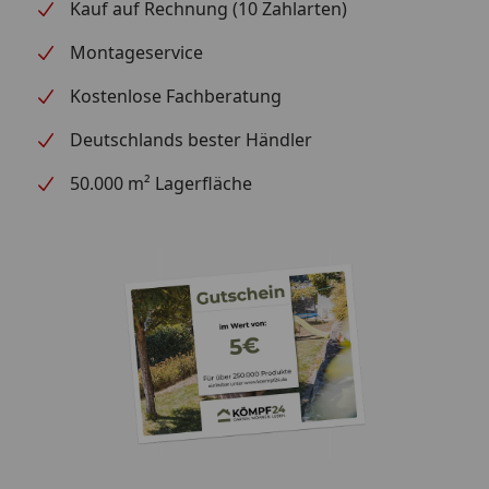
Kauf auf Rechnung (10 Zahlarten)
Montageservice
Kostenlose Fachberatung
Deutschlands bester Händler
50.000 m² Lagerfläche