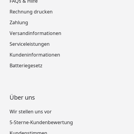
FAQs & Hilfe
Rechnung drucken
Zahlung
Versandinformationen
Serviceleistungen
Kundeninformationen
Batteriegesetz
Über uns
Wir stellen uns vor
5-Sterne-Kundenbewertung
Kundenstimmen