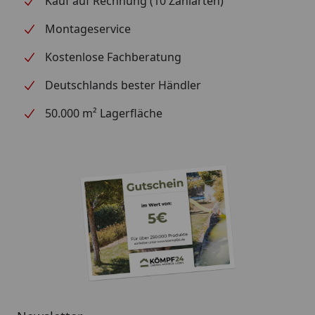
Kauf auf Rechnung (10 Zahlarten)
Montageservice
Kostenlose Fachberatung
Deutschlands bester Händler
50.000 m² Lagerfläche