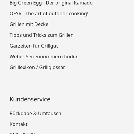
Big Green Egg - Der original Kamado
OFYR - The art of outdoor cooking!
Grillen mit Deckel
Tipps und Tricks zum Grillen
Garzeiten für Grillgut
Weber Seriennummern finden
Grilllexikon / Grillglossar
Kundenservice
Rückgabe & Umtausch
Kontakt