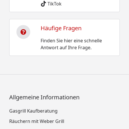
TikTok
Häufige Fragen
Finden Sie hier eine schnelle
Antwort auf Ihre Frage.
Allgemeine Informationen
Gasgrill Kaufberatung
Räuchern mit Weber Grill