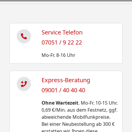
Service Telefon
07051 / 9 22 22
Mo-Fr. 8-16 Uhr
Express-Beratung
09001 / 40 40 40
Ohne Wartezeit
. Mo-Fr. 10-15 Uhr.
0,69 €/Min. aus dem Festnetz, ggf.
abweichende Mobilfunkpreise.
Bei einer Neubestellung ab 300 €
erstatten wir Ihnen diese