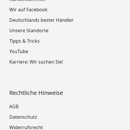
Wir auf Facebook
Deutschlands bester Händler
Unsere Standorte
Tipps & Tricks
YouTube
Karriere: Wir suchen Sie!
Rechtliche Hinweise
AGB
Datenschutz
Widerrufsrecht