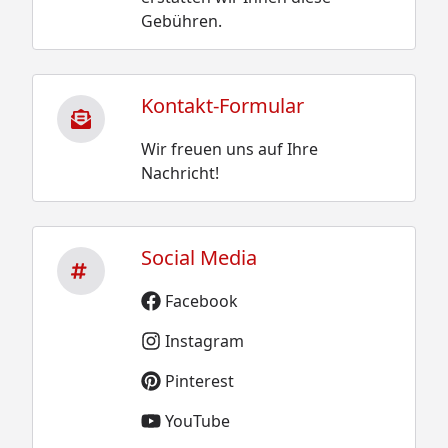
Gebühren.
Kontakt-Formular
Wir freuen uns auf Ihre
Nachricht!
Social Media
Facebook
Instagram
Pinterest
YouTube