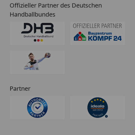
Offizieller Partner des Deutschen
Handballbundes
Partner