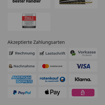
Akzeptierte Zahlungsarten