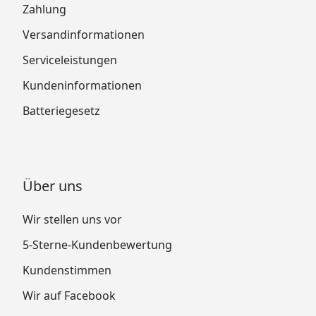
Zahlung
Versandinformationen
Serviceleistungen
Kundeninformationen
Batteriegesetz
Über uns
Wir stellen uns vor
5-Sterne-Kundenbewertung
Kundenstimmen
Wir auf Facebook