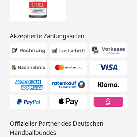
Akzeptierte Zahlungsarten
Offizieller Partner des Deutschen
Handballbundes