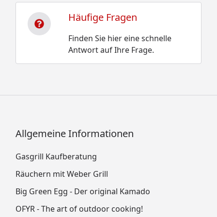
Häufige Fragen
Finden Sie hier eine schnelle
Antwort auf Ihre Frage.
Allgemeine Informationen
Gasgrill Kaufberatung
Räuchern mit Weber Grill
Big Green Egg - Der original Kamado
OFYR - The art of outdoor cooking!