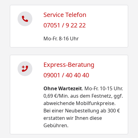
Service Telefon
07051 / 9 22 22
Mo-Fr. 8-16 Uhr
Express-Beratung
09001 / 40 40 40
Ohne Wartezeit
. Mo-Fr. 10-15 Uhr.
0,69 €/Min. aus dem Festnetz, ggf.
abweichende Mobilfunkpreise.
Bei einer Neubestellung ab 300 €
erstatten wir Ihnen diese
Gebühren.