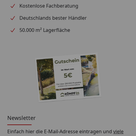
Kostenlose Fachberatung
Deutschlands bester Händler
50.000 m² Lagerfläche
Newsletter
Einfach hier die E-Mail-Adresse eintragen und
viele