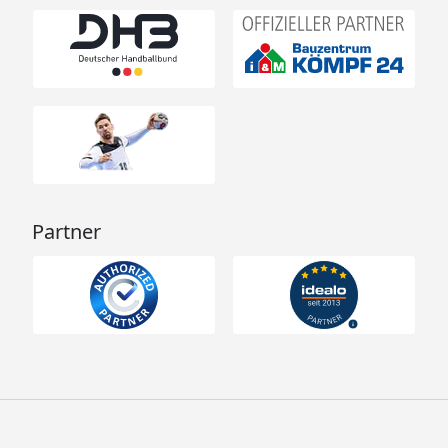
Partner