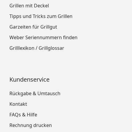
Grillen mit Deckel
Tipps und Tricks zum Grillen
Garzeiten für Grillgut
Weber Seriennummern finden
Grilllexikon / Grillglossar
Kundenservice
Rückgabe & Umtausch
Kontakt
FAQs & Hilfe
Rechnung drucken