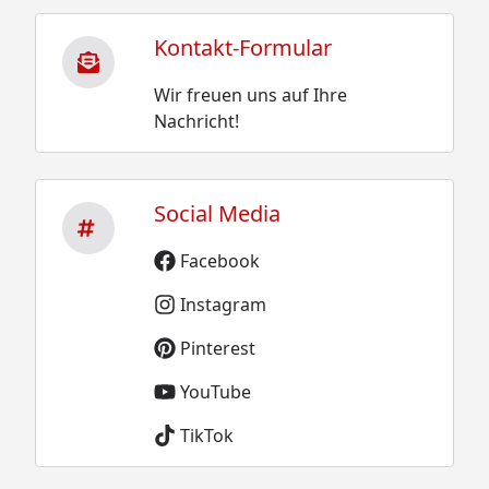
Kontakt-Formular
Wir freuen uns auf Ihre
Nachricht!
Social Media
Facebook
Instagram
Pinterest
YouTube
TikTok