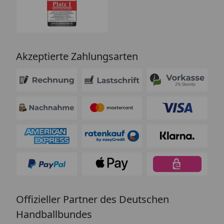
Akzeptierte Zahlungsarten
Offizieller Partner des Deutschen
Handballbundes