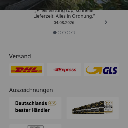
„Preisleistung top, schnelle
Lieferzeit. Alles in Ordnung.“
04.08.2026
Versand
Auszeichnungen