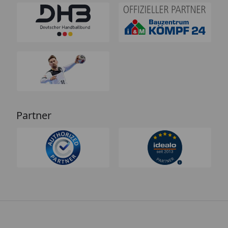
Partner