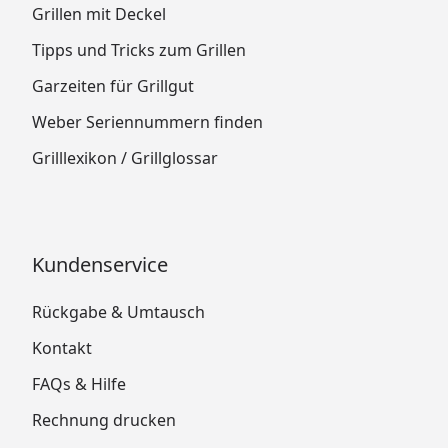
Grillen mit Deckel
Tipps und Tricks zum Grillen
Garzeiten für Grillgut
Weber Seriennummern finden
Grilllexikon / Grillglossar
Kundenservice
Rückgabe & Umtausch
Kontakt
FAQs & Hilfe
Rechnung drucken