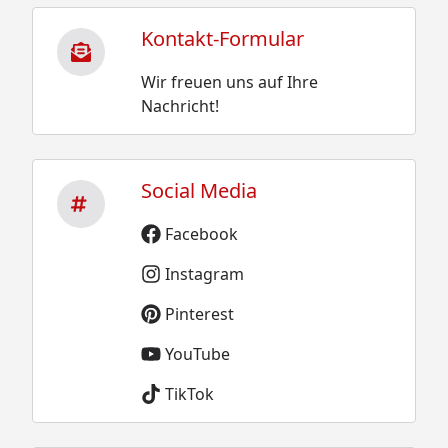
Kontakt-Formular
Wir freuen uns auf Ihre
Nachricht!
Social Media
Facebook
Instagram
Pinterest
YouTube
TikTok