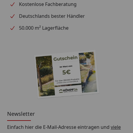
Kostenlose Fachberatung
Deutschlands bester Händler
50.000 m² Lagerfläche
Newsletter
Einfach hier die E-Mail-Adresse eintragen und
viele