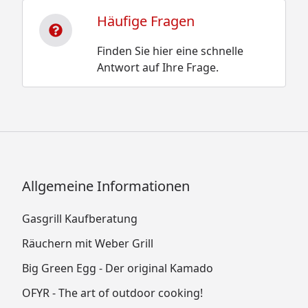
Häufige Fragen
Finden Sie hier eine schnelle
Antwort auf Ihre Frage.
Allgemeine Informationen
Gasgrill Kaufberatung
Räuchern mit Weber Grill
Big Green Egg - Der original Kamado
OFYR - The art of outdoor cooking!