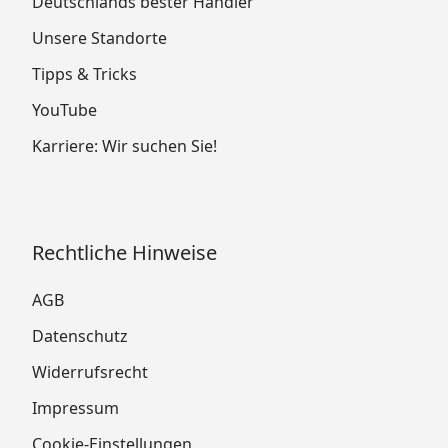
Deutschlands bester Händler
Unsere Standorte
Tipps & Tricks
YouTube
Karriere: Wir suchen Sie!
Rechtliche Hinweise
AGB
Datenschutz
Widerrufsrecht
Impressum
Cookie-Einstellungen