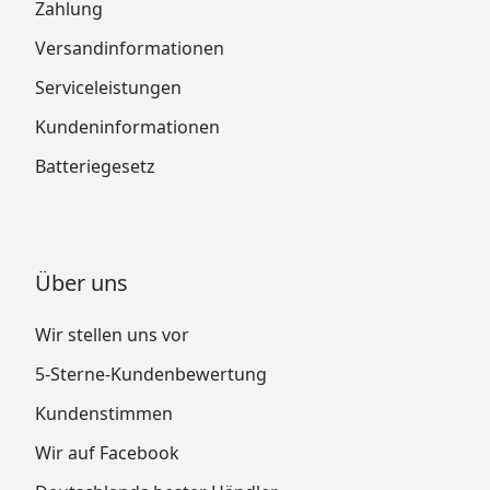
Zahlung
Versandinformationen
Serviceleistungen
Kundeninformationen
Batteriegesetz
Über uns
Wir stellen uns vor
5-Sterne-Kundenbewertung
Kundenstimmen
Wir auf Facebook