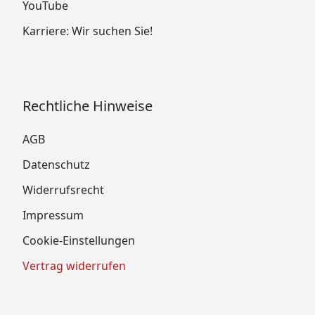
YouTube
Karriere: Wir suchen Sie!
Rechtliche Hinweise
AGB
Datenschutz
Widerrufsrecht
Impressum
Cookie-Einstellungen
Vertrag widerrufen