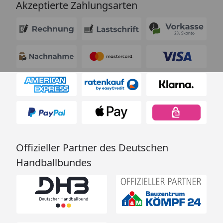
Akzeptierte Zahlungsarten
Offizieller Partner des Deutschen
Handballbundes