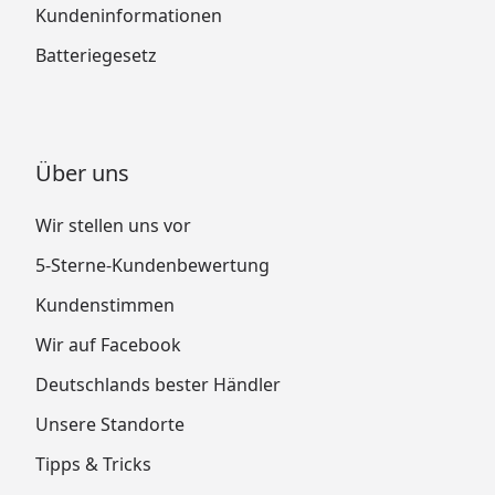
Kundeninformationen
Batteriegesetz
Über uns
Wir stellen uns vor
5-Sterne-Kundenbewertung
Kundenstimmen
Wir auf Facebook
Deutschlands bester Händler
Unsere Standorte
Tipps & Tricks