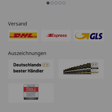
Versand
Auszeichnungen