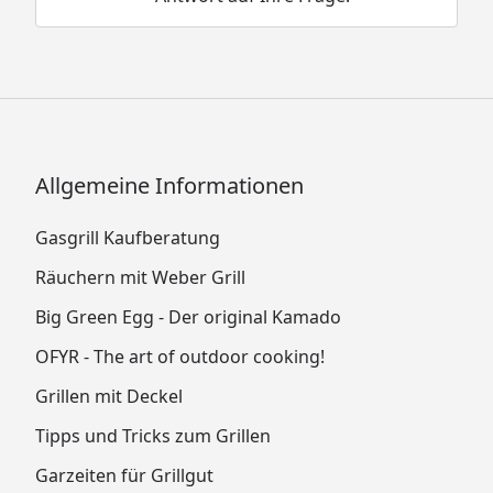
Allgemeine Informationen
Gasgrill Kaufberatung
Räuchern mit Weber Grill
Big Green Egg - Der original Kamado
OFYR - The art of outdoor cooking!
Grillen mit Deckel
Tipps und Tricks zum Grillen
Garzeiten für Grillgut