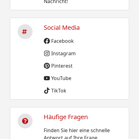
Nachricht!
Social Media
Facebook
Instagram
Pinterest
YouTube
TikTok
Häufige Fragen
Finden Sie hier eine schnelle
Antwort auf Ihre Frage.