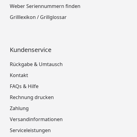
Weber Seriennummern finden
Grilllexikon / Grillglossar
Kundenservice
Rückgabe & Umtausch
Kontakt
FAQs & Hilfe
Rechnung drucken
Zahlung
Versandinformationen
Serviceleistungen