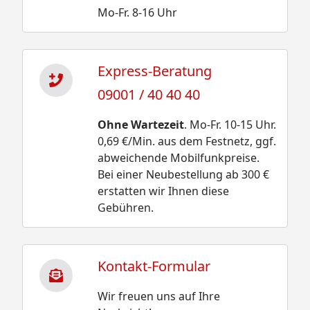
Mo-Fr. 8-16 Uhr
Express-Beratung
09001 / 40 40 40
Ohne Wartezeit
. Mo-Fr. 10-15 Uhr.
0,69 €/Min. aus dem Festnetz, ggf.
abweichende Mobilfunkpreise.
Bei einer Neubestellung ab 300 €
erstatten wir Ihnen diese
Gebühren.
Kontakt-Formular
Wir freuen uns auf Ihre