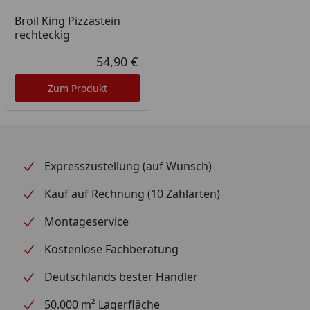
Broil King Pizzastein
rechteckig
54,90 €
Aktueller Preis
Zum Produkt
Expresszustellung (auf Wunsch)
Kauf auf Rechnung (10 Zahlarten)
Montageservice
Kostenlose Fachberatung
Deutschlands bester Händler
50.000 m² Lagerfläche