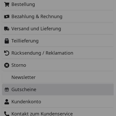
Bestellung
Bezahlung & Rechnung
Versand und Lieferung
Teillieferung
Rücksendung / Reklamation
Storno
Newsletter
Gutscheine
Kundenkonto
Kontakt zum Kundenservice