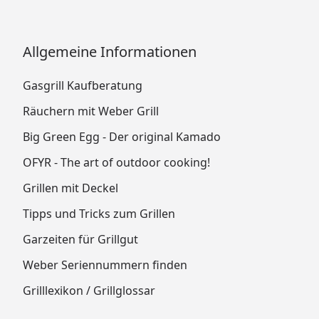
Allgemeine Informationen
Gasgrill Kaufberatung
Räuchern mit Weber Grill
Big Green Egg - Der original Kamado
OFYR - The art of outdoor cooking!
Grillen mit Deckel
Tipps und Tricks zum Grillen
Garzeiten für Grillgut
Weber Seriennummern finden
Grilllexikon / Grillglossar