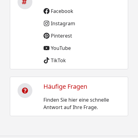
Facebook
Instagram
Pinterest
YouTube
TikTok
Häufige Fragen
Finden Sie hier eine schnelle
Antwort auf Ihre Frage.