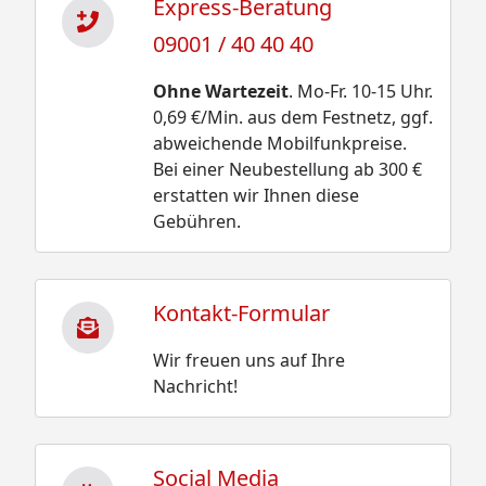
Express-Beratung
09001 / 40 40 40
Ohne Wartezeit
. Mo-Fr. 10-15 Uhr.
0,69 €/Min. aus dem Festnetz, ggf.
abweichende Mobilfunkpreise.
Bei einer Neubestellung ab 300 €
erstatten wir Ihnen diese
Gebühren.
Kontakt-Formular
Wir freuen uns auf Ihre
Nachricht!
Social Media