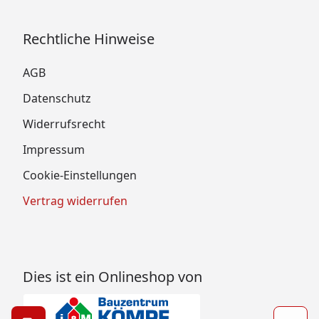
Rechtliche Hinweise
AGB
Datenschutz
Widerrufsrecht
Impressum
Cookie-Einstellungen
Vertrag widerrufen
Dies ist ein Onlineshop von