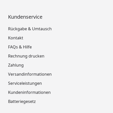
Kundenservice
Rückgabe & Umtausch
Kontakt
FAQs & Hilfe
Rechnung drucken
Zahlung
Versandinformationen
Serviceleistungen
Kundeninformationen
Batteriegesetz