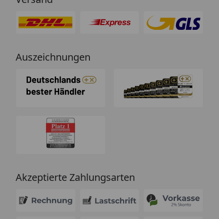
Auszeichnungen
Akzeptierte Zahlungsarten