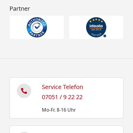
Partner
Service Telefon
07051 / 9 22 22
Mo-Fr. 8-16 Uhr