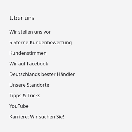
Über uns
Wir stellen uns vor
5-Sterne-Kundenbewertung
Kundenstimmen
Wir auf Facebook
Deutschlands bester Händler
Unsere Standorte
Tipps & Tricks
YouTube
Karriere: Wir suchen Sie!