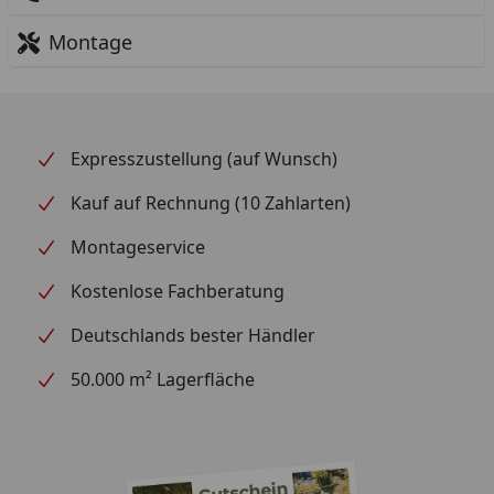
Montage
Expresszustellung (auf Wunsch)
Kauf auf Rechnung (10 Zahlarten)
Montageservice
Kostenlose Fachberatung
Deutschlands bester Händler
50.000 m² Lagerfläche