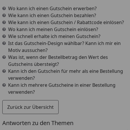
Wo kann ich einen Gutschein erwerben?
Wie kann ich einen Gutschein bezahlen?
Wie kann ich einen Gutschein / Rabattcode einlösen?
Wo kann ich meinen Gutschein einlösen?
Wie schnell erhalte ich meinen Gutschein?
Ist das Gutschein-Design wählbar? Kann ich mir ein
Motiv aussuchen?
Was ist, wenn der Bestellbetrag den Wert des
Gutscheins übersteigt?
Kann ich den Gutschein für mehr als eine Bestellung
verwenden?
Kann ich mehrere Gutscheine in einer Bestellung
verwenden?
Zurück zur Übersicht
Antworten zu den Themen