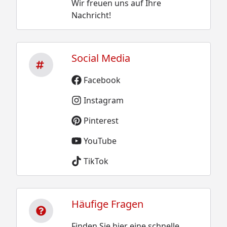
Wir freuen uns auf Ihre
Nachricht!
Social Media
Facebook
Instagram
Pinterest
YouTube
TikTok
Häufige Fragen
Finden Sie hier eine schnelle