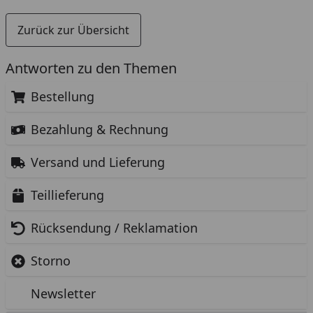
Zurück zur Übersicht
Antworten zu den Themen
Bestellung
Bezahlung & Rechnung
Versand und Lieferung
Teillieferung
Rücksendung / Reklamation
Storno
Newsletter