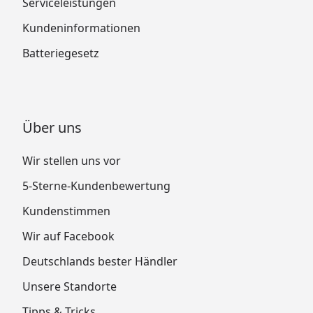
Serviceleistungen
Kundeninformationen
Batteriegesetz
Über uns
Wir stellen uns vor
5-Sterne-Kundenbewertung
Kundenstimmen
Wir auf Facebook
Deutschlands bester Händler
Unsere Standorte
Tipps & Tricks