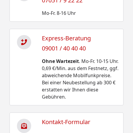
07051 / 9 22 22
Mo-Fr. 8-16 Uhr
Express-Beratung
09001 / 40 40 40
Ohne Wartezeit
. Mo-Fr. 10-15 Uhr.
0,69 €/Min. aus dem Festnetz, ggf.
abweichende Mobilfunkpreise.
Bei einer Neubestellung ab 300 €
erstatten wir Ihnen diese
Gebühren.
Kontakt-Formular