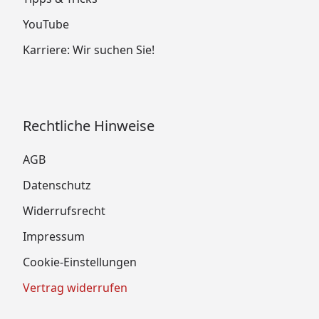
YouTube
Karriere: Wir suchen Sie!
Rechtliche Hinweise
AGB
Datenschutz
Widerrufsrecht
Impressum
Cookie-Einstellungen
Vertrag widerrufen