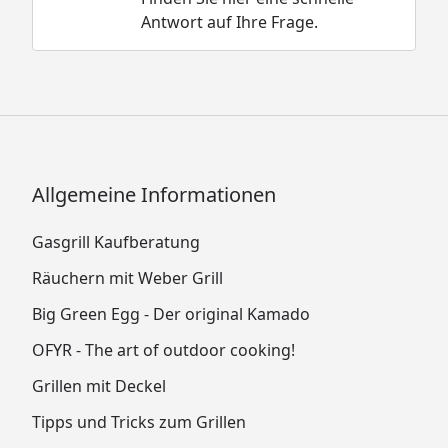
Antwort auf Ihre Frage.
Allgemeine Informationen
Gasgrill Kaufberatung
Räuchern mit Weber Grill
Big Green Egg - Der original Kamado
OFYR - The art of outdoor cooking!
Grillen mit Deckel
Tipps und Tricks zum Grillen