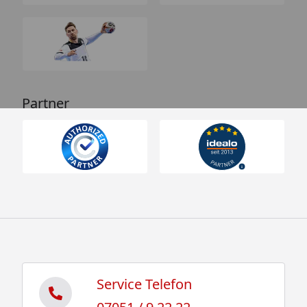
Partner
Service Telefon