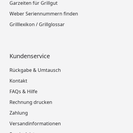
Garzeiten für Grillgut
Weber Seriennummern finden
Grilllexikon / Grillglossar
Kundenservice
Rückgabe & Umtausch
Kontakt
FAQs & Hilfe
Rechnung drucken
Zahlung
Versandinformationen