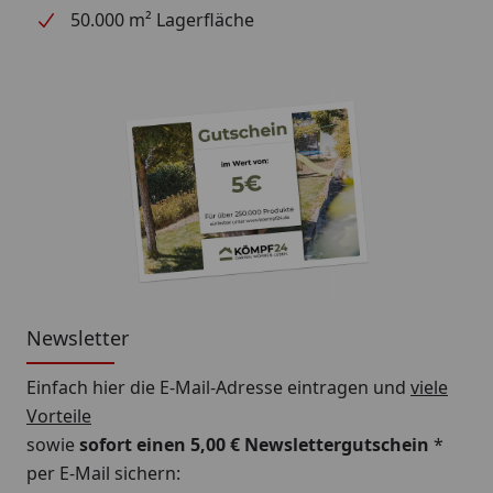
50.000 m² Lagerfläche
Newsletter
Einfach hier die E-Mail-Adresse eintragen und
viele
Vorteile
sowie
sofort einen 5,00 € Newslettergutschein
*
per E-Mail sichern: