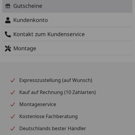
Gutscheine
Kundenkonto
Kontakt zum Kundenservice
Montage
Expresszustellung (auf Wunsch)
Kauf auf Rechnung (10 Zahlarten)
Montageservice
Kostenlose Fachberatung
Deutschlands bester Händler