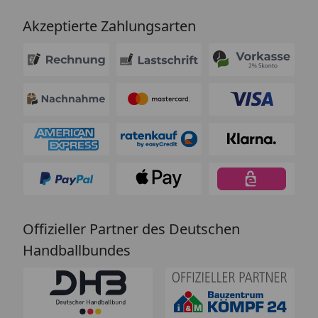
Akzeptierte Zahlungsarten
Offizieller Partner des Deutschen
Handballbundes