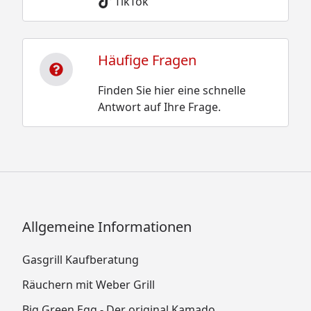
TikTok
Häufige Fragen
Finden Sie hier eine schnelle
Antwort auf Ihre Frage.
Allgemeine Informationen
Gasgrill Kaufberatung
Räuchern mit Weber Grill
Big Green Egg - Der original Kamado