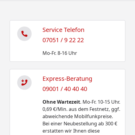
Service Telefon
07051 / 9 22 22
Mo-Fr. 8-16 Uhr
Express-Beratung
09001 / 40 40 40
Ohne Wartezeit
. Mo-Fr. 10-15 Uhr.
0,69 €/Min. aus dem Festnetz, ggf.
abweichende Mobilfunkpreise.
Bei einer Neubestellung ab 300 €
erstatten wir Ihnen diese