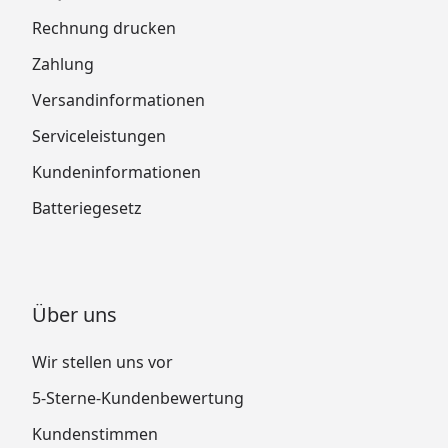
Rechnung drucken
Zahlung
Versandinformationen
Serviceleistungen
Kundeninformationen
Batteriegesetz
Über uns
Wir stellen uns vor
5-Sterne-Kundenbewertung
Kundenstimmen