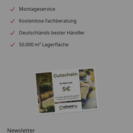
Montageservice
Kostenlose Fachberatung
Deutschlands bester Händler
50.000 m² Lagerfläche
Newsletter