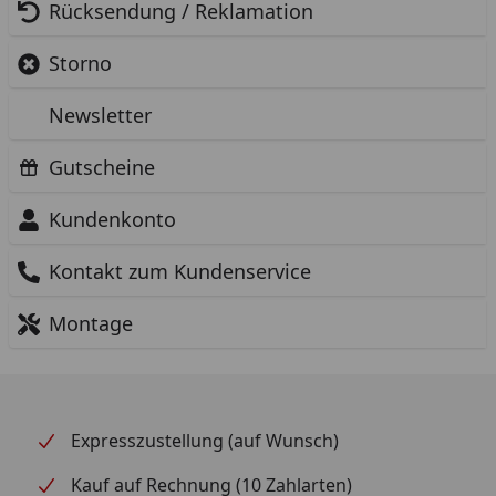
Rücksendung / Reklamation
Storno
Newsletter
Gutscheine
Kundenkonto
Kontakt zum Kundenservice
Montage
Expresszustellung (auf Wunsch)
Kauf auf Rechnung (10 Zahlarten)