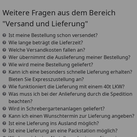
Weitere Fragen aus dem Bereich
"Versand und Lieferung"
Ist meine Bestellung schon versendet?
Wie lange beträgt die Lieferzeit?
Welche Versandkosten fallen an?
Wer übernimmt die Auslieferung meiner Bestellung?
Wie wird meine Bestellung geliefert?
Kann ich eine besonders schnelle Lieferung erhalten?
Bieten Sie Expresszustellung an?
Wie funktioniert die Lieferung mit einem 40t LKW?
Was muss ich bei der Anlieferung durch die Spedition
beachten?
Wird in Schrebergartenanlagen geliefert?
Kann ich einen Wunschtermin zur Lieferung angeben?
Ist eine Lieferung ins Ausland möglich?
Ist eine Lieferung an eine Packstation möglich?