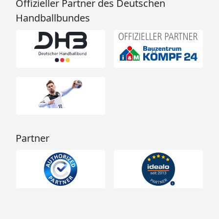
Offizieller Partner des Deutschen
Handballbundes
Partner