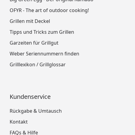
OFYR - The art of outdoor cooking!
Grillen mit Deckel
Tipps und Tricks zum Grillen
Garzeiten für Grillgut
Weber Seriennummern finden
Grilllexikon / Grillglossar
Kundenservice
Rückgabe & Umtausch
Kontakt
FAQs & Hilfe