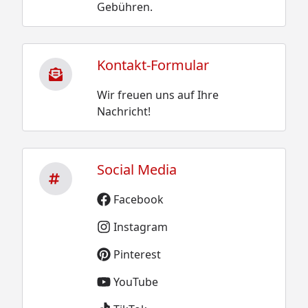
Gebühren.
Kontakt-Formular
Wir freuen uns auf Ihre
Nachricht!
Social Media
Facebook
Instagram
Pinterest
YouTube