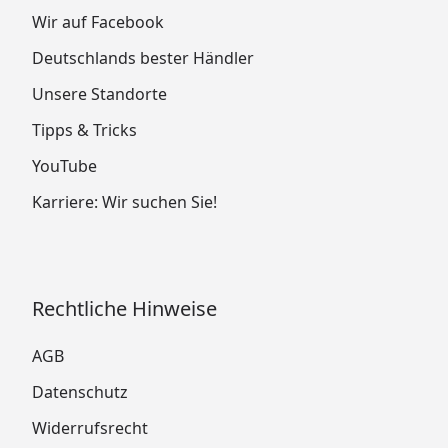
Wir auf Facebook
Deutschlands bester Händler
Unsere Standorte
Tipps & Tricks
YouTube
Karriere: Wir suchen Sie!
Rechtliche Hinweise
AGB
Datenschutz
Widerrufsrecht