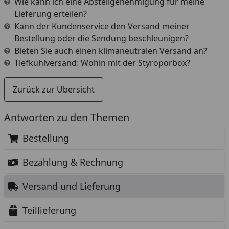
Wie kann ich eine Abstellgenehmigung für meine
Lieferung erteilen?
Kann der Kundenservice den Versand meiner
Bestellung oder die Sendung beschleunigen?
Bieten Sie auch einen klimaneutralen Versand an?
Tiefkühlversand: Wohin mit der Styroporbox?
Zurück zur Übersicht
Antworten zu den Themen
Bestellung
Bezahlung & Rechnung
Versand und Lieferung
Teillieferung