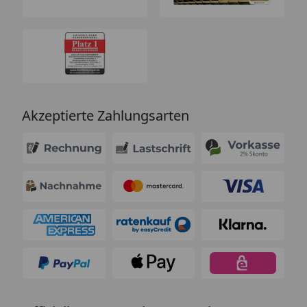
Akzeptierte Zahlungsarten