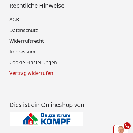
Rechtliche Hinweise
AGB
Datenschutz
Widerrufsrecht
Impressum
Cookie-Einstellungen
Vertrag widerrufen
Dies ist ein Onlineshop von