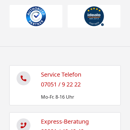
Service Telefon
07051 / 9 22 22
Mo-Fr. 8-16 Uhr
Express-Beratung