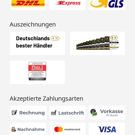
Auszeichnungen
Akzeptierte Zahlungsarten