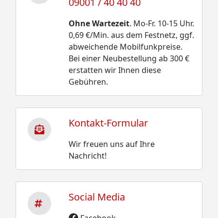
09001 / 40 40 40
Ohne Wartezeit
. Mo-Fr. 10-15 Uhr.
0,69 €/Min. aus dem Festnetz, ggf.
abweichende Mobilfunkpreise.
Bei einer Neubestellung ab 300 €
erstatten wir Ihnen diese
Gebühren.
Kontakt-Formular
Wir freuen uns auf Ihre
Nachricht!
Social Media
Facebook