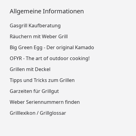
Allgemeine Informationen
Gasgrill Kaufberatung
Räuchern mit Weber Grill
Big Green Egg - Der original Kamado
OFYR - The art of outdoor cooking!
Grillen mit Deckel
Tipps und Tricks zum Grillen
Garzeiten für Grillgut
Weber Seriennummern finden
Grilllexikon / Grillglossar