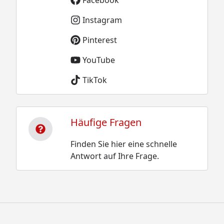
Instagram
Pinterest
YouTube
TikTok
Häufige Fragen
Finden Sie hier eine schnelle
Antwort auf Ihre Frage.