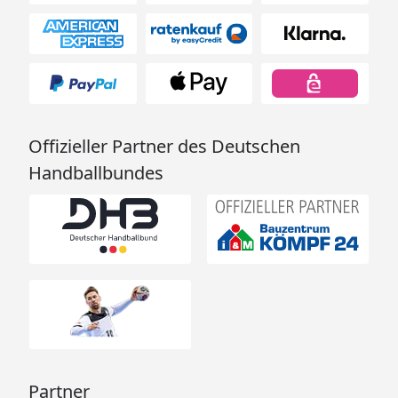
Offizieller Partner des Deutschen
Handballbundes
Partner