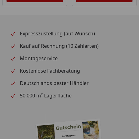
Expresszustellung (auf Wunsch)
Kauf auf Rechnung (10 Zahlarten)
Montageservice
Kostenlose Fachberatung
Deutschlands bester Händler
50.000 m² Lagerfläche