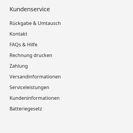
Kundenservice
Rückgabe & Umtausch
Kontakt
FAQs & Hilfe
Rechnung drucken
Zahlung
Versandinformationen
Serviceleistungen
Kundeninformationen
Batteriegesetz