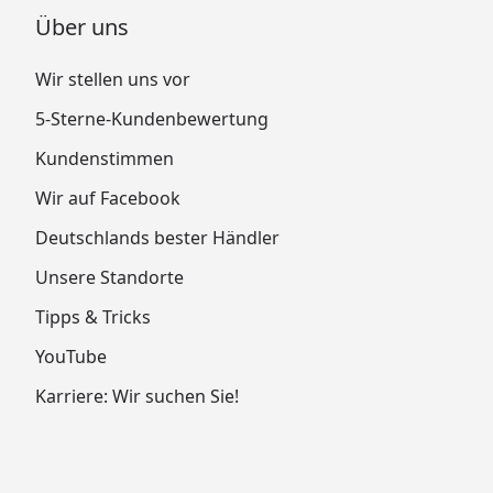
Über uns
Wir stellen uns vor
5-Sterne-Kundenbewertung
Kundenstimmen
Wir auf Facebook
Deutschlands bester Händler
Unsere Standorte
Tipps & Tricks
YouTube
Karriere: Wir suchen Sie!