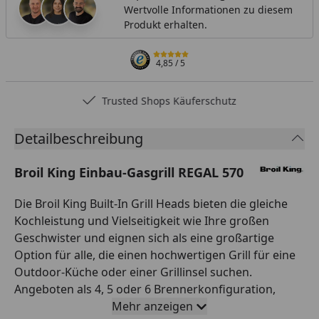
Wertvolle Informationen zu diesem
Produkt erhalten.
4,85
/ 5
Trusted Shops Käuferschutz
Detailbeschreibung
Broil King Einbau-Gasgrill REGAL 570
Die Broil King Built-In Grill Heads bieten die gleiche
Kochleistung und Vielseitigkeit wie Ihre großen
Geschwister und eignen sich als eine großartige
Option für alle, die einen hochwertigen Grill für eine
Outdoor-Küche oder einer Grillinsel suchen.
Angeboten als 4, 5 oder 6 Brennerkonfiguration,
beinhalten die Built-In Grill Heads standartmäßig
Mehr anzeigen