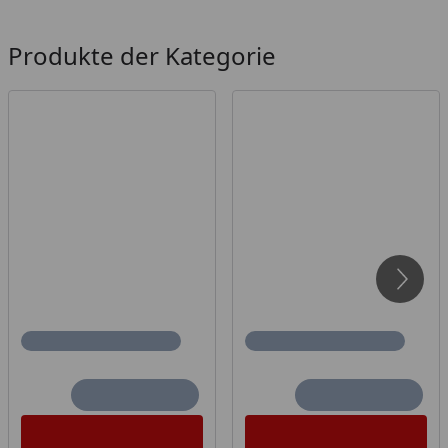
Produkte der Kategorie