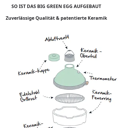
SO IST DAS BIG GREEN EGG AUFGEBAUT
Zuverlässige Qualität & patentierte Keramik