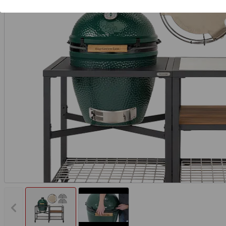
Vorheriges Bild anzeigen