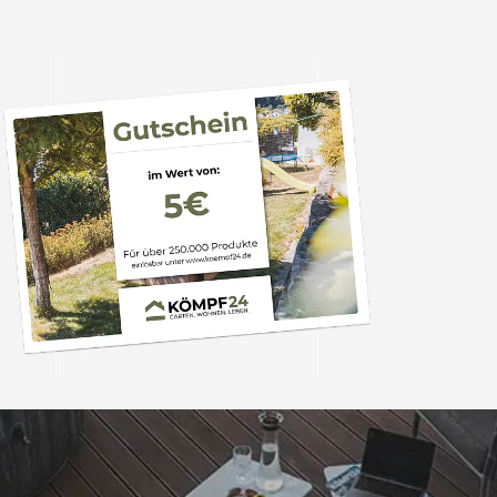
Trusted Shops