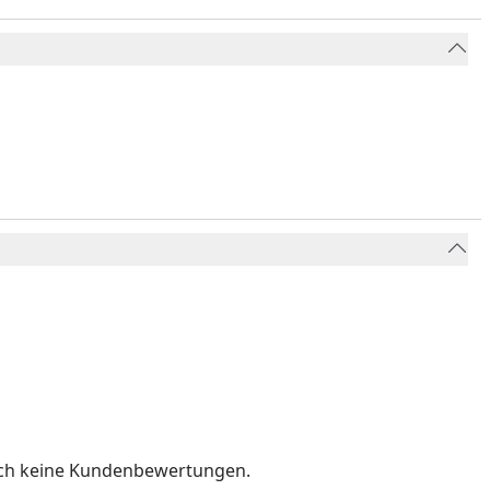
och keine Kundenbewertungen.