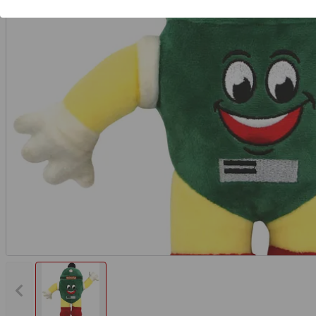
Vorheriges Bild anzeigen