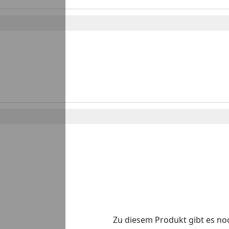
Zu diesem Produkt gibt es n