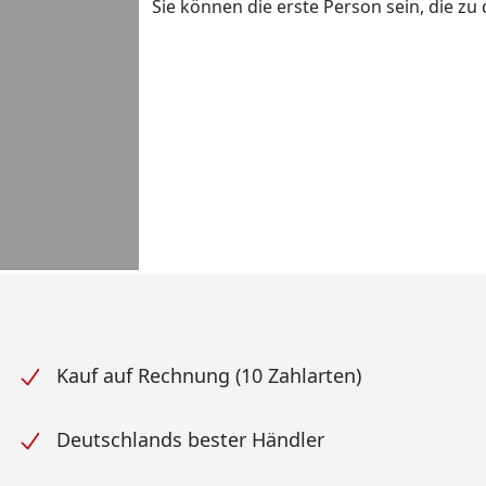
Sie können die erste Person sein, die z
Kauf auf Rechnung (10 Zahlarten)
Deutschlands bester Händler