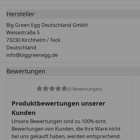
Hersteller
Big Green Egg Deutschland GmbH
Weisestraße 5
73230 Kirchheim / Teck
Deutschland
info@biggreenegg.de
Bewertungen
(0 Bewertungen)
Produktbewertungen unserer
Kunden
Unsere Bewertungen sind zu 100% echt.
Bewertungen von Kunden, die ihre Ware nicht
bei uns gekauft haben, werden entsprechend