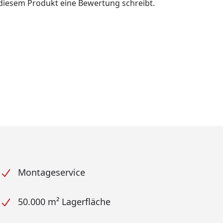
u diesem Produkt eine Bewertung schreibt.
Montageservice
50.000 m² Lagerfläche