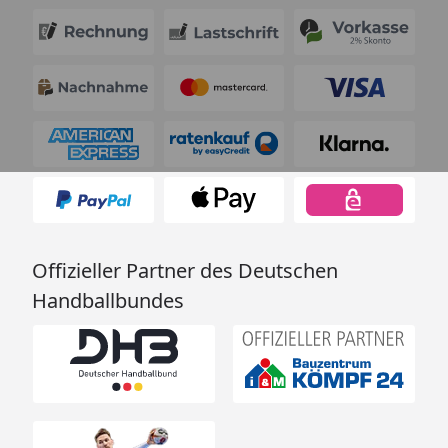
Offizieller Partner des Deutschen
Handballbundes