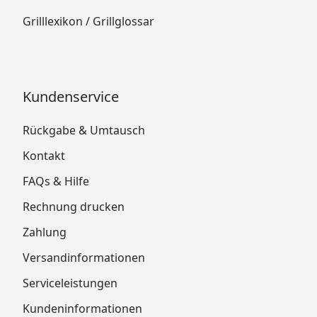
Grilllexikon / Grillglossar
Kundenservice
Rückgabe & Umtausch
Kontakt
FAQs & Hilfe
Rechnung drucken
Zahlung
Versandinformationen
Serviceleistungen
Kundeninformationen