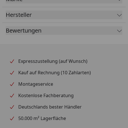
Hersteller
Bewertungen
Expresszustellung (auf Wunsch)
Kauf auf Rechnung (10 Zahlarten)
Montageservice
Kostenlose Fachberatung
Deutschlands bester Händler
50.000 m² Lagerfläche