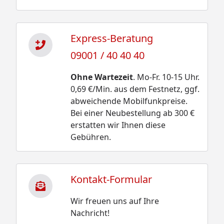
Express-Beratung
09001 / 40 40 40
Ohne Wartezeit
. Mo-Fr. 10-15 Uhr.
0,69 €/Min. aus dem Festnetz, ggf.
abweichende Mobilfunkpreise.
Bei einer Neubestellung ab 300 €
erstatten wir Ihnen diese
Gebühren.
Kontakt-Formular
Wir freuen uns auf Ihre
Nachricht!