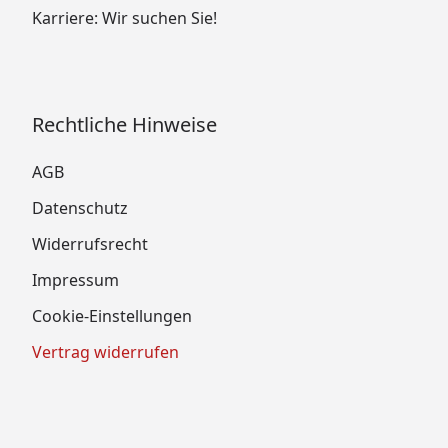
Karriere: Wir suchen Sie!
Rechtliche Hinweise
AGB
Datenschutz
Widerrufsrecht
Impressum
Cookie-Einstellungen
Vertrag widerrufen