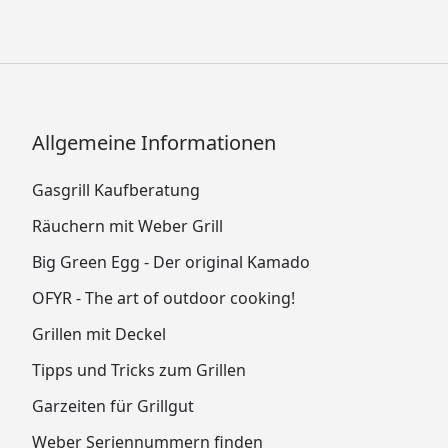
Allgemeine Informationen
Gasgrill Kaufberatung
Räuchern mit Weber Grill
Big Green Egg - Der original Kamado
OFYR - The art of outdoor cooking!
Grillen mit Deckel
Tipps und Tricks zum Grillen
Garzeiten für Grillgut
Weber Seriennummern finden