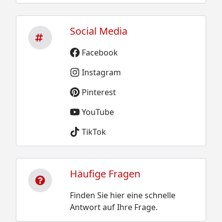
Social Media
Facebook
Instagram
Pinterest
YouTube
TikTok
Häufige Fragen
Finden Sie hier eine schnelle
Antwort auf Ihre Frage.