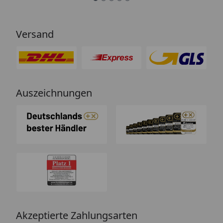
Versand
Auszeichnungen
Akzeptierte Zahlungsarten