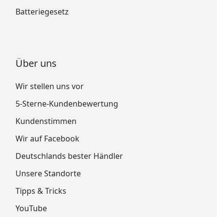
Batteriegesetz
Über uns
Wir stellen uns vor
5-Sterne-Kundenbewertung
Kundenstimmen
Wir auf Facebook
Deutschlands bester Händler
Unsere Standorte
Tipps & Tricks
YouTube