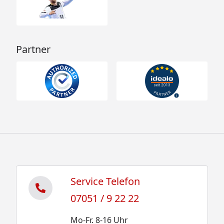
Partner
Service Telefon
07051 / 9 22 22
Mo-Fr. 8-16 Uhr