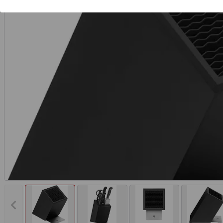
Vorheriges Bild anzeigen