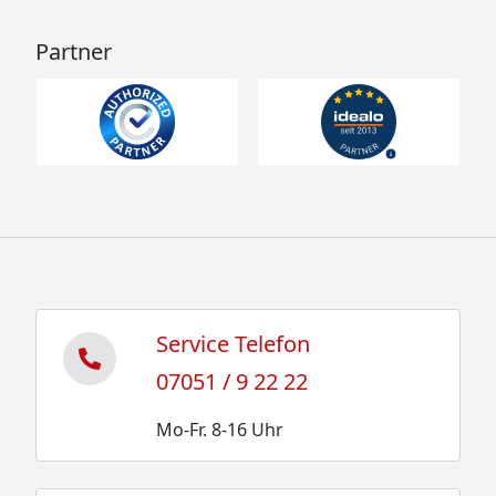
Partner
Service Telefon
07051 / 9 22 22
Mo-Fr. 8-16 Uhr