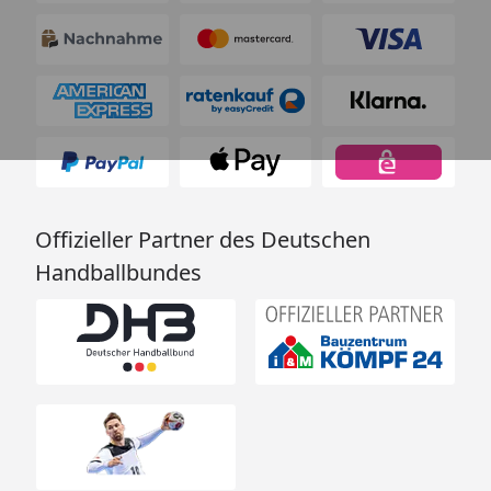
Offizieller Partner des Deutschen
Handballbundes