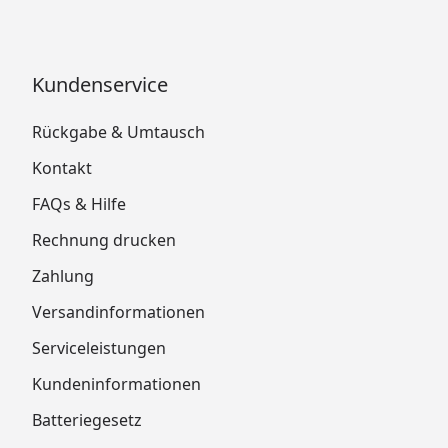
Kundenservice
Rückgabe & Umtausch
Kontakt
FAQs & Hilfe
Rechnung drucken
Zahlung
Versandinformationen
Serviceleistungen
Kundeninformationen
Batteriegesetz