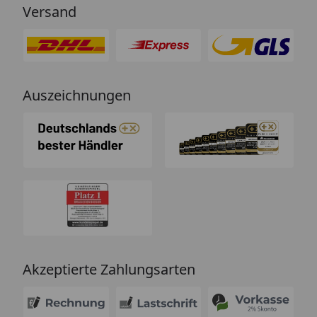
Versand
Auszeichnungen
Akzeptierte Zahlungsarten