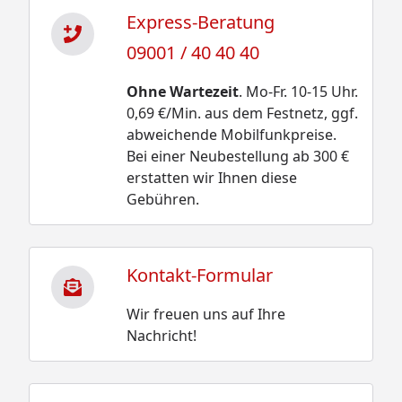
Express-Beratung
09001 / 40 40 40
Ohne Wartezeit
. Mo-Fr. 10-15 Uhr.
0,69 €/Min. aus dem Festnetz, ggf.
abweichende Mobilfunkpreise.
Bei einer Neubestellung ab 300 €
erstatten wir Ihnen diese
Gebühren.
Kontakt-Formular
Wir freuen uns auf Ihre
Nachricht!