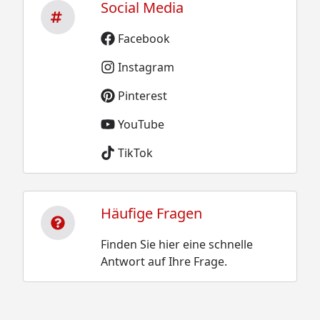
Social Media
Facebook
Instagram
Pinterest
YouTube
TikTok
Häufige Fragen
Finden Sie hier eine schnelle
Antwort auf Ihre Frage.