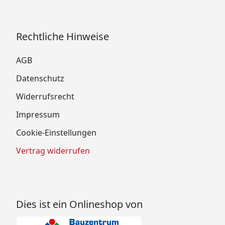
Rechtliche Hinweise
AGB
Datenschutz
Widerrufsrecht
Impressum
Cookie-Einstellungen
Vertrag widerrufen
Dies ist ein Onlineshop von