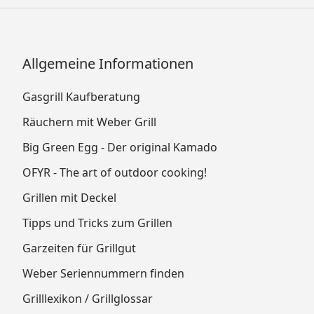
Allgemeine Informationen
Gasgrill Kaufberatung
Räuchern mit Weber Grill
Big Green Egg - Der original Kamado
OFYR - The art of outdoor cooking!
Grillen mit Deckel
Tipps und Tricks zum Grillen
Garzeiten für Grillgut
Weber Seriennummern finden
Grilllexikon / Grillglossar