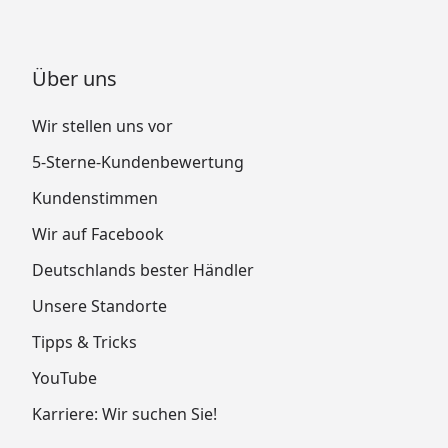
Über uns
Wir stellen uns vor
5-Sterne-Kundenbewertung
Kundenstimmen
Wir auf Facebook
Deutschlands bester Händler
Unsere Standorte
Tipps & Tricks
YouTube
Karriere: Wir suchen Sie!