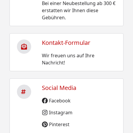
Bei einer Neubestellung ab 300 €
erstatten wir Ihnen diese
Gebühren.
Kontakt-Formular
Wir freuen uns auf Ihre
Nachricht!
Social Media
Facebook
Instagram
Pinterest