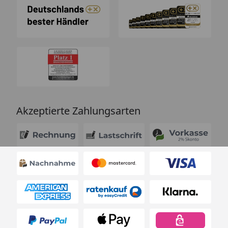
Akzeptierte Zahlungsarten