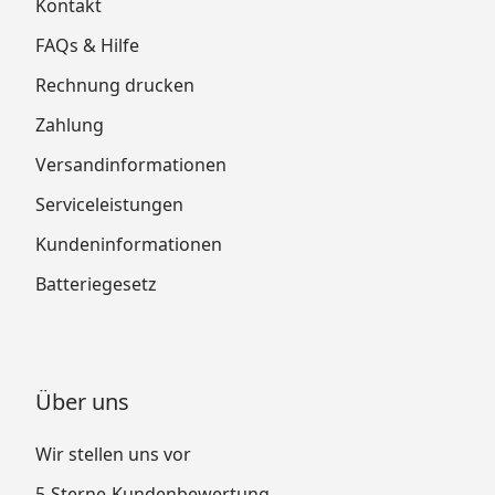
Kontakt
FAQs & Hilfe
Rechnung drucken
Zahlung
Versandinformationen
Serviceleistungen
Kundeninformationen
Batteriegesetz
Über uns
Wir stellen uns vor
5-Sterne-Kundenbewertung