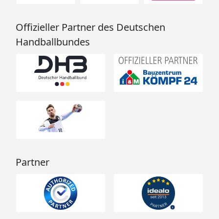
Offizieller Partner des Deutschen
Handballbundes
Partner