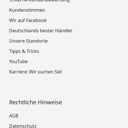
Kundenstimmen
Wir auf Facebook
Deutschlands bester Händler
Unsere Standorte
Tipps & Tricks
YouTube
Karriere: Wir suchen Sie!
Rechtliche Hinweise
AGB
Datenschutz