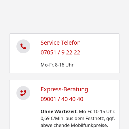
Service Telefon
07051 / 9 22 22
Mo-Fr. 8-16 Uhr
Express-Beratung
09001 / 40 40 40
Ohne Wartezeit
. Mo-Fr. 10-15 Uhr.
0,69 €/Min. aus dem Festnetz, ggf.
abweichende Mobilfunkpreise.