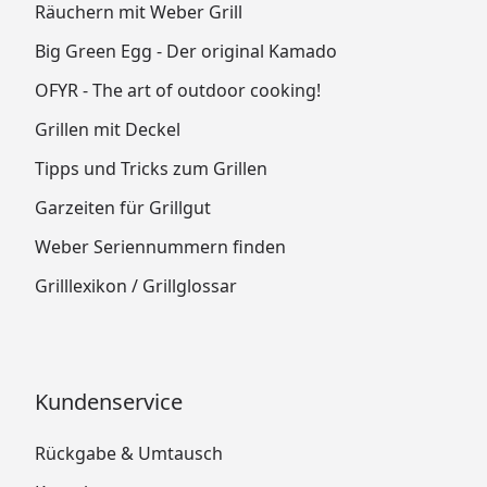
Räuchern mit Weber Grill
Big Green Egg - Der original Kamado
OFYR - The art of outdoor cooking!
Grillen mit Deckel
Tipps und Tricks zum Grillen
Garzeiten für Grillgut
Weber Seriennummern finden
Grilllexikon / Grillglossar
Kundenservice
Rückgabe & Umtausch