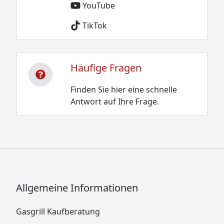
YouTube
TikTok
Häufige Fragen
Finden Sie hier eine schnelle
Antwort auf Ihre Frage.
Allgemeine Informationen
Gasgrill Kaufberatung