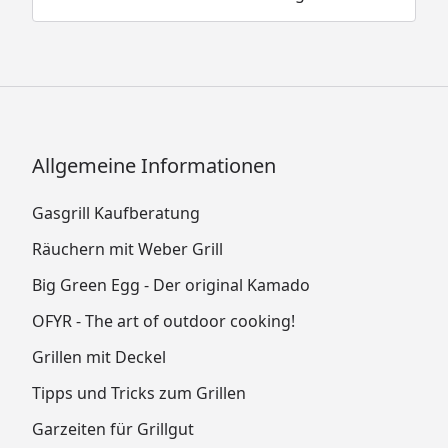
Allgemeine Informationen
Gasgrill Kaufberatung
Räuchern mit Weber Grill
Big Green Egg - Der original Kamado
OFYR - The art of outdoor cooking!
Grillen mit Deckel
Tipps und Tricks zum Grillen
Garzeiten für Grillgut