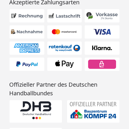
Akzeptierte Zahlungsarten
Offizieller Partner des Deutschen
Handballbundes