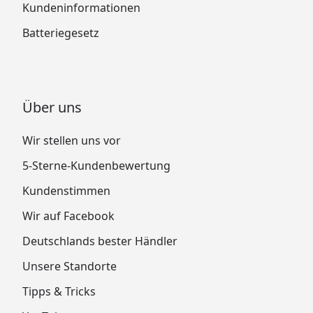
Kundeninformationen
Batteriegesetz
Über uns
Wir stellen uns vor
5-Sterne-Kundenbewertung
Kundenstimmen
Wir auf Facebook
Deutschlands bester Händler
Unsere Standorte
Tipps & Tricks