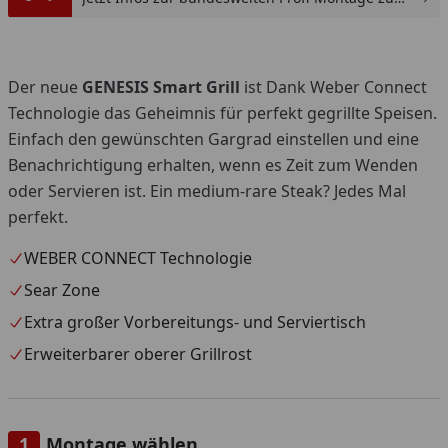
günstigen Festpreis sichern.
Der neue
GENESIS Smart Grill
ist Dank Weber Connect
Technologie das Geheimnis für perfekt gegrillte Speisen.
Einfach den gewünschten Gargrad einstellen und eine
Benachrichtigung erhalten, wenn es Zeit zum Wenden
oder Servieren ist. Ein medium-rare Steak? Jedes Mal
perfekt.
WEBER CONNECT Technologie
Sear Zone
Extra großer Vorbereitungs- und Serviertisch
Erweiterbarer oberer Grillrost
Montage wählen