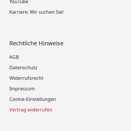
YouTube
Karriere: Wir suchen Sie!
Rechtliche Hinweise
AGB
Datenschutz
Widerrufsrecht
Impressum
Cookie-Einstellungen
Vertrag widerrufen