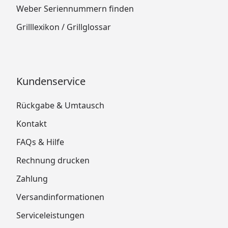
Weber Seriennummern finden
Grilllexikon / Grillglossar
Kundenservice
Rückgabe & Umtausch
Kontakt
FAQs & Hilfe
Rechnung drucken
Zahlung
Versandinformationen
Serviceleistungen