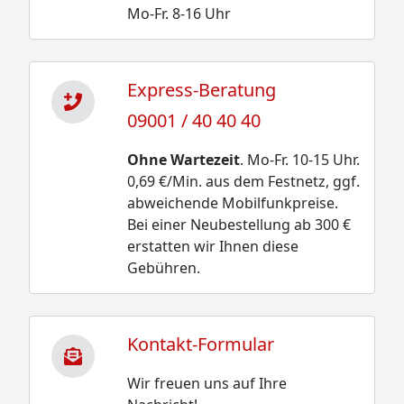
Mo-Fr. 8-16 Uhr
Express-Beratung
09001 / 40 40 40
Ohne Wartezeit
. Mo-Fr. 10-15 Uhr.
0,69 €/Min. aus dem Festnetz, ggf.
abweichende Mobilfunkpreise.
Bei einer Neubestellung ab 300 €
erstatten wir Ihnen diese
Gebühren.
Kontakt-Formular
Wir freuen uns auf Ihre