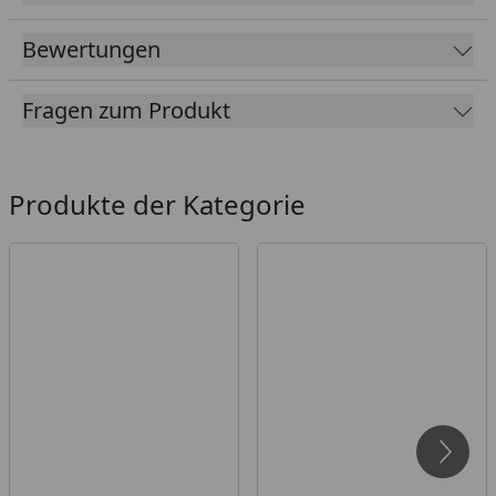
Bewertungen
Fragen zum Produkt
Produkte der Kategorie