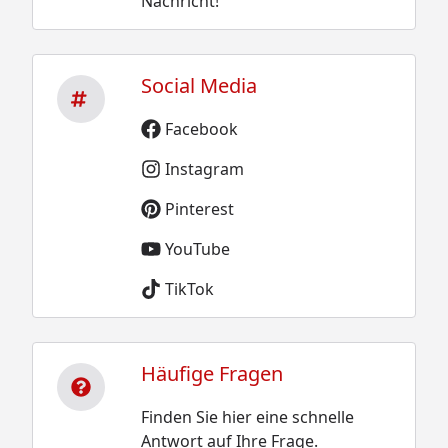
Nachricht!
Social Media
Facebook
Instagram
Pinterest
YouTube
TikTok
Häufige Fragen
Finden Sie hier eine schnelle
Antwort auf Ihre Frage.