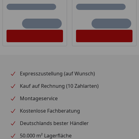
Expresszustellung (auf Wunsch)
Kauf auf Rechnung (10 Zahlarten)
Montageservice
Kostenlose Fachberatung
Deutschlands bester Händler
50.000 m² Lagerfläche