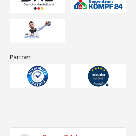
Partner