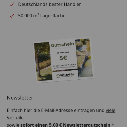
Deutschlands bester Händler
50.000 m² Lagerfläche
Newsletter
Einfach hier die E-Mail-Adresse eintragen und
viele
Vorteile
sowie
sofort einen 5,00 € Newslettergutschein
*