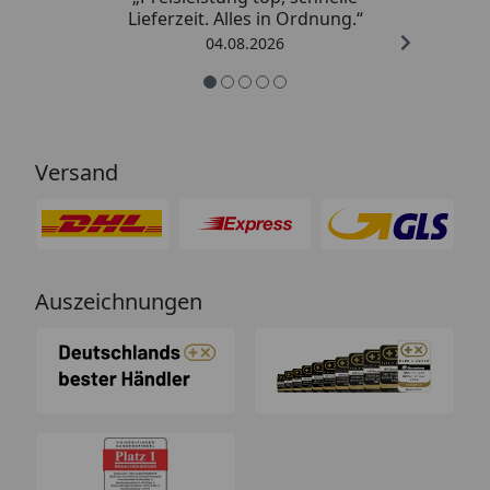
Lieferzeit. Alles in Ordnung.“
04.08.2026
Versand
Auszeichnungen