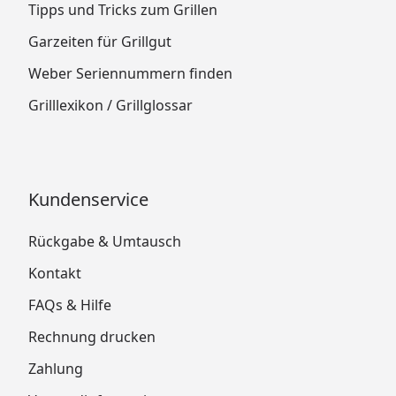
Tipps und Tricks zum Grillen
Garzeiten für Grillgut
Weber Seriennummern finden
Grilllexikon / Grillglossar
Kundenservice
Rückgabe & Umtausch
Kontakt
FAQs & Hilfe
Rechnung drucken
Zahlung