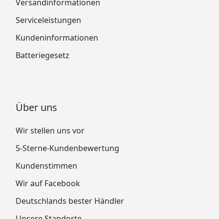
Versandinformationen
Serviceleistungen
Kundeninformationen
Batteriegesetz
Über uns
Wir stellen uns vor
5-Sterne-Kundenbewertung
Kundenstimmen
Wir auf Facebook
Deutschlands bester Händler
Unsere Standorte