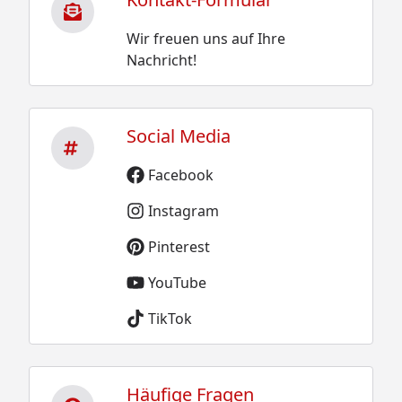
Wir freuen uns auf Ihre
Nachricht!
Social Media
Facebook
Instagram
Pinterest
YouTube
TikTok
Häufige Fragen