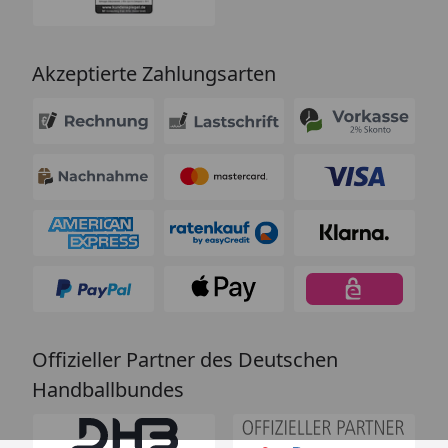
Akzeptierte Zahlungsarten
Offizieller Partner des Deutschen
Handballbundes