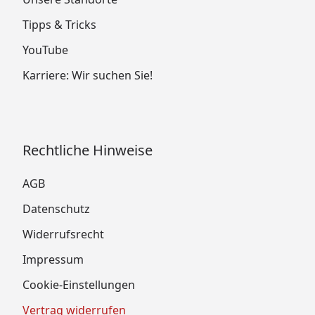
Tipps & Tricks
YouTube
Karriere: Wir suchen Sie!
Rechtliche Hinweise
AGB
Datenschutz
Widerrufsrecht
Impressum
Cookie-Einstellungen
Vertrag widerrufen