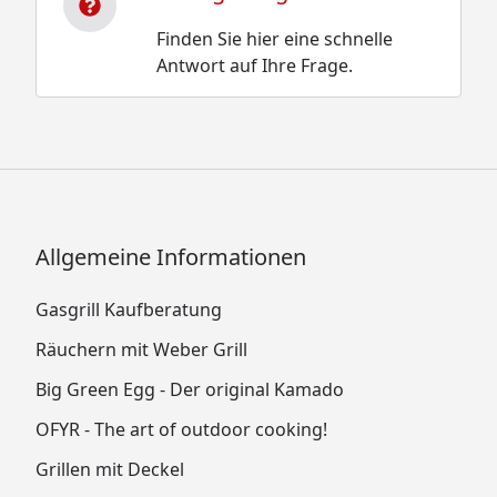
Finden Sie hier eine schnelle
Antwort auf Ihre Frage.
Allgemeine Informationen
Gasgrill Kaufberatung
Räuchern mit Weber Grill
Big Green Egg - Der original Kamado
OFYR - The art of outdoor cooking!
Grillen mit Deckel