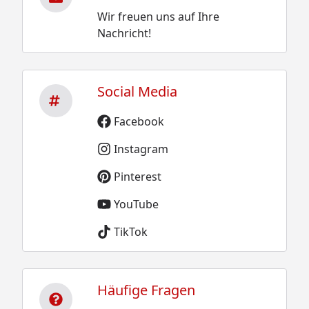
Wir freuen uns auf Ihre
Nachricht!
Social Media
Facebook
Instagram
Pinterest
YouTube
TikTok
Häufige Fragen