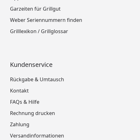
Garzeiten für Grillgut
Weber Seriennummern finden
Grilllexikon / Grillglossar
Kundenservice
Rückgabe & Umtausch
Kontakt
FAQs & Hilfe
Rechnung drucken
Zahlung
Versandinformationen