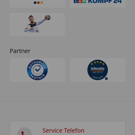
Partner
Service Telefon