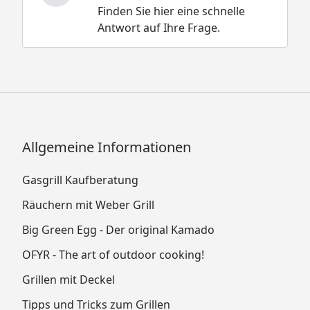
Finden Sie hier eine schnelle
Antwort auf Ihre Frage.
Allgemeine Informationen
Gasgrill Kaufberatung
Räuchern mit Weber Grill
Big Green Egg - Der original Kamado
OFYR - The art of outdoor cooking!
Grillen mit Deckel
Tipps und Tricks zum Grillen