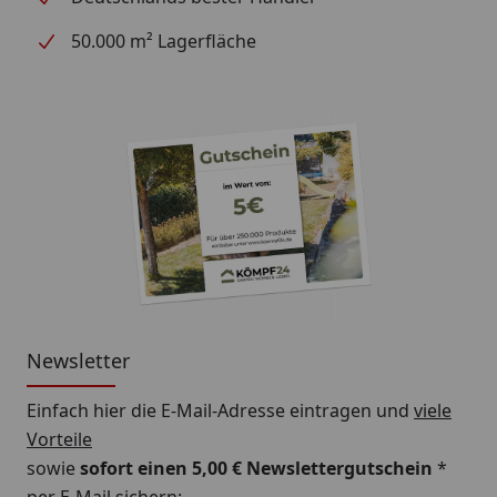
50.000 m² Lagerfläche
Newsletter
Einfach hier die E-Mail-Adresse eintragen und
viele
Vorteile
sowie
sofort einen 5,00 € Newslettergutschein
*