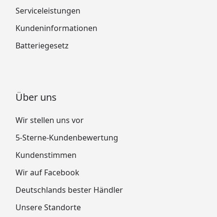
Serviceleistungen
Kundeninformationen
Batteriegesetz
Über uns
Wir stellen uns vor
5-Sterne-Kundenbewertung
Kundenstimmen
Wir auf Facebook
Deutschlands bester Händler
Unsere Standorte