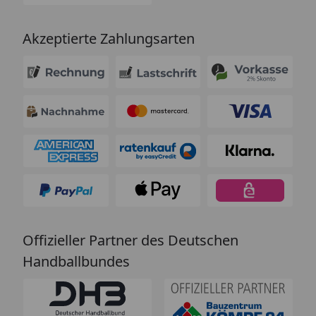
Akzeptierte Zahlungsarten
Offizieller Partner des Deutschen
Handballbundes