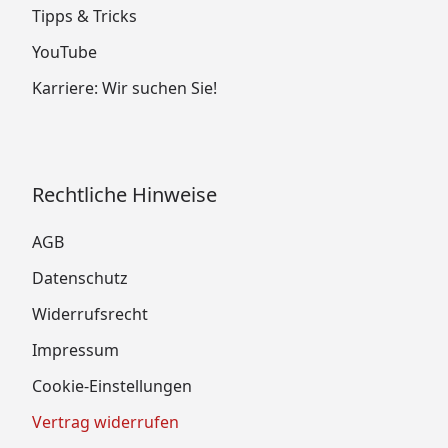
Tipps & Tricks
YouTube
Karriere: Wir suchen Sie!
Rechtliche Hinweise
AGB
Datenschutz
Widerrufsrecht
Impressum
Cookie-Einstellungen
Vertrag widerrufen