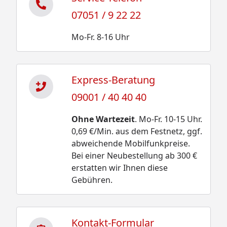
07051 / 9 22 22
Mo-Fr. 8-16 Uhr
Express-Beratung
09001 / 40 40 40
Ohne Wartezeit
. Mo-Fr. 10-15 Uhr.
0,69 €/Min. aus dem Festnetz, ggf.
abweichende Mobilfunkpreise.
Bei einer Neubestellung ab 300 €
erstatten wir Ihnen diese
Gebühren.
Kontakt-Formular