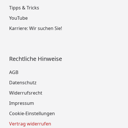
Tipps & Tricks
YouTube
Karriere: Wir suchen Sie!
Rechtliche Hinweise
AGB
Datenschutz
Widerrufsrecht
Impressum
Cookie-Einstellungen
Vertrag widerrufen