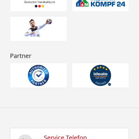
Partner
Service Telefon