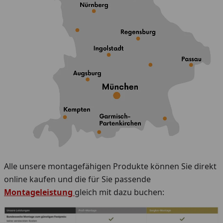
Alle unsere montagefähigen Produkte können Sie direkt
online kaufen und die für Sie passende
Montageleistung
gleich mit dazu buchen: