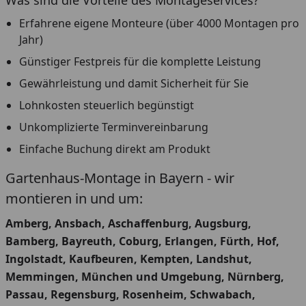
Was sind die Vorteile des Montageservices?
Erfahrene eigene Monteure (über 4000 Montagen pro
Jahr)
Günstiger Festpreis für die komplette Leistung
Gewährleistung und damit Sicherheit für Sie
Lohnkosten steuerlich begünstigt
Unkomplizierte Terminvereinbarung
Einfache Buchung direkt am Produkt
Gartenhaus-Montage in Bayern - wir
montieren in und um:
Amberg, Ansbach, Aschaffenburg, Augsburg,
Bamberg, Bayreuth, Coburg, Erlangen, Fürth, Hof,
Ingolstadt, Kaufbeuren, Kempten, Landshut,
Memmingen, München und Umgebung, Nürnberg,
Passau, Regensburg, Rosenheim, Schwabach,