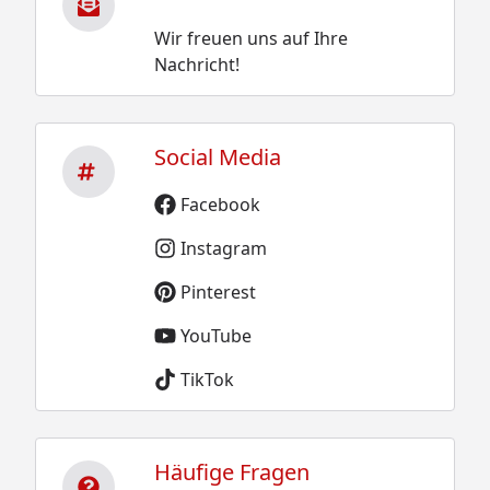
Wir freuen uns auf Ihre
Nachricht!
Social Media
Facebook
Instagram
Pinterest
YouTube
TikTok
Häufige Fragen