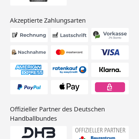
Akzeptierte Zahlungsarten
Offizieller Partner des Deutschen
Handballbundes