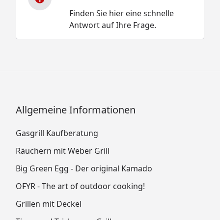
Finden Sie hier eine schnelle
Antwort auf Ihre Frage.
Allgemeine Informationen
Gasgrill Kaufberatung
Räuchern mit Weber Grill
Big Green Egg - Der original Kamado
OFYR - The art of outdoor cooking!
Grillen mit Deckel