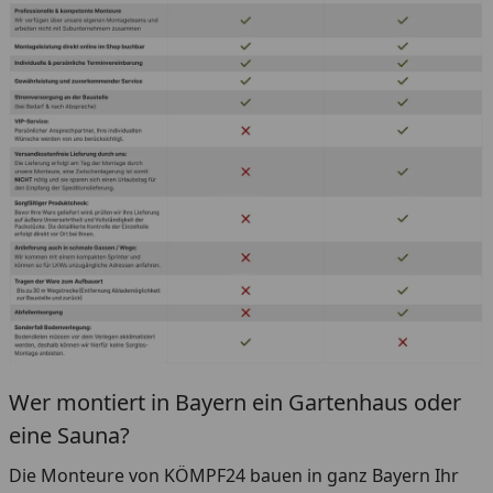
Wer montiert in Bayern ein Gartenhaus oder
eine Sauna?
Die Monteure von KÖMPF24 bauen in ganz Bayern Ihr