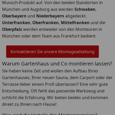
Wunsch-Produkt auf. Von den beiden Standorten in
München und Augsburg aus werden
Schwaben
,
Oberbayern
und
Niederbayern
abgedeckt.
Unterfranken
,
Oberfranken
,
Mittelfranken
und die
Oberpfalz
werden entweder von den Monteuren in
München oder dem Team aus Frankfurt bedient.
Kontaktieren Sie unsere Montageabteilung
Warum Gartenhaus und Co montieren lassen?
Sie haben keine Zeit und wollen den Aufbau Ihres
Gartenhauses, Ihrer neuen Sauna, dem Carport oder der
Terrasse lieber einem Profi überlassen? Eine sehr gute
Entscheidung. Oft fehlt das passende Werkzeug und
schlicht die Erfahrung. Wir bieten beides und kommen
direkt zu Ihnen nach Hause!