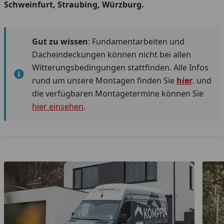
Schweinfurt, Straubing, Würzburg.
Gut zu wissen
: Fundamentarbeiten und
Dacheindeckungen können nicht bei allen
Witterungsbedingungen stattfinden. Alle Infos
rund um unsere Montagen finden Sie
hier
. und
die verfügbaren Montagetermine können Sie
hier einsehen
.