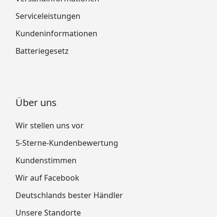
Serviceleistungen
Kundeninformationen
Batteriegesetz
Über uns
Wir stellen uns vor
5-Sterne-Kundenbewertung
Kundenstimmen
Wir auf Facebook
Deutschlands bester Händler
Unsere Standorte