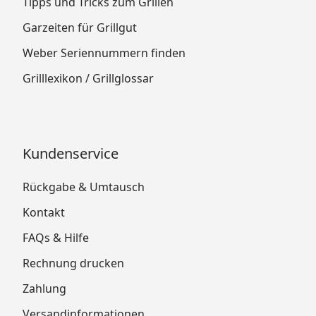
Tipps und Tricks zum Grillen
Garzeiten für Grillgut
Weber Seriennummern finden
Grilllexikon / Grillglossar
Kundenservice
Rückgabe & Umtausch
Kontakt
FAQs & Hilfe
Rechnung drucken
Zahlung
Versandinformationen