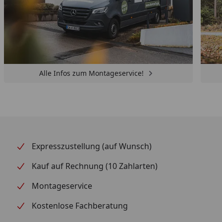
Alle Infos zum Montageservice!
Expresszustellung (auf Wunsch)
Kauf auf Rechnung (10 Zahlarten)
Montageservice
Kostenlose Fachberatung