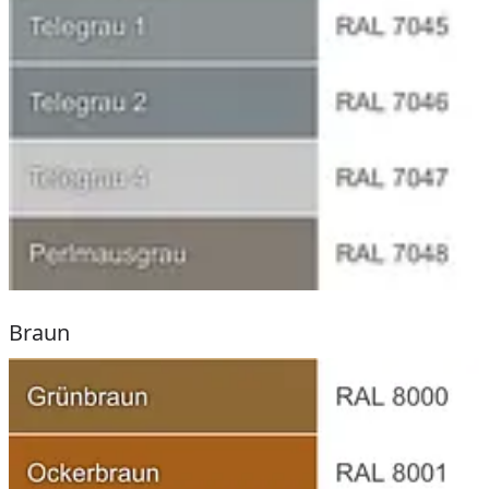
Braun