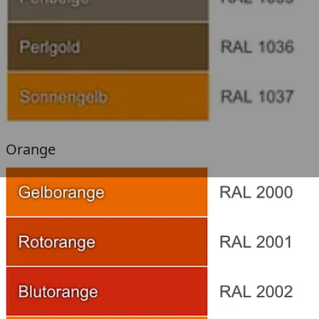
Orange