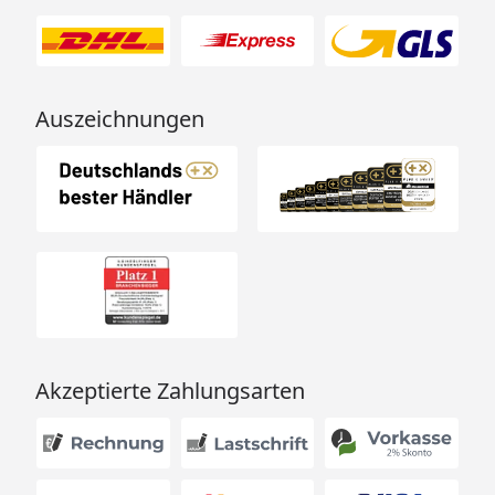
Auszeichnungen
Akzeptierte Zahlungsarten