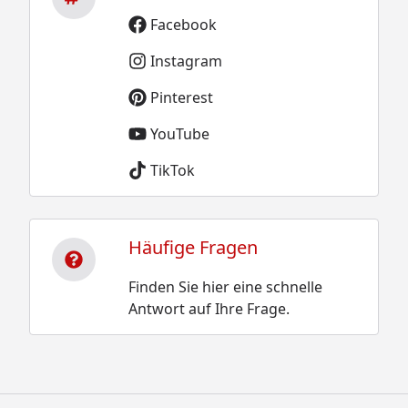
Facebook
Instagram
Pinterest
YouTube
TikTok
Häufige Fragen
Finden Sie hier eine schnelle
Antwort auf Ihre Frage.