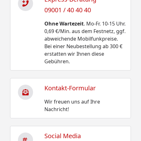
09001 / 40 40 40
Ohne Wartezeit
. Mo-Fr. 10-15 Uhr.
0,69 €/Min. aus dem Festnetz, ggf.
abweichende Mobilfunkpreise.
Bei einer Neubestellung ab 300 €
erstatten wir Ihnen diese
Gebühren.
Kontakt-Formular
Wir freuen uns auf Ihre
Nachricht!
Social Media