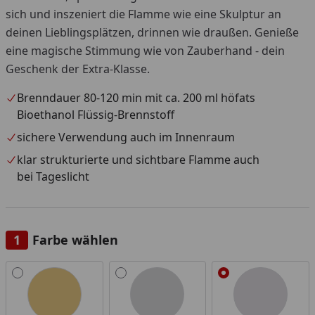
sich und inszeniert die Flamme wie eine Skulptur an
deinen Lieblingsplätzen, drinnen wie draußen. Genieße
eine magische Stimmung wie von Zauberhand - dein
Geschenk der Extra-Klasse.
Brenndauer 80-120 min mit ca. 200 ml höfats
Bioethanol Flüssig-Brennstoff
sichere Verwendung auch im Innenraum
klar strukturierte und sichtbare Flamme auch
bei Tageslicht
Farbe wählen
Alle anzeigen (4)