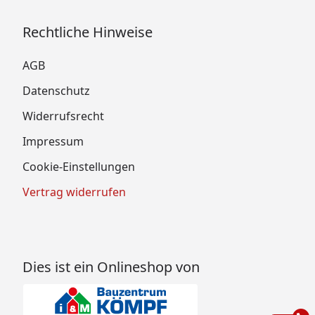
Rechtliche Hinweise
AGB
Datenschutz
Widerrufsrecht
Impressum
Cookie-Einstellungen
Vertrag widerrufen
Dies ist ein Onlineshop von