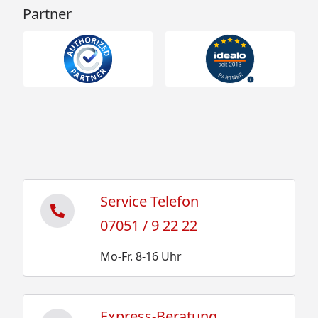
Partner
Service Telefon
07051 / 9 22 22
Mo-Fr. 8-16 Uhr
Express-Beratung