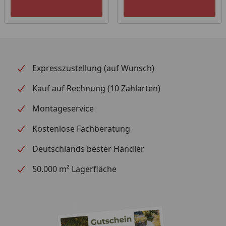
Expresszustellung (auf Wunsch)
Kauf auf Rechnung (10 Zahlarten)
Montageservice
Kostenlose Fachberatung
Deutschlands bester Händler
50.000 m² Lagerfläche