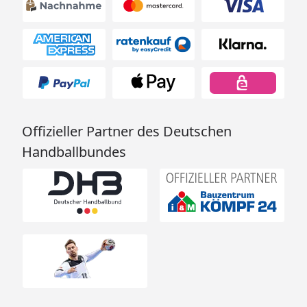
Offizieller Partner des Deutschen
Handballbundes