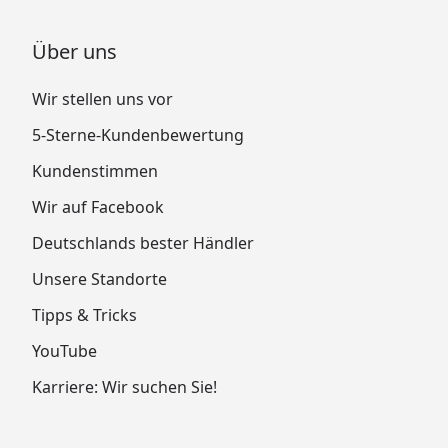
Über uns
Wir stellen uns vor
5-Sterne-Kundenbewertung
Kundenstimmen
Wir auf Facebook
Deutschlands bester Händler
Unsere Standorte
Tipps & Tricks
YouTube
Karriere: Wir suchen Sie!