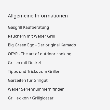
Allgemeine Informationen
Gasgrill Kaufberatung
Räuchern mit Weber Grill
Big Green Egg - Der original Kamado
OFYR - The art of outdoor cooking!
Grillen mit Deckel
Tipps und Tricks zum Grillen
Garzeiten für Grillgut
Weber Seriennummern finden
Grilllexikon / Grillglossar