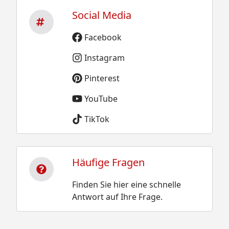
Social Media
Facebook
Instagram
Pinterest
YouTube
TikTok
Häufige Fragen
Finden Sie hier eine schnelle
Antwort auf Ihre Frage.