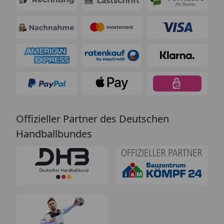
Offizieller Partner des Deutschen
Handballbundes