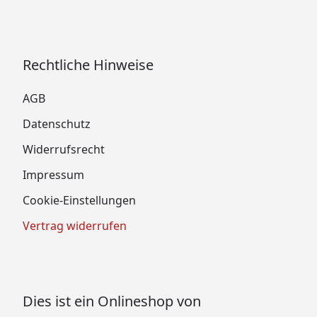
Rechtliche Hinweise
AGB
Datenschutz
Widerrufsrecht
Impressum
Cookie-Einstellungen
Vertrag widerrufen
Dies ist ein Onlineshop von