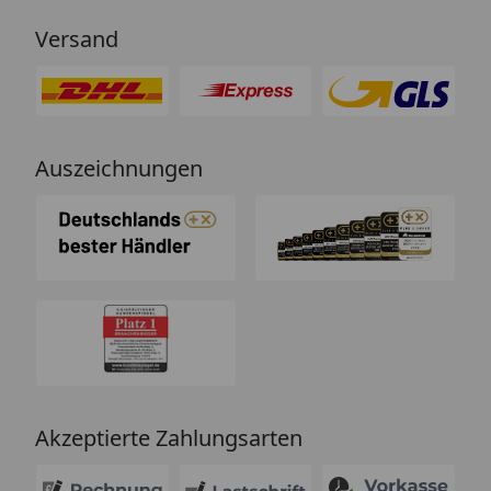
Versand
Auszeichnungen
Akzeptierte Zahlungsarten