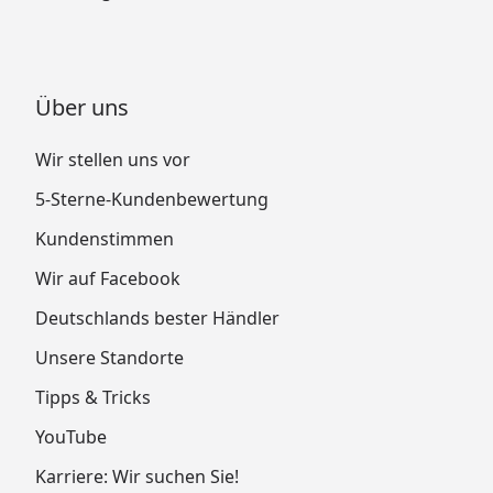
Über uns
Wir stellen uns vor
5-Sterne-Kundenbewertung
Kundenstimmen
Wir auf Facebook
Deutschlands bester Händler
Unsere Standorte
Tipps & Tricks
YouTube
Karriere: Wir suchen Sie!