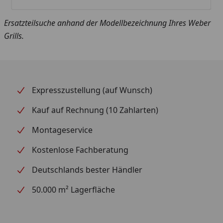
Ersatzteilsuche anhand der Modellbezeichnung Ihres Weber
Grills.
Expresszustellung (auf Wunsch)
Kauf auf Rechnung (10 Zahlarten)
Montageservice
Kostenlose Fachberatung
Deutschlands bester Händler
50.000 m² Lagerfläche