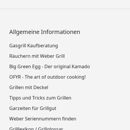
Allgemeine Informationen
Gasgrill Kaufberatung
Räuchern mit Weber Grill
Big Green Egg - Der original Kamado
OFYR - The art of outdoor cooking!
Grillen mit Deckel
Tipps und Tricks zum Grillen
Garzeiten für Grillgut
Weber Seriennummern finden
Grilllexikon / Grillglossar