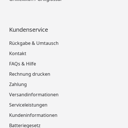
Kundenservice
Rückgabe & Umtausch
Kontakt
FAQs & Hilfe
Rechnung drucken
Zahlung
Versandinformationen
Serviceleistungen
Kundeninformationen
Batteriegesetz