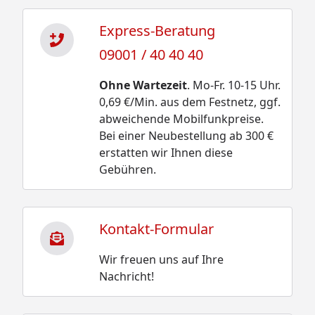
Express-Beratung
09001 / 40 40 40
Ohne Wartezeit
. Mo-Fr. 10-15 Uhr.
0,69 €/Min. aus dem Festnetz, ggf.
abweichende Mobilfunkpreise.
Bei einer Neubestellung ab 300 €
erstatten wir Ihnen diese
Gebühren.
Kontakt-Formular
Wir freuen uns auf Ihre
Nachricht!