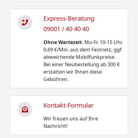
Express-Beratung
09001 / 40 40 40
Ohne Wartezeit
. Mo-Fr. 10-15 Uhr.
0,69 €/Min. aus dem Festnetz, ggf.
abweichende Mobilfunkpreise.
Bei einer Neubestellung ab 300 €
erstatten wir Ihnen diese
Gebühren.
Kontakt-Formular
Wir freuen uns auf Ihre
Nachricht!