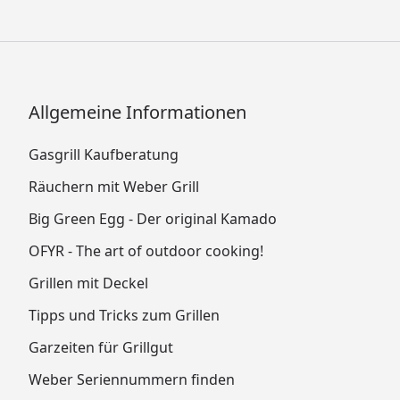
Allgemeine Informationen
Gasgrill Kaufberatung
Räuchern mit Weber Grill
Big Green Egg - Der original Kamado
OFYR - The art of outdoor cooking!
Grillen mit Deckel
Tipps und Tricks zum Grillen
Garzeiten für Grillgut
Weber Seriennummern finden