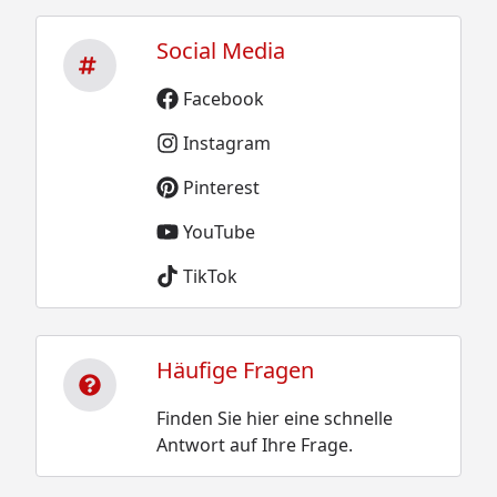
Social Media
Facebook
Instagram
Pinterest
YouTube
TikTok
Häufige Fragen
Finden Sie hier eine schnelle
Antwort auf Ihre Frage.