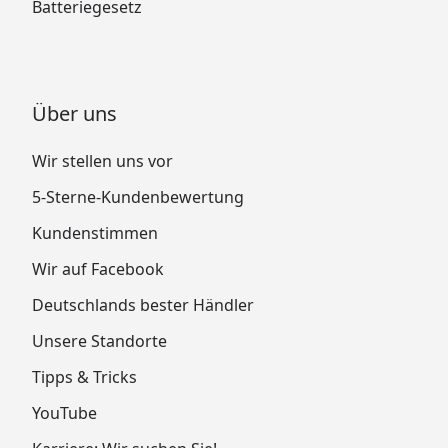
Batteriegesetz
Über uns
Wir stellen uns vor
5-Sterne-Kundenbewertung
Kundenstimmen
Wir auf Facebook
Deutschlands bester Händler
Unsere Standorte
Tipps & Tricks
YouTube