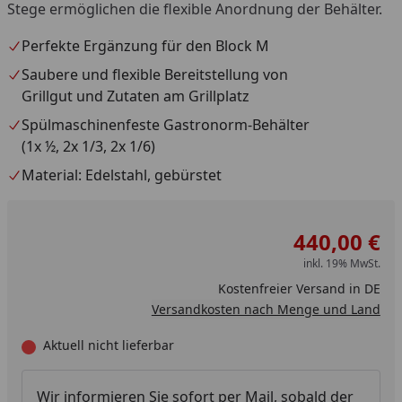
Stege ermöglichen die flexible Anordnung der Behälter.
Perfekte Ergänzung für den Block M
Saubere und flexible Bereitstellung von
Grillgut und Zutaten am Grillplatz
Spülmaschinenfeste Gastronorm-Behälter
(1x ½, 2x 1/3, 2x 1/6)
Material: Edelstahl, gebürstet
440,00 €
inkl. 19% MwSt.
Kostenfreier Versand in DE
Versandkosten nach Menge und Land
Aktuell nicht lieferbar
Wir informieren Sie sofort per Mail, sobald der