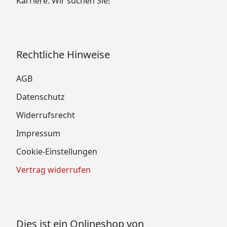
Karriere: Wir suchen Sie!
Rechtliche Hinweise
AGB
Datenschutz
Widerrufsrecht
Impressum
Cookie-Einstellungen
Vertrag widerrufen
Dies ist ein Onlineshop von