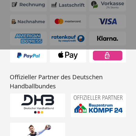
Offizieller Partner des Deutschen
Handballbundes