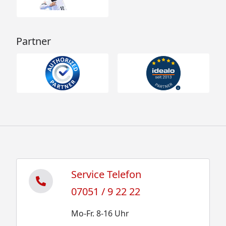
Partner
Service Telefon
07051 / 9 22 22
Mo-Fr. 8-16 Uhr