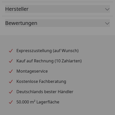
Hersteller
Bewertungen
Expresszustellung (auf Wunsch)
Kauf auf Rechnung (10 Zahlarten)
Montageservice
Kostenlose Fachberatung
Deutschlands bester Händler
50.000 m² Lagerfläche