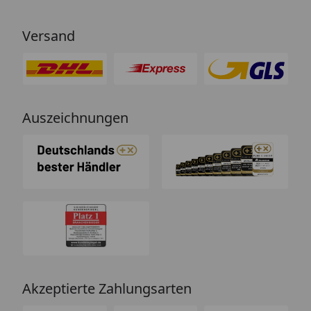
Versand
Auszeichnungen
Akzeptierte Zahlungsarten