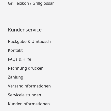
Grilllexikon / Grillglossar
Kundenservice
Rückgabe & Umtausch
Kontakt
FAQs & Hilfe
Rechnung drucken
Zahlung
Versandinformationen
Serviceleistungen
Kundeninformationen