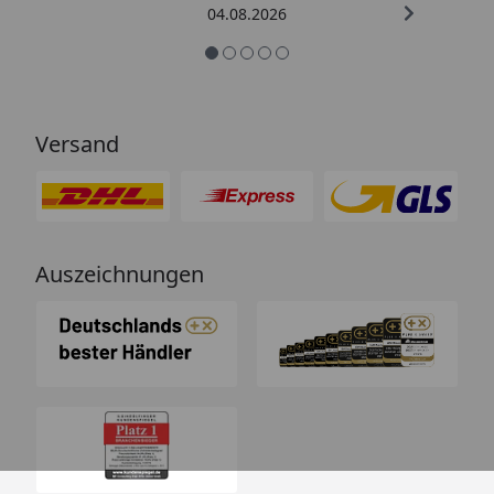
04.08.2026
Versand
Auszeichnungen