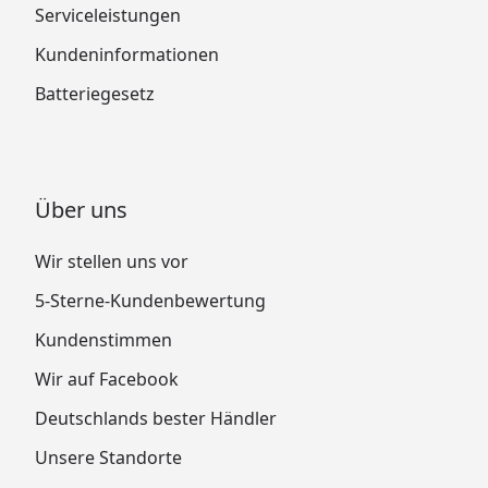
Serviceleistungen
Kundeninformationen
Batteriegesetz
Über uns
Wir stellen uns vor
5-Sterne-Kundenbewertung
Kundenstimmen
Wir auf Facebook
Deutschlands bester Händler
Unsere Standorte