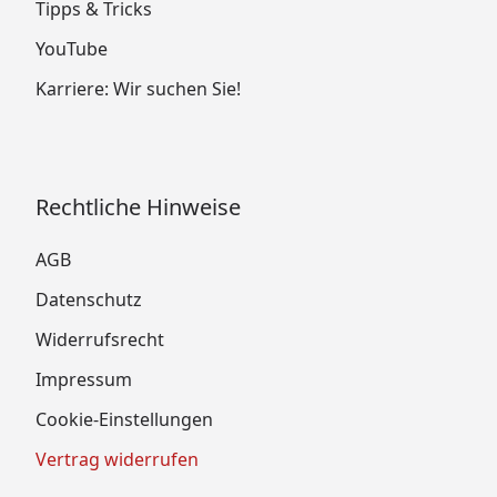
Tipps & Tricks
YouTube
Karriere: Wir suchen Sie!
Rechtliche Hinweise
AGB
Datenschutz
Widerrufsrecht
Impressum
Cookie-Einstellungen
Vertrag widerrufen