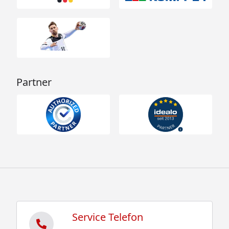
Partner
Service Telefon