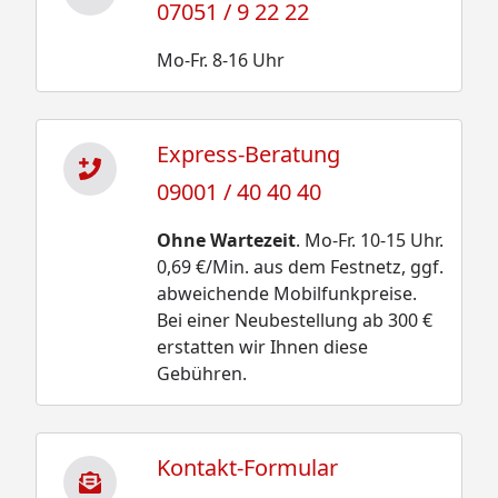
07051 / 9 22 22
Mo-Fr. 8-16 Uhr
Express-Beratung
09001 / 40 40 40
Ohne Wartezeit
. Mo-Fr. 10-15 Uhr.
0,69 €/Min. aus dem Festnetz, ggf.
abweichende Mobilfunkpreise.
Bei einer Neubestellung ab 300 €
erstatten wir Ihnen diese
Gebühren.
Kontakt-Formular