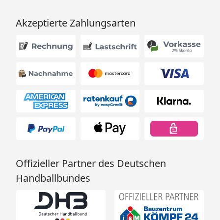
Akzeptierte Zahlungsarten
Offizieller Partner des Deutschen
Handballbundes