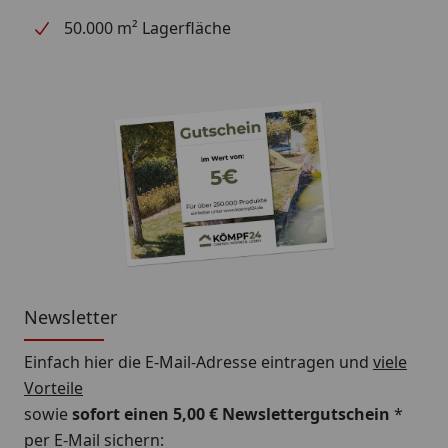
50.000 m² Lagerfläche
Newsletter
Einfach hier die E-Mail-Adresse eintragen und
viele
Vorteile
sowie
sofort einen 5,00 € Newslettergutschein
*
per E-Mail sichern: