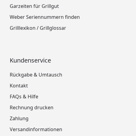
Garzeiten für Grillgut
Weber Seriennummern finden
Grilllexikon / Grillglossar
Kundenservice
Rückgabe & Umtausch
Kontakt
FAQs & Hilfe
Rechnung drucken
Zahlung
Versandinformationen