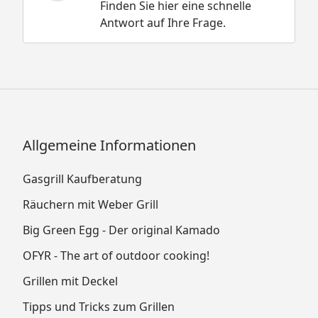
Finden Sie hier eine schnelle
Antwort auf Ihre Frage.
Allgemeine Informationen
Gasgrill Kaufberatung
Räuchern mit Weber Grill
Big Green Egg - Der original Kamado
OFYR - The art of outdoor cooking!
Grillen mit Deckel
Tipps und Tricks zum Grillen