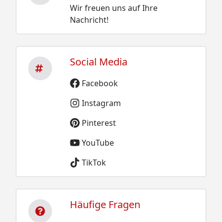
Wir freuen uns auf Ihre
Nachricht!
Social Media
Facebook
Instagram
Pinterest
YouTube
TikTok
Häufige Fragen