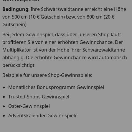
Bedingung
: Ihre Schwarzwaldtanne erreicht eine Höhe
von 500 cm (10 € Gutschein) bzw. von 800 cm (20 €
Gutschein)
Bei jedem Gewinnspiel, dass über unseren Shop läuft
profitieren Sie von einer erhöhten Gewinnchance. Der
Multiplikator ist von der Höhe ihrer Schwarzwaldtanne
abhängig. Die erhöhte Gewinnchance wird automatisch
berücksichtigt.
Beispiele für unsere Shop-Gewinnspiele:
Monatliches Bonusprogramm Gewinnspiel
Trusted-Shops Gewinnspiel
Oster-Gewinnspiel
Adventskalender-Gewinnspiele