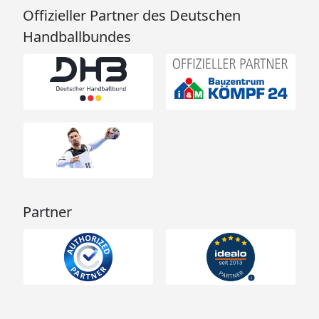
Offizieller Partner des Deutschen
Handballbundes
Partner