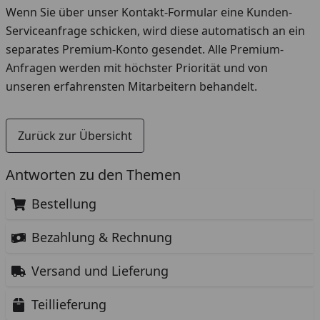
Wenn Sie über unser Kontakt-Formular eine Kunden-
Serviceanfrage schicken, wird diese automatisch an ein
separates Premium-Konto gesendet. Alle Premium-
Anfragen werden mit höchster Priorität und von
unseren erfahrensten Mitarbeitern behandelt.
Zurück zur Übersicht
Antworten zu den Themen
Bestellung
Bezahlung & Rechnung
Versand und Lieferung
Teillieferung