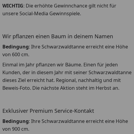
WICHTIG
: Die erhöhte Gewinnchance gilt nicht für
unsere Social-Media Gewinnspiele.
Wir pflanzen einen Baum in deinem Namen
Bedingung
: Ihre Schwarzwaldtanne erreicht eine Höhe
von 600 cm.
Einmal im Jahr pflanzen wir Bäume. Einen für jeden
Kunden, der in diesem Jahr mit seiner Schwarzwaldtanne
dieses Ziel erreicht hat. Regional, nachhaltig und mit
Beweis-Foto. Die nächste Aktion steht im Herbst an.
Exklusiver Premium Service-Kontakt
Bedingung
: Ihre Schwarzwaldtanne erreicht eine Höhe
von 900 cm.