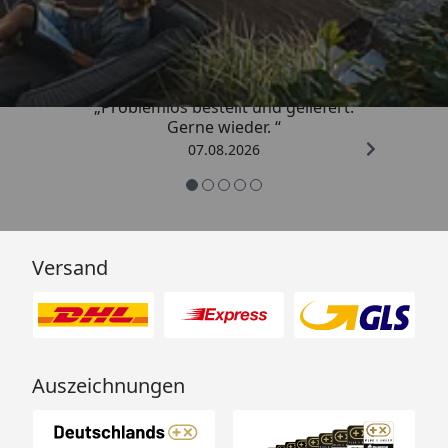
4,85
/ 5
„Problemlos bestellt und geliefert.
Gerne wieder. “
07.08.2026
Versand
Auszeichnungen