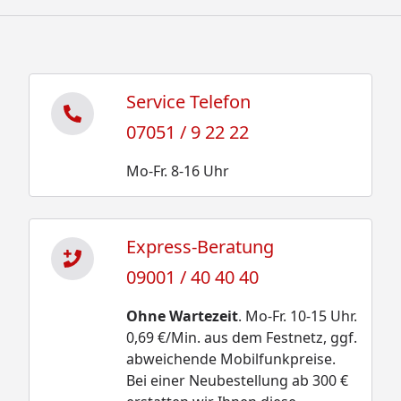
Service Telefon
07051 / 9 22 22
Mo-Fr. 8-16 Uhr
Express-Beratung
09001 / 40 40 40
Ohne Wartezeit
. Mo-Fr. 10-15 Uhr.
0,69 €/Min. aus dem Festnetz, ggf.
abweichende Mobilfunkpreise.
Bei einer Neubestellung ab 300 €