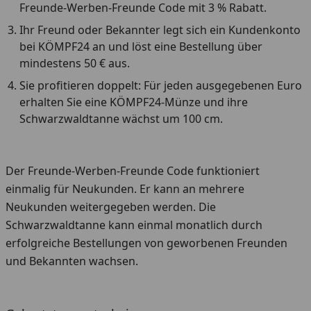
Freunde-Werben-Freunde Code mit 3 % Rabatt.
Ihr Freund oder Bekannter legt sich ein Kundenkonto
bei KÖMPF24 an und löst eine Bestellung über
mindestens 50 € aus.
Sie profitieren doppelt: Für jeden ausgegebenen Euro
erhalten Sie eine KÖMPF24-Münze und ihre
Schwarzwaldtanne wächst um 100 cm.
Der Freunde-Werben-Freunde Code funktioniert
einmalig für Neukunden. Er kann an mehrere
Neukunden weitergegeben werden. Die
Schwarzwaldtanne kann einmal monatlich durch
erfolgreiche Bestellungen von geworbenen Freunden
und Bekannten wachsen.