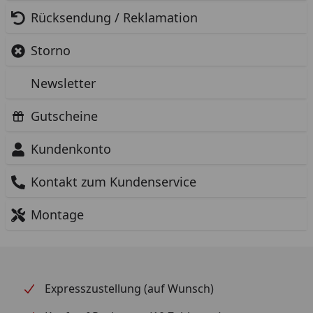
Rücksendung / Reklamation
Storno
Newsletter
Gutscheine
Kundenkonto
Kontakt zum Kundenservice
Montage
Expresszustellung (auf Wunsch)