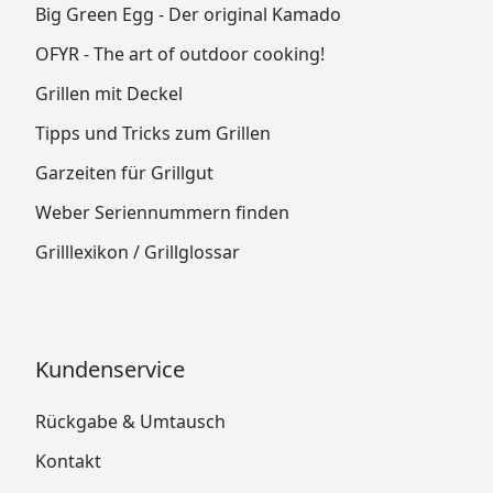
Big Green Egg - Der original Kamado
OFYR - The art of outdoor cooking!
Grillen mit Deckel
Tipps und Tricks zum Grillen
Garzeiten für Grillgut
Weber Seriennummern finden
Grilllexikon / Grillglossar
Kundenservice
Rückgabe & Umtausch
Kontakt