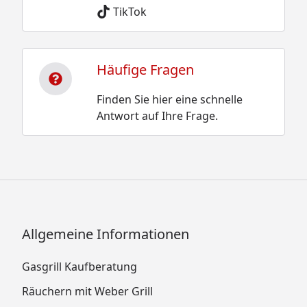
TikTok
Häufige Fragen
Finden Sie hier eine schnelle
Antwort auf Ihre Frage.
Allgemeine Informationen
Gasgrill Kaufberatung
Räuchern mit Weber Grill