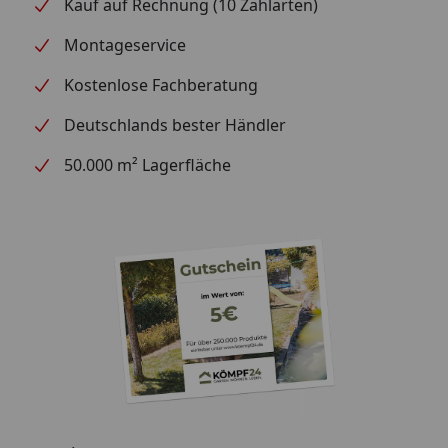
Kauf auf Rechnung (10 Zahlarten)
Montageservice
Kostenlose Fachberatung
Deutschlands bester Händler
50.000 m² Lagerfläche