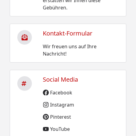
erstatten wir Ihnen diese
Gebühren.
Kontakt-Formular
Wir freuen uns auf Ihre
Nachricht!
Social Media
Facebook
Instagram
Pinterest
YouTube