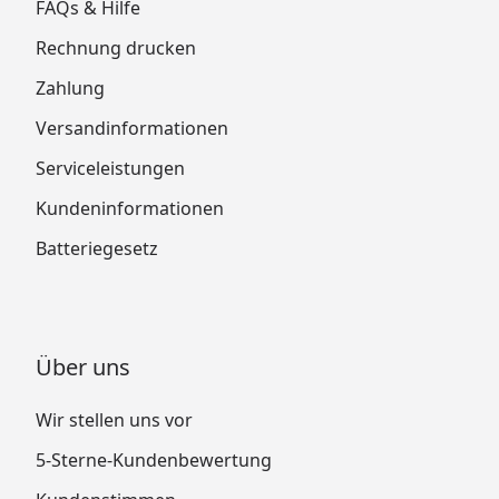
FAQs & Hilfe
Rechnung drucken
Zahlung
Versandinformationen
Serviceleistungen
Kundeninformationen
Batteriegesetz
Über uns
Wir stellen uns vor
5-Sterne-Kundenbewertung