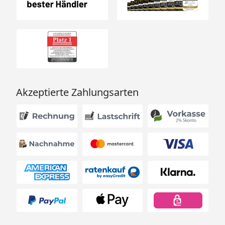
Akzeptierte Zahlungsarten