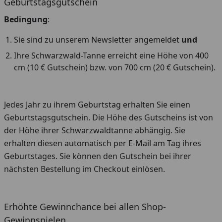
Geburtstagsgutschein
Bedingung
:
Sie sind zu unserem Newsletter angemeldet
und
Ihre Schwarzwald-Tanne erreicht eine Höhe von 400
cm (10 € Gutschein) bzw. von 700 cm (20 € Gutschein).
Jedes Jahr zu ihrem Geburtstag erhalten Sie einen
Geburtstagsgutschein. Die Höhe des Gutscheins ist von
der Höhe ihrer Schwarzwaldtanne abhängig. Sie
erhalten diesen automatisch per E-Mail am Tag ihres
Geburtstages. Sie können den Gutschein bei ihrer
nächsten Bestellung im Checkout einlösen.
Erhöhte Gewinnchance bei allen Shop-
Gewinnspielen