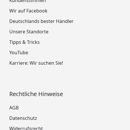
Kundenstimmen
Wir auf Facebook
Deutschlands bester Händler
Unsere Standorte
Tipps & Tricks
YouTube
Karriere: Wir suchen Sie!
Rechtliche Hinweise
AGB
Datenschutz
Widerrufsrecht