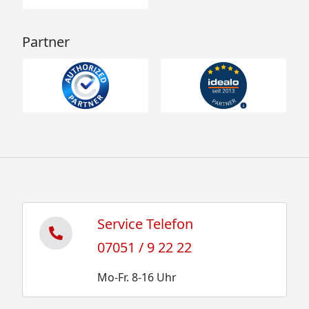
Partner
Service Telefon
07051 / 9 22 22
Mo-Fr. 8-16 Uhr