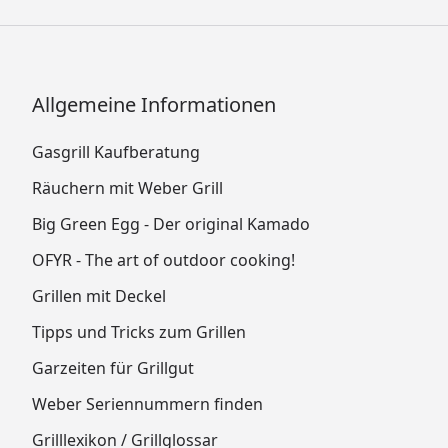
Allgemeine Informationen
Gasgrill Kaufberatung
Räuchern mit Weber Grill
Big Green Egg - Der original Kamado
OFYR - The art of outdoor cooking!
Grillen mit Deckel
Tipps und Tricks zum Grillen
Garzeiten für Grillgut
Weber Seriennummern finden
Grilllexikon / Grillglossar