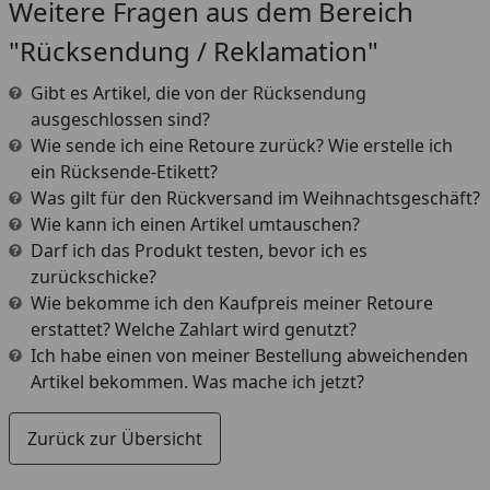
Weitere Fragen aus dem Bereich
"Rücksendung / Reklamation"
Gibt es Artikel, die von der Rücksendung
ausgeschlossen sind?
Wie sende ich eine Retoure zurück? Wie erstelle ich
ein Rücksende-Etikett?
Was gilt für den Rückversand im Weihnachtsgeschäft?
Wie kann ich einen Artikel umtauschen?
Darf ich das Produkt testen, bevor ich es
zurückschicke?
Wie bekomme ich den Kaufpreis meiner Retoure
erstattet? Welche Zahlart wird genutzt?
Ich habe einen von meiner Bestellung abweichenden
Artikel bekommen. Was mache ich jetzt?
Zurück zur Übersicht