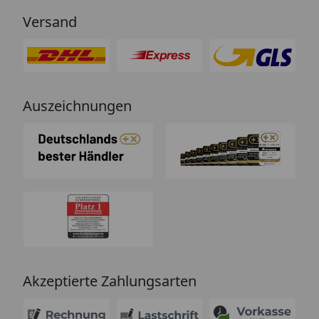
Versand
Auszeichnungen
Akzeptierte Zahlungsarten