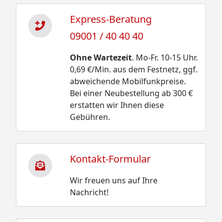
Express-Beratung
09001 / 40 40 40
Ohne Wartezeit
. Mo-Fr. 10-15 Uhr.
0,69 €/Min. aus dem Festnetz, ggf.
abweichende Mobilfunkpreise.
Bei einer Neubestellung ab 300 €
erstatten wir Ihnen diese
Gebühren.
Kontakt-Formular
Wir freuen uns auf Ihre
Nachricht!