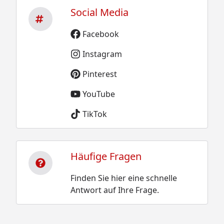
Social Media
Facebook
Instagram
Pinterest
YouTube
TikTok
Häufige Fragen
Finden Sie hier eine schnelle
Antwort auf Ihre Frage.