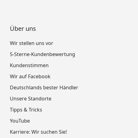
Über uns
Wir stellen uns vor
5-Sterne-Kundenbewertung
Kundenstimmen
Wir auf Facebook
Deutschlands bester Händler
Unsere Standorte
Tipps & Tricks
YouTube
Karriere: Wir suchen Sie!