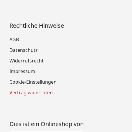
Rechtliche Hinweise
AGB
Datenschutz
Widerrufsrecht
Impressum
Cookie-Einstellungen
Vertrag widerrufen
Dies ist ein Onlineshop von