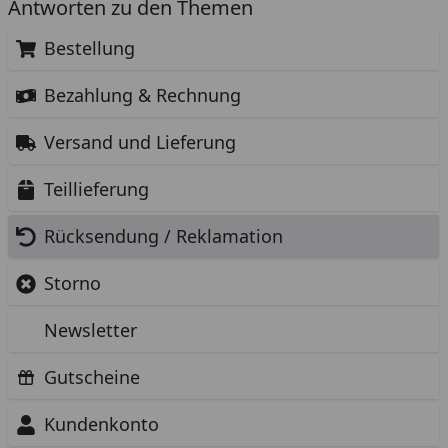
Antworten zu den Themen
Bestellung
Bezahlung & Rechnung
Versand und Lieferung
Teillieferung
Rücksendung / Reklamation
Storno
Newsletter
Gutscheine
Kundenkonto