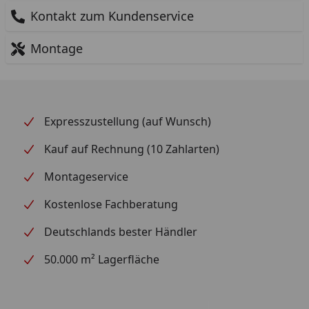
Kontakt zum Kundenservice
Montage
Expresszustellung (auf Wunsch)
Kauf auf Rechnung (10 Zahlarten)
Montageservice
Kostenlose Fachberatung
Deutschlands bester Händler
50.000 m² Lagerfläche