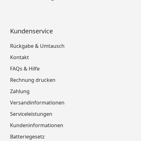
Kundenservice
Rückgabe & Umtausch
Kontakt
FAQs & Hilfe
Rechnung drucken
Zahlung
Versandinformationen
Serviceleistungen
Kundeninformationen
Batteriegesetz