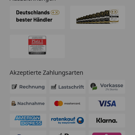
Akzeptierte Zahlungsarten