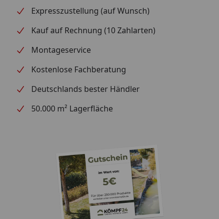
Expresszustellung (auf Wunsch)
Kauf auf Rechnung (10 Zahlarten)
Montageservice
Kostenlose Fachberatung
Deutschlands bester Händler
50.000 m² Lagerfläche