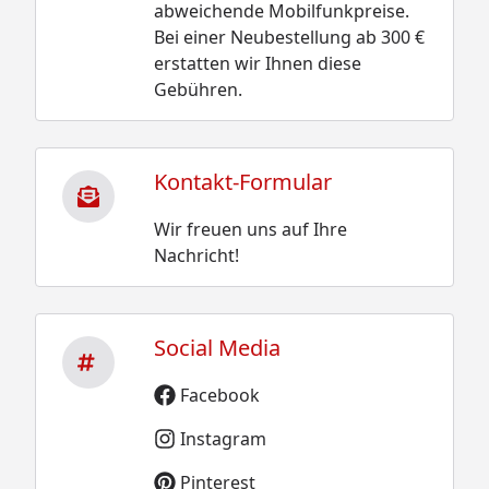
abweichende Mobilfunkpreise.
Bei einer Neubestellung ab 300 €
erstatten wir Ihnen diese
Gebühren.
Kontakt-Formular
Wir freuen uns auf Ihre
Nachricht!
Social Media
Facebook
Instagram
Pinterest