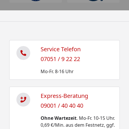
Service Telefon
07051 / 9 22 22
Mo-Fr. 8-16 Uhr
Express-Beratung
09001 / 40 40 40
Ohne Wartezeit
. Mo-Fr. 10-15 Uhr.
0,69 €/Min. aus dem Festnetz, ggf.