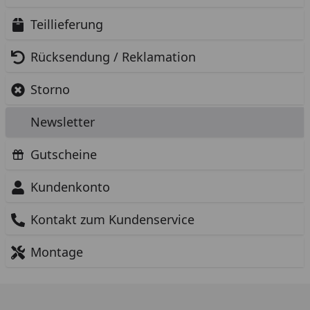
Teillieferung
Rücksendung / Reklamation
Storno
Newsletter
Gutscheine
Kundenkonto
Kontakt zum Kundenservice
Montage