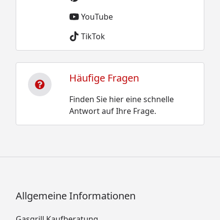
YouTube
TikTok
Häufige Fragen
Finden Sie hier eine schnelle
Antwort auf Ihre Frage.
Allgemeine Informationen
Gasgrill Kaufberatung