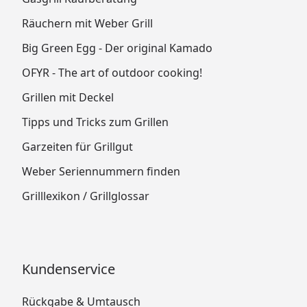
Räuchern mit Weber Grill
Big Green Egg - Der original Kamado
OFYR - The art of outdoor cooking!
Grillen mit Deckel
Tipps und Tricks zum Grillen
Garzeiten für Grillgut
Weber Seriennummern finden
Grilllexikon / Grillglossar
Kundenservice
Rückgabe & Umtausch