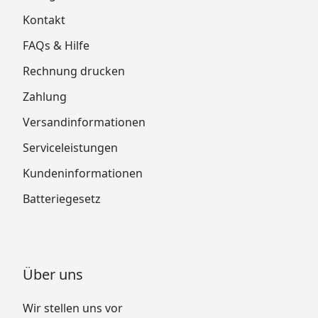
Kontakt
FAQs & Hilfe
Rechnung drucken
Zahlung
Versandinformationen
Serviceleistungen
Kundeninformationen
Batteriegesetz
Über uns
Wir stellen uns vor