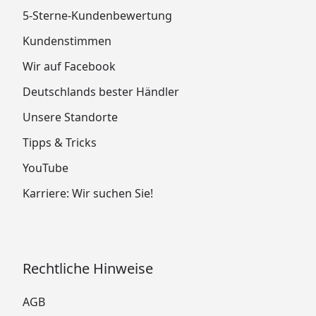
5-Sterne-Kundenbewertung
Kundenstimmen
Wir auf Facebook
Deutschlands bester Händler
Unsere Standorte
Tipps & Tricks
YouTube
Karriere: Wir suchen Sie!
Rechtliche Hinweise
AGB