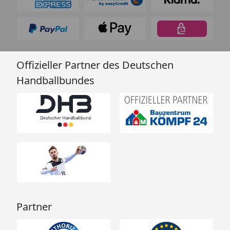
Offizieller Partner des Deutschen
Handballbundes
Partner