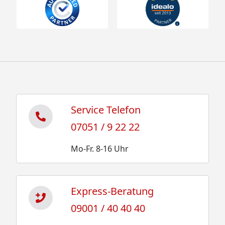
Service Telefon
07051 / 9 22 22
Mo-Fr. 8-16 Uhr
Express-Beratung
09001 / 40 40 40