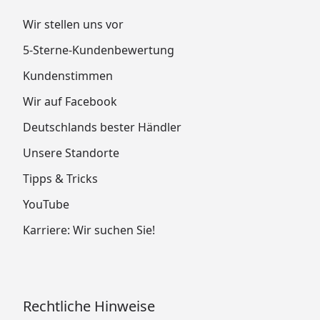
Wir stellen uns vor
5-Sterne-Kundenbewertung
Kundenstimmen
Wir auf Facebook
Deutschlands bester Händler
Unsere Standorte
Tipps & Tricks
YouTube
Karriere: Wir suchen Sie!
Rechtliche Hinweise