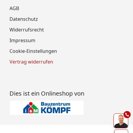
AGB
Datenschutz
Widerrufsrecht
Impressum
Cookie-Einstellungen
Vertrag widerrufen
Dies ist ein Onlineshop von