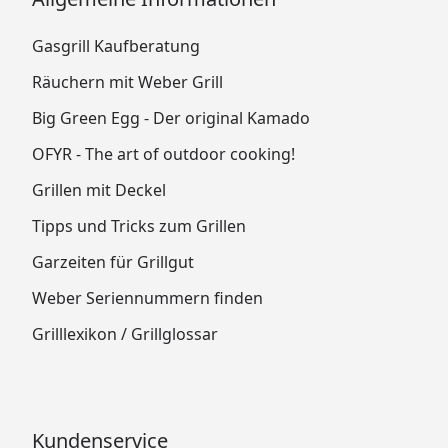
Gasgrill Kaufberatung
Räuchern mit Weber Grill
Big Green Egg - Der original Kamado
OFYR - The art of outdoor cooking!
Grillen mit Deckel
Tipps und Tricks zum Grillen
Garzeiten für Grillgut
Weber Seriennummern finden
Grilllexikon / Grillglossar
Kundenservice