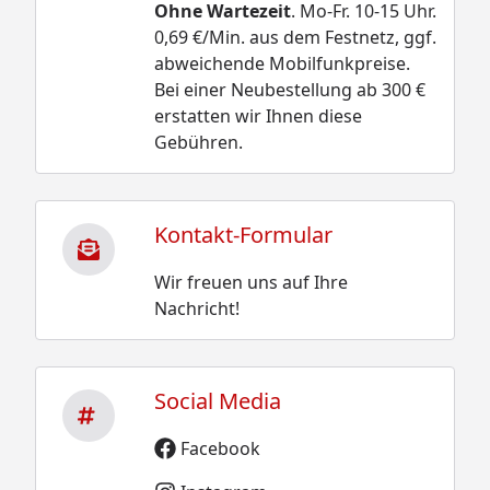
Ohne Wartezeit
. Mo-Fr. 10-15 Uhr.
0,69 €/Min. aus dem Festnetz, ggf.
abweichende Mobilfunkpreise.
Bei einer Neubestellung ab 300 €
erstatten wir Ihnen diese
Gebühren.
Kontakt-Formular
Wir freuen uns auf Ihre
Nachricht!
Social Media
Facebook