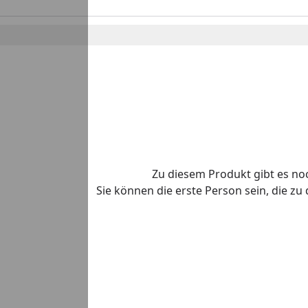
Zu diesem Produkt gibt es n
Sie können die erste Person sein, die z