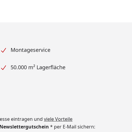
Montageservice
50.000 m² Lagerfläche
dresse eintragen und
viele Vorteile
€ Newslettergutschein
* per E-Mail sichern: