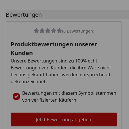
Bewertungen
(0 Bewertungen)
Produktbewertungen unserer
Kunden
Unsere Bewertungen sind zu 100% echt.
Bewertungen von Kunden, die ihre Ware nicht
bei uns gekauft haben, werden entsprechend
gekennzeichnet.
Bewertungen mit diesem Symbol stammen
von verifizierten Käufern!
Jetzt Bewertung abgeben