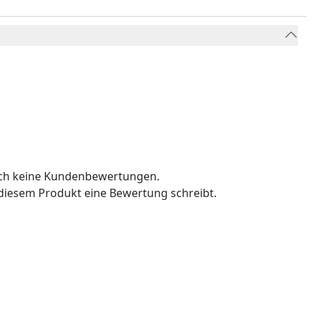
och keine Kundenbewertungen.
u diesem Produkt eine Bewertung schreibt.