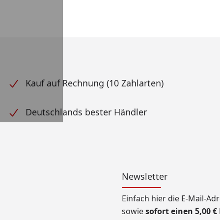
Kauf auf Rechnung (10 Zahlarten)
Deutschlands bester Händler
Newsletter
Einfach hier die E-Mail-A
sowie
sofort einen 5,00 