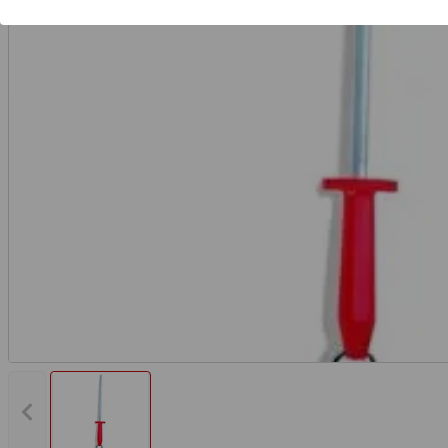
Vorheriges Bild anzeigen