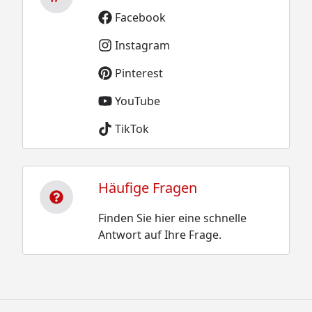
Facebook
Instagram
Pinterest
YouTube
TikTok
Häufige Fragen
Finden Sie hier eine schnelle
Antwort auf Ihre Frage.