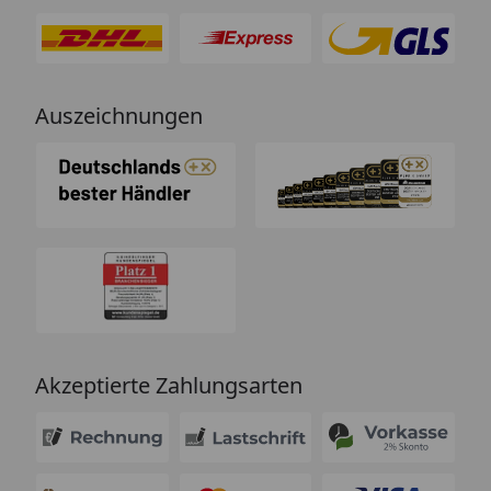
Auszeichnungen
Akzeptierte Zahlungsarten