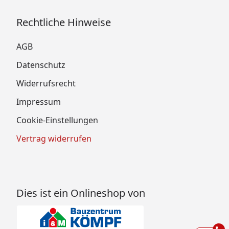
Rechtliche Hinweise
AGB
Datenschutz
Widerrufsrecht
Impressum
Cookie-Einstellungen
Vertrag widerrufen
Dies ist ein Onlineshop von