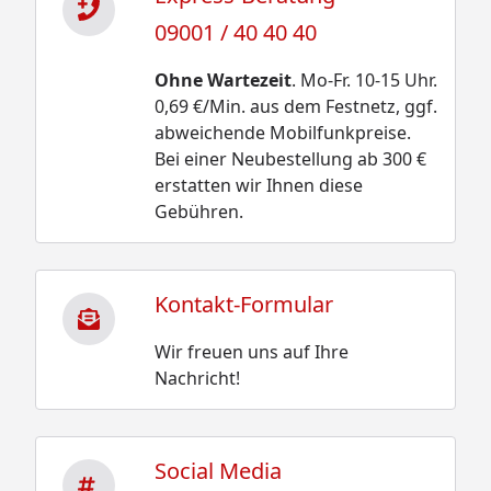
09001 / 40 40 40
Ohne Wartezeit
. Mo-Fr. 10-15 Uhr.
0,69 €/Min. aus dem Festnetz, ggf.
abweichende Mobilfunkpreise.
Bei einer Neubestellung ab 300 €
erstatten wir Ihnen diese
Gebühren.
Kontakt-Formular
Wir freuen uns auf Ihre
Nachricht!
Social Media