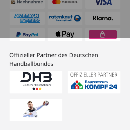
Offizieller Partner des Deutschen
Handballbundes