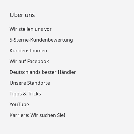
Über uns
Wir stellen uns vor
5-Sterne-Kundenbewertung
Kundenstimmen
Wir auf Facebook
Deutschlands bester Händler
Unsere Standorte
Tipps & Tricks
YouTube
Karriere: Wir suchen Sie!