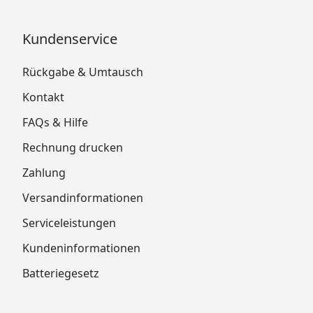
Kundenservice
Rückgabe & Umtausch
Kontakt
FAQs & Hilfe
Rechnung drucken
Zahlung
Versandinformationen
Serviceleistungen
Kundeninformationen
Batteriegesetz