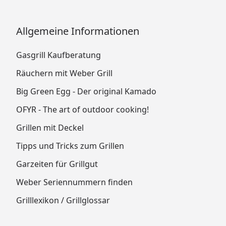
Allgemeine Informationen
Gasgrill Kaufberatung
Räuchern mit Weber Grill
Big Green Egg - Der original Kamado
OFYR - The art of outdoor cooking!
Grillen mit Deckel
Tipps und Tricks zum Grillen
Garzeiten für Grillgut
Weber Seriennummern finden
Grilllexikon / Grillglossar