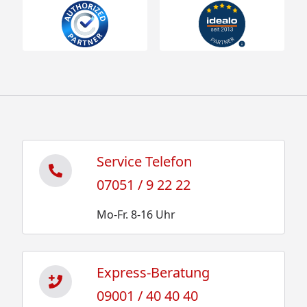
Service Telefon
07051 / 9 22 22
Mo-Fr. 8-16 Uhr
Express-Beratung
09001 / 40 40 40