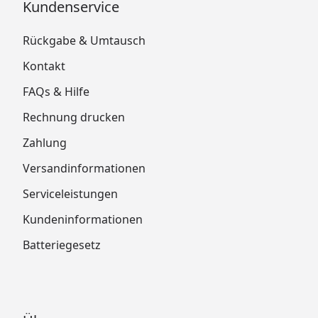
Kundenservice
Rückgabe & Umtausch
Kontakt
FAQs & Hilfe
Rechnung drucken
Zahlung
Versandinformationen
Serviceleistungen
Kundeninformationen
Batteriegesetz