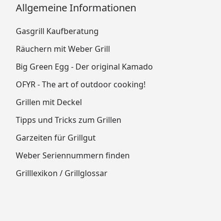
Allgemeine Informationen
Gasgrill Kaufberatung
Räuchern mit Weber Grill
Big Green Egg - Der original Kamado
OFYR - The art of outdoor cooking!
Grillen mit Deckel
Tipps und Tricks zum Grillen
Garzeiten für Grillgut
Weber Seriennummern finden
Grilllexikon / Grillglossar