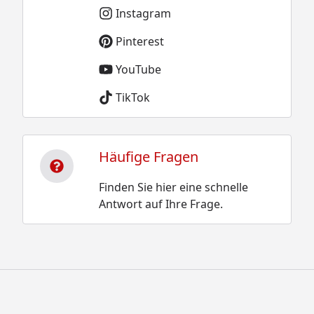
Instagram
Pinterest
YouTube
TikTok
Häufige Fragen
Finden Sie hier eine schnelle
Antwort auf Ihre Frage.