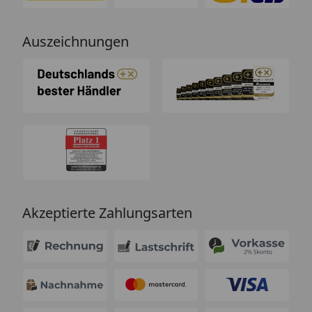
Auszeichnungen
Akzeptierte Zahlungsarten