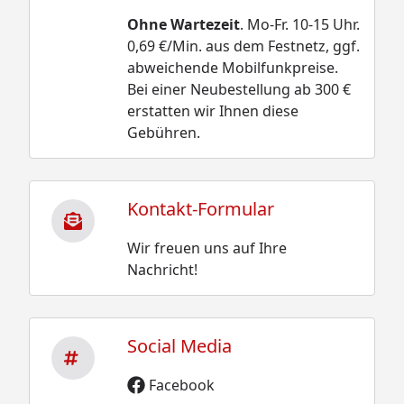
Ohne Wartezeit
. Mo-Fr. 10-15 Uhr.
0,69 €/Min. aus dem Festnetz, ggf.
abweichende Mobilfunkpreise.
Bei einer Neubestellung ab 300 €
erstatten wir Ihnen diese
Gebühren.
Kontakt-Formular
Wir freuen uns auf Ihre
Nachricht!
Social Media
Facebook