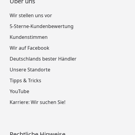
Über uns
Wir stellen uns vor
5-Sterne-Kundenbewertung
Kundenstimmen
Wir auf Facebook
Deutschlands bester Händler
Unsere Standorte
Tipps & Tricks
YouTube
Karriere: Wir suchen Sie!
Rechtliche Hinweise