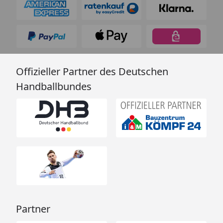
Offizieller Partner des Deutschen
Handballbundes
Partner