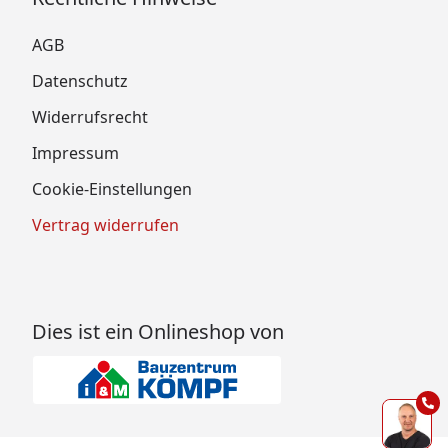
AGB
Datenschutz
Widerrufsrecht
Impressum
Cookie-Einstellungen
Vertrag widerrufen
Dies ist ein Onlineshop von