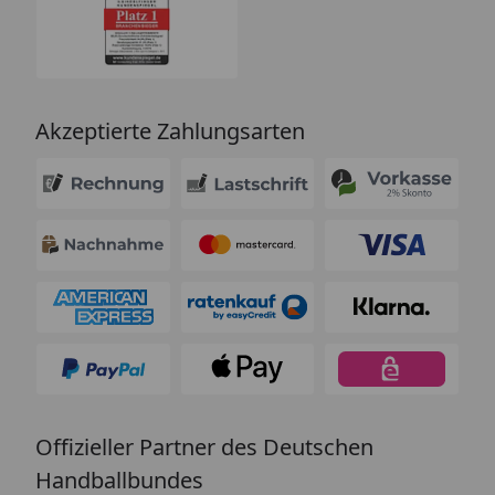
Akzeptierte Zahlungsarten
Offizieller Partner des Deutschen
Handballbundes