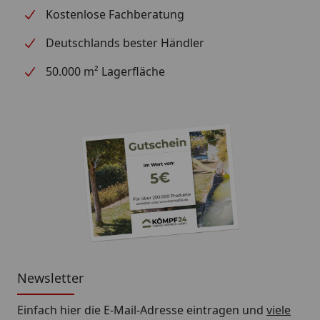
Kostenlose Fachberatung
Deutschlands bester Händler
50.000 m² Lagerfläche
Newsletter
Einfach hier die E-Mail-Adresse eintragen und
viele