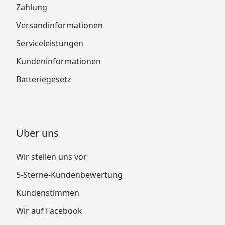
Zahlung
Versandinformationen
Serviceleistungen
Kundeninformationen
Batteriegesetz
Über uns
Wir stellen uns vor
5-Sterne-Kundenbewertung
Kundenstimmen
Wir auf Facebook