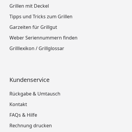
Grillen mit Deckel
Tipps und Tricks zum Grillen
Garzeiten für Grillgut
Weber Seriennummern finden
Grilllexikon / Grillglossar
Kundenservice
Rückgabe & Umtausch
Kontakt
FAQs & Hilfe
Rechnung drucken