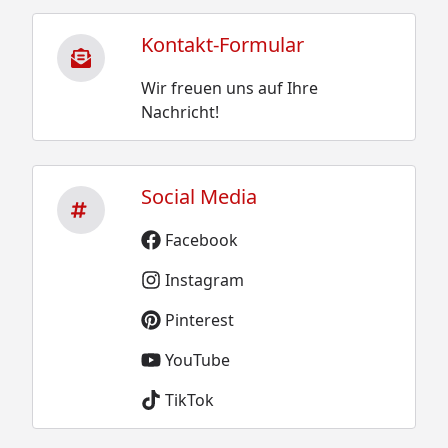
Kontakt-Formular
Wir freuen uns auf Ihre
Nachricht!
Social Media
Facebook
Instagram
Pinterest
YouTube
TikTok