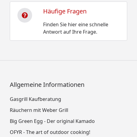
Häufige Fragen
Finden Sie hier eine schnelle
Antwort auf Ihre Frage.
Allgemeine Informationen
Gasgrill Kaufberatung
Räuchern mit Weber Grill
Big Green Egg - Der original Kamado
OFYR - The art of outdoor cooking!