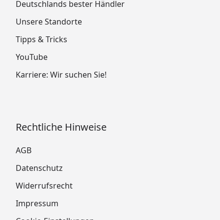
Deutschlands bester Händler
Unsere Standorte
Tipps & Tricks
YouTube
Karriere: Wir suchen Sie!
Rechtliche Hinweise
AGB
Datenschutz
Widerrufsrecht
Impressum