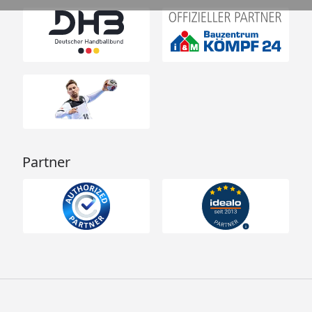
Partner