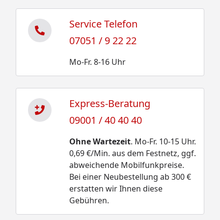
Service Telefon
07051 / 9 22 22
Mo-Fr. 8-16 Uhr
Express-Beratung
09001 / 40 40 40
Ohne Wartezeit
. Mo-Fr. 10-15 Uhr.
0,69 €/Min. aus dem Festnetz, ggf.
abweichende Mobilfunkpreise.
Bei einer Neubestellung ab 300 €
erstatten wir Ihnen diese
Gebühren.