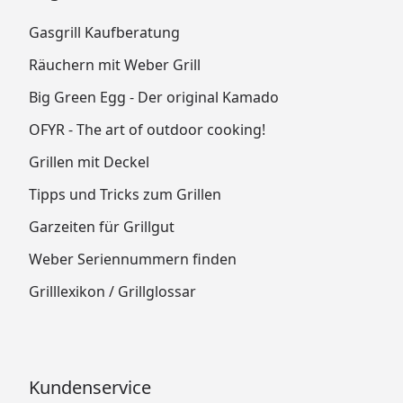
Gasgrill Kaufberatung
Räuchern mit Weber Grill
Big Green Egg - Der original Kamado
OFYR - The art of outdoor cooking!
Grillen mit Deckel
Tipps und Tricks zum Grillen
Garzeiten für Grillgut
Weber Seriennummern finden
Grilllexikon / Grillglossar
Kundenservice