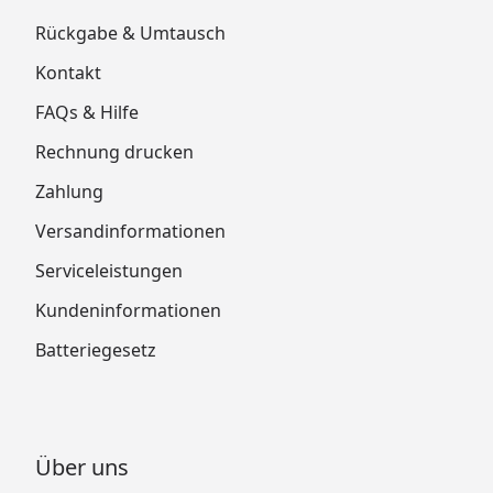
Rückgabe & Umtausch
Kontakt
FAQs & Hilfe
Rechnung drucken
Zahlung
Versandinformationen
Serviceleistungen
Kundeninformationen
Batteriegesetz
Über uns