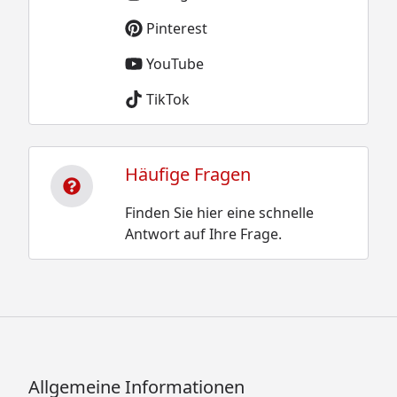
Pinterest
YouTube
TikTok
Häufige Fragen
Finden Sie hier eine schnelle
Antwort auf Ihre Frage.
Allgemeine Informationen