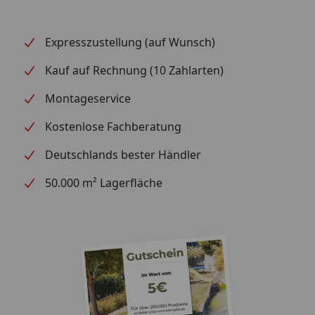
Expresszustellung (auf Wunsch)
Kauf auf Rechnung (10 Zahlarten)
Montageservice
Kostenlose Fachberatung
Deutschlands bester Händler
50.000 m² Lagerfläche