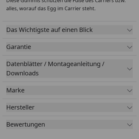
Diese Gummis schützen die Füße des Carriers bzw.
alles, worauf das Egg im Carrier steht.
Das Wichtigste auf einen Blick
Garantie
Datenblätter / Montageanleitung /
Downloads
Marke
Hersteller
Bewertungen