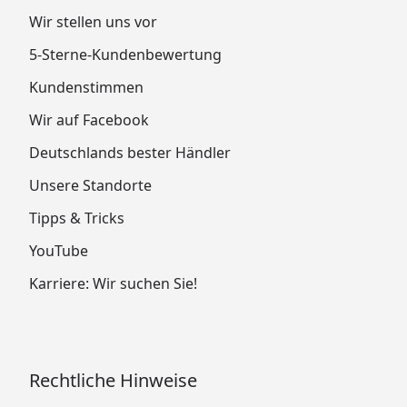
Wir stellen uns vor
5-Sterne-Kundenbewertung
Kundenstimmen
Wir auf Facebook
Deutschlands bester Händler
Unsere Standorte
Tipps & Tricks
YouTube
Karriere: Wir suchen Sie!
Rechtliche Hinweise