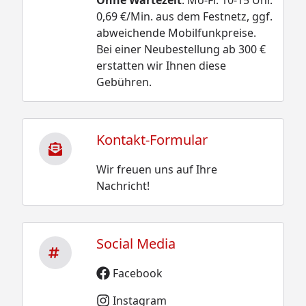
0,69 €/Min. aus dem Festnetz, ggf.
abweichende Mobilfunkpreise.
Bei einer Neubestellung ab 300 €
erstatten wir Ihnen diese
Gebühren.
Kontakt-Formular
Wir freuen uns auf Ihre
Nachricht!
Social Media
Facebook
Instagram