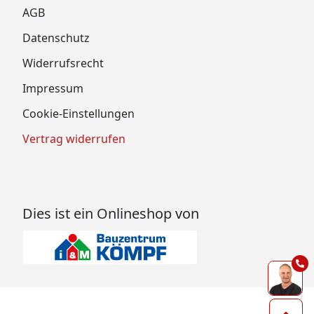
AGB
Datenschutz
Widerrufsrecht
Impressum
Cookie-Einstellungen
Vertrag widerrufen
Dies ist ein Onlineshop von