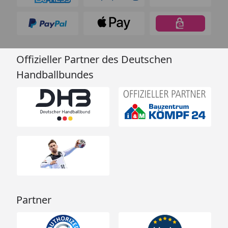
Offizieller Partner des Deutschen
Handballbundes
Partner