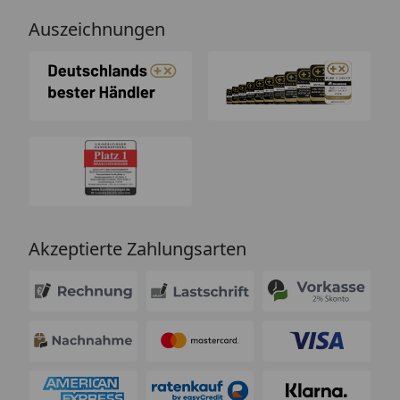
Auszeichnungen
Akzeptierte Zahlungsarten