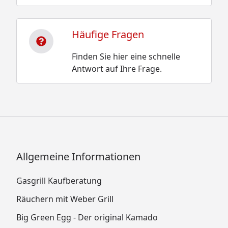
Häufige Fragen
Finden Sie hier eine schnelle
Antwort auf Ihre Frage.
Allgemeine Informationen
Gasgrill Kaufberatung
Räuchern mit Weber Grill
Big Green Egg - Der original Kamado