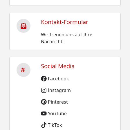
Kontakt-Formular
Wir freuen uns auf Ihre
Nachricht!
Social Media
Facebook
Instagram
Pinterest
YouTube
TikTok