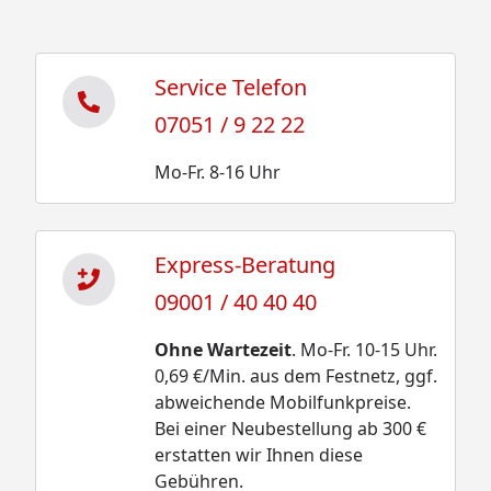
Service Telefon
07051 / 9 22 22
Mo-Fr. 8-16 Uhr
Express-Beratung
09001 / 40 40 40
Ohne Wartezeit
. Mo-Fr. 10-15 Uhr.
0,69 €/Min. aus dem Festnetz, ggf.
abweichende Mobilfunkpreise.
Bei einer Neubestellung ab 300 €
erstatten wir Ihnen diese
Gebühren.