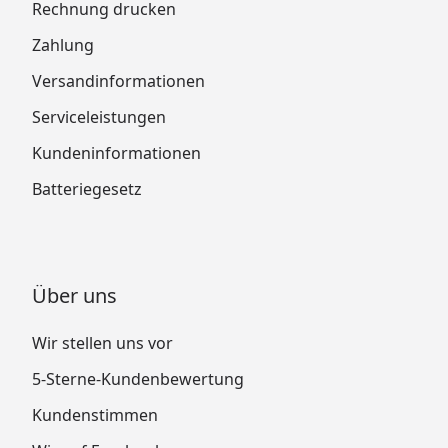
Rechnung drucken
Zahlung
Versandinformationen
Serviceleistungen
Kundeninformationen
Batteriegesetz
Über uns
Wir stellen uns vor
5-Sterne-Kundenbewertung
Kundenstimmen