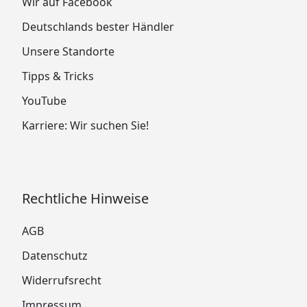
Wir auf Facebook
Deutschlands bester Händler
Unsere Standorte
Tipps & Tricks
YouTube
Karriere: Wir suchen Sie!
Rechtliche Hinweise
AGB
Datenschutz
Widerrufsrecht
Impressum