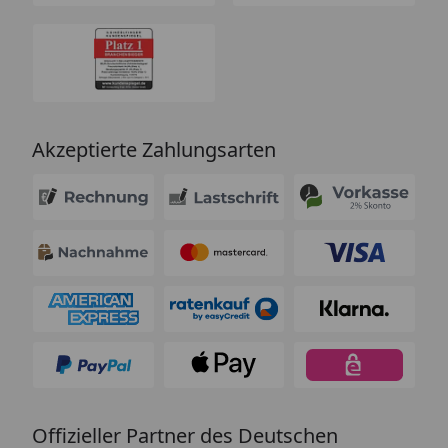
Akzeptierte Zahlungsarten
Offizieller Partner des Deutschen