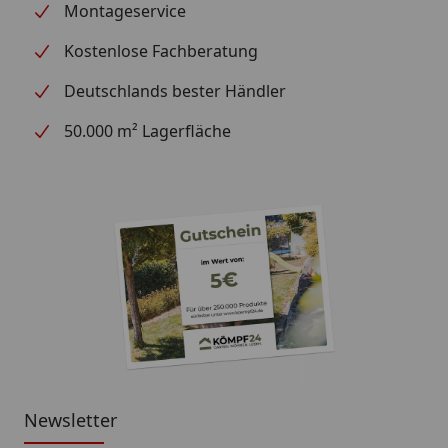
Montageservice
Kostenlose Fachberatung
Deutschlands bester Händler
50.000 m² Lagerfläche
Newsletter