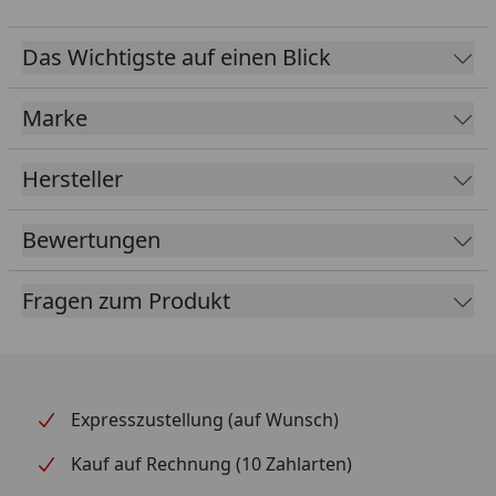
Das Wichtigste auf einen Blick
Marke
Hersteller
Bewertungen
Fragen zum Produkt
Expresszustellung (auf Wunsch)
Kauf auf Rechnung (10 Zahlarten)