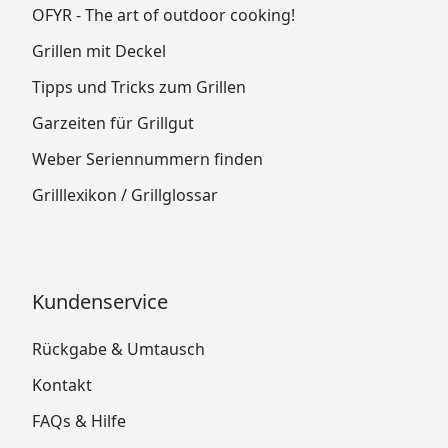
OFYR - The art of outdoor cooking!
Grillen mit Deckel
Tipps und Tricks zum Grillen
Garzeiten für Grillgut
Weber Seriennummern finden
Grilllexikon / Grillglossar
Kundenservice
Rückgabe & Umtausch
Kontakt
FAQs & Hilfe