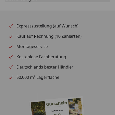
Expresszustellung (auf Wunsch)
Kauf auf Rechnung (10 Zahlarten)
Montageservice
Kostenlose Fachberatung
Deutschlands bester Händler
50.000 m² Lagerfläche