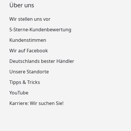
Über uns
Wir stellen uns vor
5-Sterne-Kundenbewertung
Kundenstimmen
Wir auf Facebook
Deutschlands bester Händler
Unsere Standorte
Tipps & Tricks
YouTube
Karriere: Wir suchen Sie!