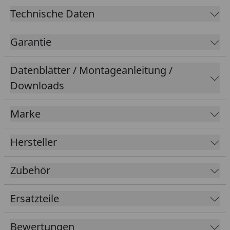
Technische Daten
Garantie
Datenblätter / Montageanleitung /
Downloads
Marke
Hersteller
Zubehör
Ersatzteile
Bewertungen