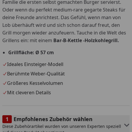
Familie die ersten selbst gemachten Burger servierst.
Oder wenn du perfekt medium-rare gegarte Steaks für
deine Freunde anrichtest. Das Gefühl, wenn man von
Lob überhäuft wird und sich schon darauf freut, den
Grill morgen wieder anzufeuern. Tauche in die Welt des
Grillens ein: mit einem
Bar-B-Kettle -Holzkohlegrill.
Grillfläche: Ø 57 cm
Ideales Einsteiger-Modell
Berühmte Weber-Qualität
Größeres Kesselvolumen
Mit cleveren Details
Empfohlenes Zubehör wählen
Diese Zubehörartikel wurden von unseren Experten speziell