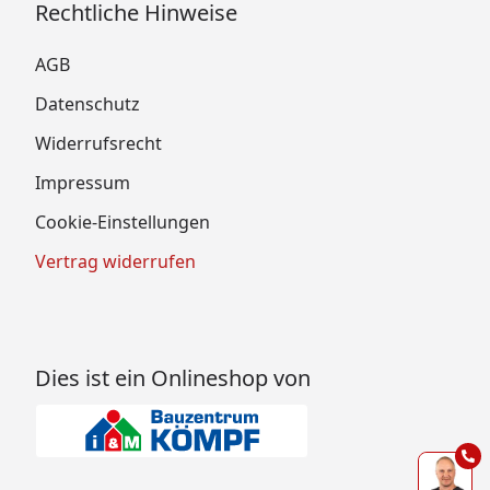
Rechtliche Hinweise
AGB
Datenschutz
Widerrufsrecht
Impressum
Cookie-Einstellungen
Vertrag widerrufen
Dies ist ein Onlineshop von