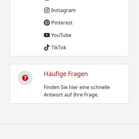
Instagram
Pinterest
YouTube
TikTok
Häufige Fragen
Finden Sie hier eine schnelle
Antwort auf Ihre Frage.