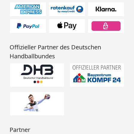
Offizieller Partner des Deutschen
Handballbundes
Partner