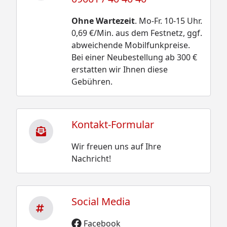
Ohne Wartezeit
. Mo-Fr. 10-15 Uhr.
0,69 €/Min. aus dem Festnetz, ggf.
abweichende Mobilfunkpreise.
Bei einer Neubestellung ab 300 €
erstatten wir Ihnen diese
Gebühren.
Kontakt-Formular
Wir freuen uns auf Ihre
Nachricht!
Social Media
Facebook