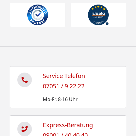
Service Telefon
07051 / 9 22 22
Mo-Fr. 8-16 Uhr
Express-Beratung
09001 / 40 40 40