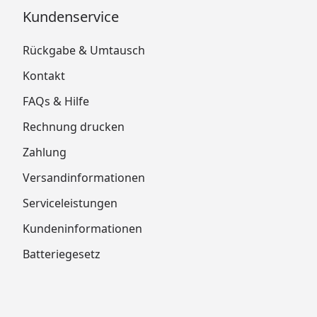
Kundenservice
Rückgabe & Umtausch
Kontakt
FAQs & Hilfe
Rechnung drucken
Zahlung
Versandinformationen
Serviceleistungen
Kundeninformationen
Batteriegesetz