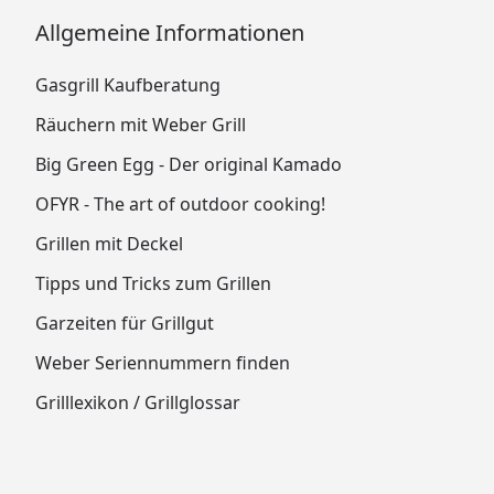
Allgemeine Informationen
Gasgrill Kaufberatung
Räuchern mit Weber Grill
Big Green Egg - Der original Kamado
OFYR - The art of outdoor cooking!
Grillen mit Deckel
Tipps und Tricks zum Grillen
Garzeiten für Grillgut
Weber Seriennummern finden
Grilllexikon / Grillglossar